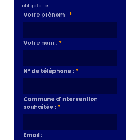
obligatoires
Votre prénom :
*
Votre nom :
*
N° de téléphone :
*
Commune d'intervention
souhaitée :
*
Email :