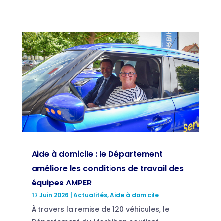
Aide à domicile : le Département
améliore les conditions de travail des
équipes AMPER
17 Juin 2026
|
Actualités
,
Aide à domicile
À travers la remise de 120 véhicules, le