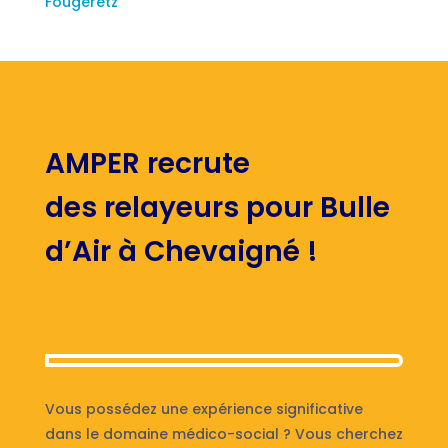
Fougeretz
AMPER recrute
des relayeurs pour Bulle
d’Air à Chevaigné !
Vous possédez une expérience significative
dans le domaine médico-social ? Vous cherchez