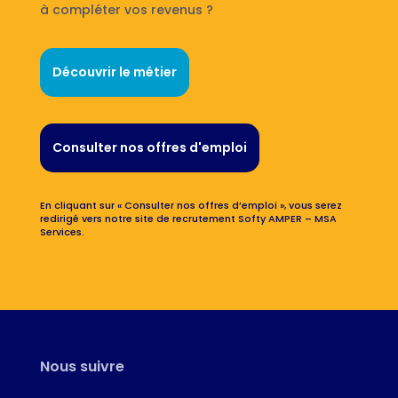
à compléter vos revenus ?
Découvrir le métier
Consulter nos offres d'emploi
En cliquant sur « Consulter nos offres d’emploi », vous serez
redirigé vers notre site de recrutement Softy AMPER – MSA
Services.
Nous suivre