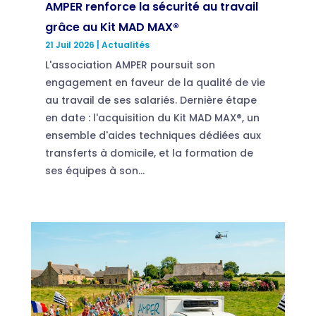
AMPER renforce la sécurité au travail
grâce au Kit MAD MAX®
21 Juil 2026
|
Actualités
L'association AMPER poursuit son
engagement en faveur de la qualité de vie
au travail de ses salariés. Dernière étape
en date : l'acquisition du Kit MAD MAX®, un
ensemble d'aides techniques dédiées aux
transferts à domicile, et la formation de
ses équipes à son...