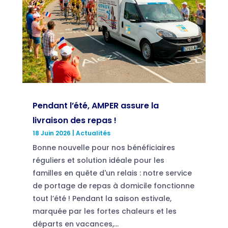
Pendant l’été, AMPER assure la
livraison des repas !
18 Juin 2026
|
Actualités
Bonne nouvelle pour nos bénéficiaires
réguliers et solution idéale pour les
familles en quête d'un relais : notre service
de portage de repas à domicile fonctionne
tout l’été ! Pendant la saison estivale,
marquée par les fortes chaleurs et les
départs en vacances,...