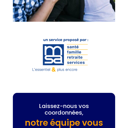
Laissez-nous vos
coordonnées,
notre équipe vous