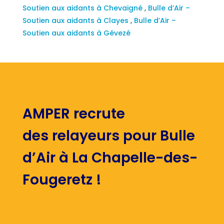
Soutien aux aidants à Chevaigné
,
Bulle d’Air –
Soutien aux aidants à Clayes
,
Bulle d’Air –
Soutien aux aidants à Gévezé
AMPER recrute
des relayeurs pour Bulle
d’Air à La Chapelle-des-
Fougeretz !