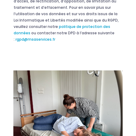
d’accès, de rectification, d’opposition, de limitation au
traitement et d’effacement. Pour en savoir plus sur
l’utilisation de vos données et sur vos droits issus de la
Loi Informatique et Libertés modifiée ainsi que du RGPD,
veuillez consulter notre
politique de protection des
données
ou contacter notre DPD à l’adresse suivante
:
rgpd@msaservices.fr