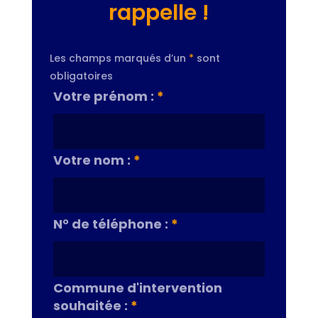
rappelle !
Les champs marqués d’un
*
sont
obligatoires
Votre prénom :
*
Votre nom :
*
N° de téléphone :
*
Commune d'intervention
souhaitée :
*