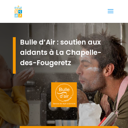
Bulle d’Air : soutien aux
aidants à La Chapelle-
des-Fougeretz