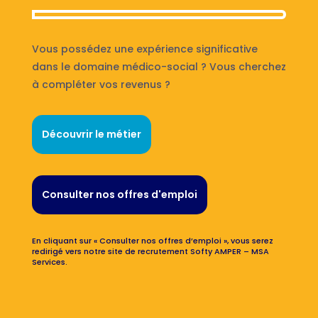
Vous possédez une expérience significative
dans le domaine médico-social ? Vous cherchez
à compléter vos revenus ?
Découvrir le métier
Consulter nos offres d'emploi
En cliquant sur « Consulter nos offres d’emploi », vous serez
redirigé vers notre site de recrutement Softy AMPER – MSA
Services.