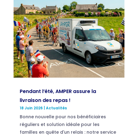
Pendant l’été, AMPER assure la
livraison des repas !
18 Juin 2026
|
Actualités
Bonne nouvelle pour nos bénéficiaires
réguliers et solution idéale pour les
familles en quête d'un relais : notre service