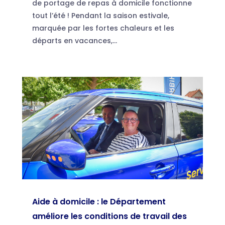
de portage de repas à domicile fonctionne
tout l’été ! Pendant la saison estivale,
marquée par les fortes chaleurs et les
départs en vacances,...
Aide à domicile : le Département
améliore les conditions de travail des