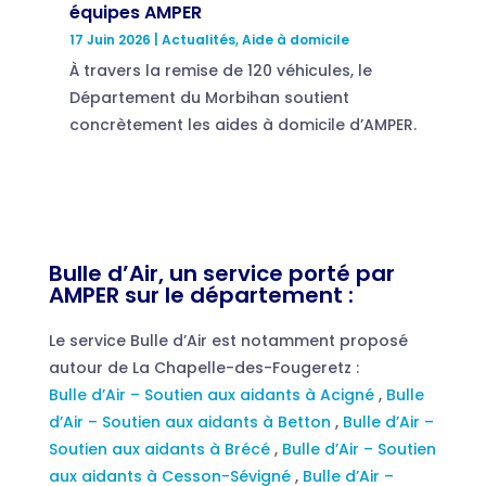
équipes AMPER
17 Juin 2026
|
Actualités
,
Aide à domicile
À travers la remise de 120 véhicules, le
Département du Morbihan soutient
concrètement les aides à domicile d’AMPER.
Bulle d’Air, un service porté par
AMPER sur le département :
Le service Bulle d’Air est notamment proposé
autour de La Chapelle-des-Fougeretz :
Bulle d’Air – Soutien aux aidants à Acigné
,
Bulle
d’Air – Soutien aux aidants à Betton
,
Bulle d’Air –
Soutien aux aidants à Brécé
,
Bulle d’Air – Soutien
aux aidants à Cesson-Sévigné
,
Bulle d’Air –