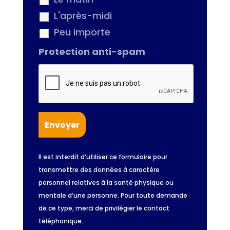
L'après-midi
Peu importe
Protection anti-spam
Il est interdit d’utiliser ce formulaire pour
transmettre des données à caractère
personnel relatives à la santé physique ou
mentale d’une personne. Pour toute demande
de ce type, merci de privilégier le contact
téléphonique.