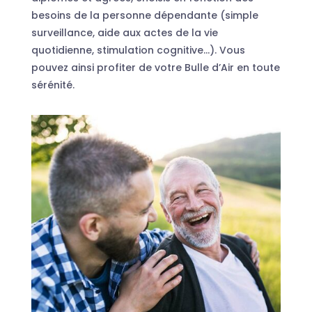
besoins de la personne dépendante (simple
surveillance, aide aux actes de la vie
quotidienne, stimulation cognitive…). Vous
pouvez ainsi profiter de votre Bulle d’Air en toute
sérénité.