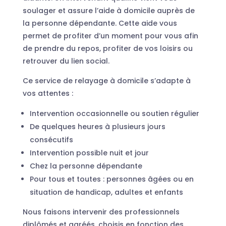
soulager et assure l’aide à domicile auprès de
la personne dépendante. Cette aide vous
permet de profiter d’un moment pour vous afin
de prendre du repos, profiter de vos loisirs ou
retrouver du lien social.
Ce service de relayage à domicile s’adapte à
vos attentes :
Intervention occasionnelle ou soutien régulier
De quelques heures à plusieurs jours
consécutifs
Intervention possible nuit et jour
Chez la personne dépendante
Pour tous et toutes : personnes âgées ou en
situation de handicap, adultes et enfants
Nous faisons intervenir des professionnels
diplômés et agréés, choisis en fonction des