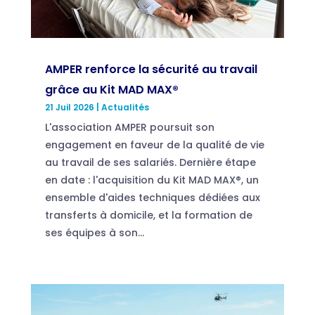
AMPER renforce la sécurité au travail
grâce au Kit MAD MAX®
21 Juil 2026
|
Actualités
L'association AMPER poursuit son
engagement en faveur de la qualité de vie
au travail de ses salariés. Dernière étape
en date : l'acquisition du Kit MAD MAX®, un
ensemble d'aides techniques dédiées aux
transferts à domicile, et la formation de
ses équipes à son...