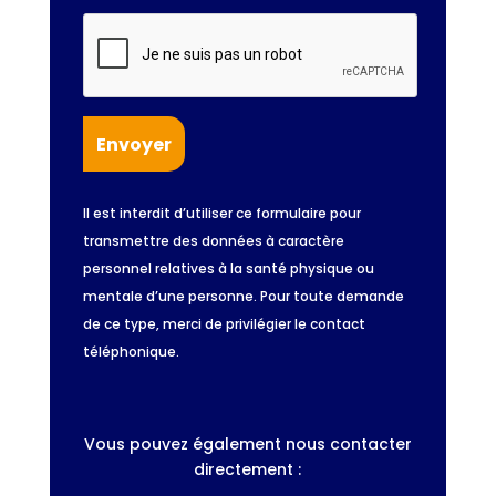
Il est interdit d’utiliser ce formulaire pour
transmettre des données à caractère
personnel relatives à la santé physique ou
mentale d’une personne. Pour toute demande
de ce type, merci de privilégier le contact
téléphonique.
Vous pouvez également nous contacter
directement :