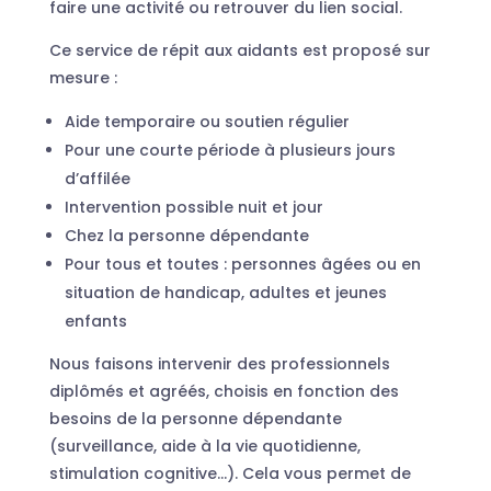
faire une activité ou retrouver du lien social.
Ce service de répit aux aidants est proposé sur
mesure :
Aide temporaire ou soutien régulier
Pour une courte période à plusieurs jours
d’affilée
Intervention possible nuit et jour
Chez la personne dépendante
Pour tous et toutes : personnes âgées ou en
situation de handicap, adultes et jeunes
enfants
Nous faisons intervenir des professionnels
diplômés et agréés, choisis en fonction des
besoins de la personne dépendante
(surveillance, aide à la vie quotidienne,
stimulation cognitive…). Cela vous permet de