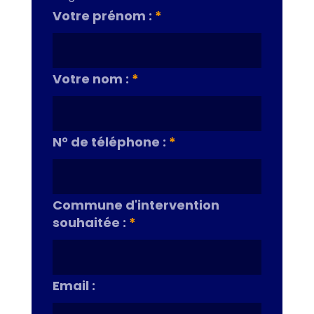
Votre prénom :
*
Votre nom :
*
N° de téléphone :
*
Commune d'intervention
souhaitée :
*
Email :