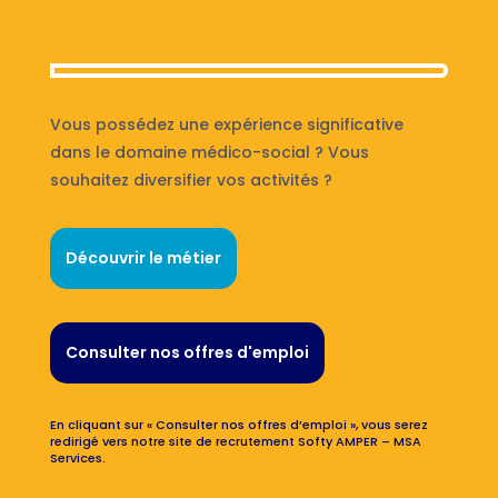
Vous possédez une expérience significative
dans le domaine médico-social ? Vous
souhaitez diversifier vos activités ?
Découvrir le métier
Consulter nos offres d'emploi
En cliquant sur « Consulter nos offres d’emploi », vous serez
redirigé vers notre site de recrutement Softy AMPER – MSA
Services.