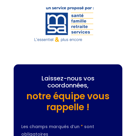
Laissez-nous vos
coordonnées,
notre équipe vous
rappelle !
Les champs marqués d’un
*
sont
obligatoires