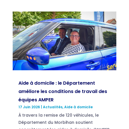
Aide à domicile : le Département
améliore les conditions de travail des
équipes AMPER
17 Juin 2026
|
Actualités
,
Aide à domicile
À travers la remise de 120 véhicules, le
Département du Morbihan soutient