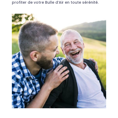
profiter de votre Bulle d’Air en toute sérénité.