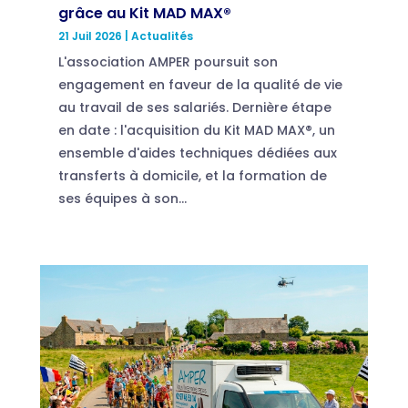
grâce au Kit MAD MAX®
21 Juil 2026
|
Actualités
L'association AMPER poursuit son
engagement en faveur de la qualité de vie
au travail de ses salariés. Dernière étape
en date : l'acquisition du Kit MAD MAX®, un
ensemble d'aides techniques dédiées aux
transferts à domicile, et la formation de
ses équipes à son...