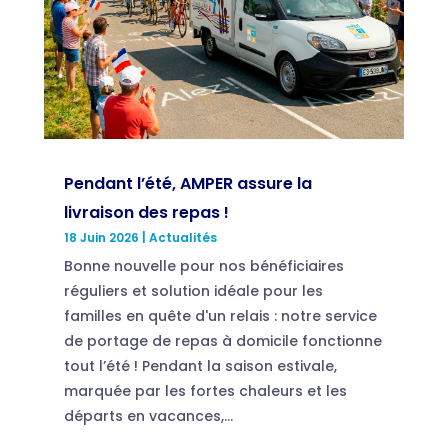
Pendant l’été, AMPER assure la
livraison des repas !
18 Juin 2026
|
Actualités
Bonne nouvelle pour nos bénéficiaires
réguliers et solution idéale pour les
familles en quête d'un relais : notre service
de portage de repas à domicile fonctionne
tout l’été ! Pendant la saison estivale,
marquée par les fortes chaleurs et les
départs en vacances,...