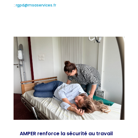
:
rgpd@msaservices.fr
AMPER renforce la sécurité au travail