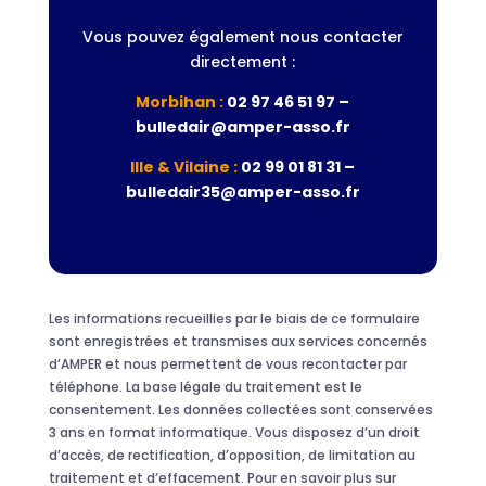
Vous pouvez également nous contacter
directement :
Morbihan :
02 97 46 51 97 –
bulledair@amper-asso.fr
Ille & Vilaine :
02 99 01 81 31 –
bulledair35@amper-asso.fr
Les informations recueillies par le biais de ce formulaire
sont enregistrées et transmises aux services concernés
d’AMPER et nous permettent de vous recontacter par
téléphone. La base légale du traitement est le
consentement. Les données collectées sont conservées
3 ans en format informatique. Vous disposez d’un droit
d’accès, de rectification, d’opposition, de limitation au
traitement et d’effacement. Pour en savoir plus sur