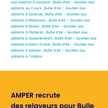
aux aidants à Lauzach
,
Bulle d’Air – Soutien aux
aidants au Cours
,
Bulle d’Air – Soutien aux
aidants à Limerzel
,
Bulle d’Air – Soutien aux
aidants à Malansac
,
Bulle d’Air – Soutien aux
aidants à Molac
,
Bulle d’Air – Soutien aux
aidants à Pluherlin
,
Bulle d’Air – Soutien aux
aidants à Questembert
,
Bulle d’Air – Soutien aux
aidants à Saint-Gravé
,
Bulle d’Air – Soutien aux
aidants à Sulniac
,
Bulle d’Air – Soutien aux
aidants à Trédion
AMPER recrute
des relayeurs pour Bulle