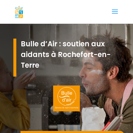
Bulle d’Air : soutien aux
aidants à Rochefort-en-
Terre