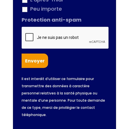
Peu importe
Protection anti-spam
Il est interdit d’utiliser ce formulaire pour
transmettre des données à caractère
personnel relatives à la santé physique ou
mentale d’une personne. Pour toute demande
de ce type, merci de privilégier le contact
téléphonique.