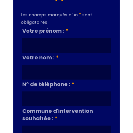
Les champs marqués d’un
*
sont
obligatoires
Votre prénom :
*
Votre nom :
*
N° de téléphone :
*
Commune d'intervention
souhaitée :
*