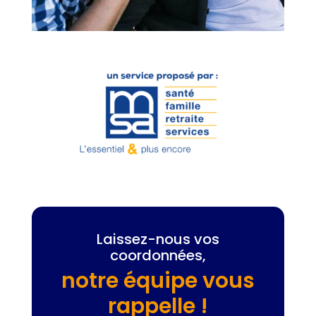
Laissez-nous vos
coordonnées,
notre équipe vous
rappelle !