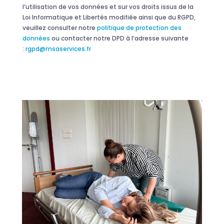
l’utilisation de vos données et sur vos droits issus de la
Loi Informatique et Libertés modifiée ainsi que du RGPD,
veuillez consulter notre
politique de protection des
données
ou contacter notre DPD à l’adresse suivante
:
rgpd@msaservices.fr