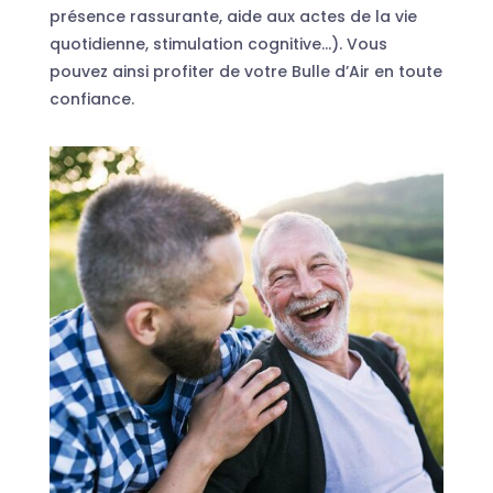
présence rassurante, aide aux actes de la vie
quotidienne, stimulation cognitive…). Vous
pouvez ainsi profiter de votre Bulle d’Air en toute
confiance.