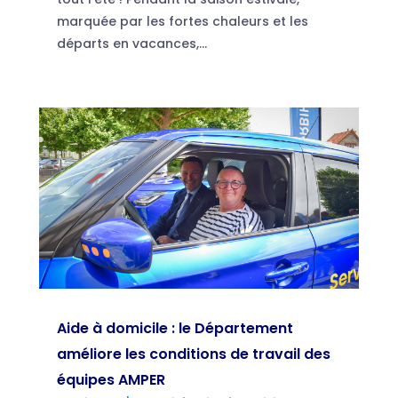
marquée par les fortes chaleurs et les
départs en vacances,...
Aide à domicile : le Département
améliore les conditions de travail des
équipes AMPER