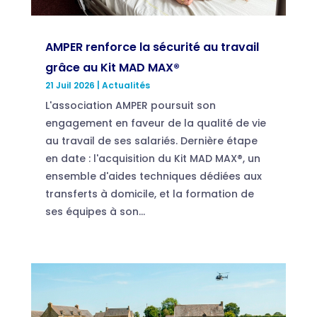
AMPER renforce la sécurité au travail
grâce au Kit MAD MAX®
21 Juil 2026
|
Actualités
L'association AMPER poursuit son
engagement en faveur de la qualité de vie
au travail de ses salariés. Dernière étape
en date : l'acquisition du Kit MAD MAX®, un
ensemble d'aides techniques dédiées aux
transferts à domicile, et la formation de
ses équipes à son...