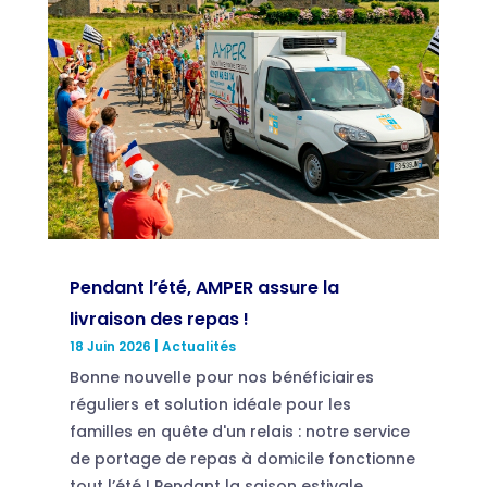
Pendant l’été, AMPER assure la
livraison des repas !
18 Juin 2026
|
Actualités
Bonne nouvelle pour nos bénéficiaires
réguliers et solution idéale pour les
familles en quête d'un relais : notre service
de portage de repas à domicile fonctionne
tout l’été ! Pendant la saison estivale,