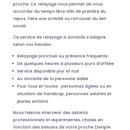
proche. Ce relayage vous permet de vous
accorder du temps libre afin de prendre du
repos, faire une activité ou retrouver du lien
social.
Ce service de relayage à domicile s’adapte
selon vos besoins :
Relayage ponctuel ou présence fréquente
De quelques heures à plusieurs jours d’affilée
Service disponible jour et nuit
Au domicile de la personne aidée
Pour tous et toutes : personnes âgées ou en
situation de handicap, personnes adultes et
jeunes enfants
Nous faisons intervenir des aidants
professionnels et expérimentés, choisis en
fonction des besoins de votre proche (simple