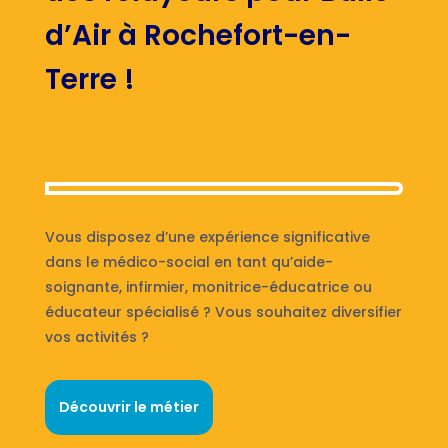
d’Air à Rochefort-en-
Terre !
Vous disposez d’une expérience significative
dans le médico-social en tant qu’aide-
soignante, infirmier, monitrice-éducatrice ou
éducateur spécialisé ? Vous souhaitez diversifier
vos activités ?
Découvrir le métier