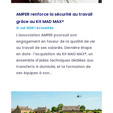
AMPER renforce la sécurité au travail
grâce au Kit MAD MAX®
21 Juil 2026
|
Actualités
L'association AMPER poursuit son
engagement en faveur de la qualité de vie
au travail de ses salariés. Dernière étape
en date : l'acquisition du Kit MAD MAX®, un
ensemble d'aides techniques dédiées aux
transferts à domicile, et la formation de
ses équipes à son...