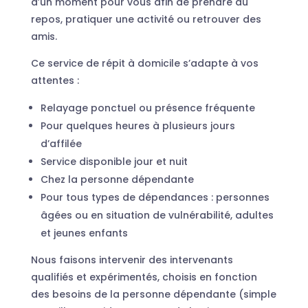
d’un moment pour vous afin de prendre du
repos, pratiquer une activité ou retrouver des
amis.
Ce service de répit à domicile s’adapte à vos
attentes :
Relayage ponctuel ou présence fréquente
Pour quelques heures à plusieurs jours
d’affilée
Service disponible jour et nuit
Chez la personne dépendante
Pour tous types de dépendances : personnes
âgées ou en situation de vulnérabilité, adultes
et jeunes enfants
Nous faisons intervenir des intervenants
qualifiés et expérimentés, choisis en fonction
des besoins de la personne dépendante (simple