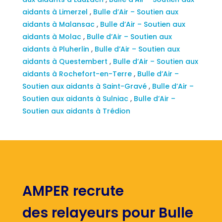
aidants à Limerzel
,
Bulle d’Air – Soutien aux
aidants à Malansac
,
Bulle d’Air – Soutien aux
aidants à Molac
,
Bulle d’Air – Soutien aux
aidants à Pluherlin
,
Bulle d’Air – Soutien aux
aidants à Questembert
,
Bulle d’Air – Soutien aux
aidants à Rochefort-en-Terre
,
Bulle d’Air –
Soutien aux aidants à Saint-Gravé
,
Bulle d’Air –
Soutien aux aidants à Sulniac
,
Bulle d’Air –
Soutien aux aidants à Trédion
AMPER recrute
des relayeurs pour Bulle