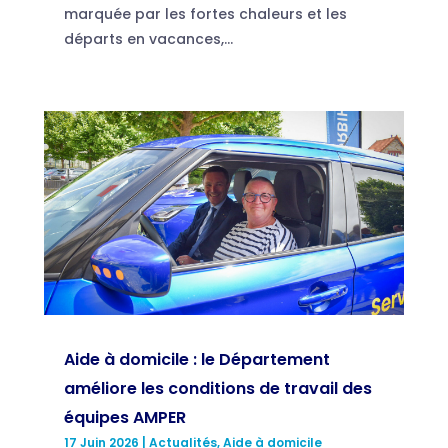
marquée par les fortes chaleurs et les
départs en vacances,...
Aide à domicile : le Département
améliore les conditions de travail des
équipes AMPER
17 Juin 2026
|
Actualités
,
Aide à domicile