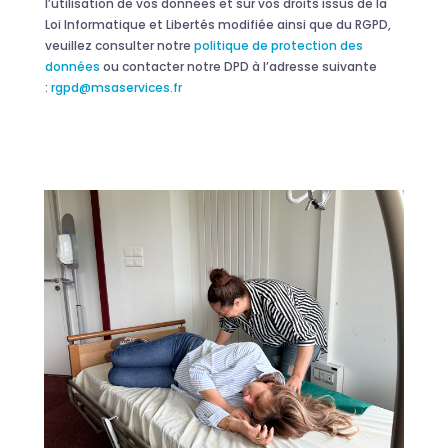
l’utilisation de vos données et sur vos droits issus de la
Loi Informatique et Libertés modifiée ainsi que du RGPD,
veuillez consulter notre
politique de protection des
données
ou contacter notre DPD à l’adresse suivante
:
rgpd@msaservices.fr