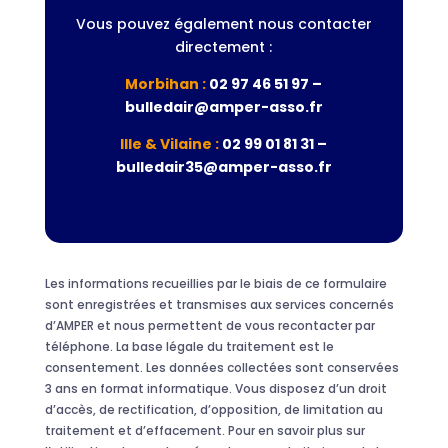
Vous pouvez également nous contacter
directement :
Morbihan :
02 97 46 51 97 –
bulledair@amper-asso.fr
Ille & Vilaine :
02 99 01 81 31 –
bulledair35@amper-asso.fr
Les informations recueillies par le biais de ce formulaire
sont enregistrées et transmises aux services concernés
d’AMPER et nous permettent de vous recontacter par
téléphone. La base légale du traitement est le
consentement. Les données collectées sont conservées
3 ans en format informatique. Vous disposez d’un droit
d’accès, de rectification, d’opposition, de limitation au
traitement et d’effacement. Pour en savoir plus sur