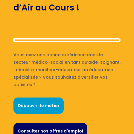
d’Air au Cours !
Vous avez une bonne expérience dans le
secteur médico-social en tant qu’aide-soignant,
infirmière, moniteur-éducateur ou éducatrice
spécialisée ? Vous souhaitez diversifier vos
activités ?
Découvrir le métier
Consulter nos offres d'emploi