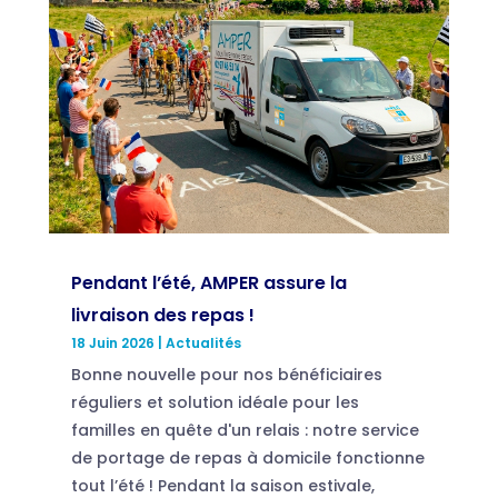
Pendant l’été, AMPER assure la
livraison des repas !
18 Juin 2026
|
Actualités
Bonne nouvelle pour nos bénéficiaires
réguliers et solution idéale pour les
familles en quête d'un relais : notre service
de portage de repas à domicile fonctionne
tout l’été ! Pendant la saison estivale,