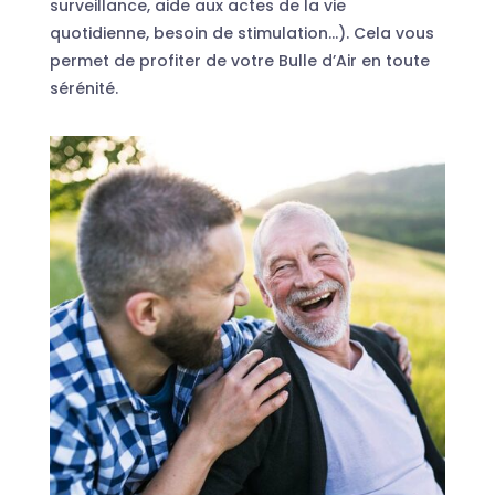
surveillance, aide aux actes de la vie
quotidienne, besoin de stimulation…). Cela vous
permet de profiter de votre Bulle d’Air en toute
sérénité.