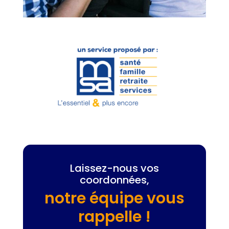
Laissez-nous vos
coordonnées,
notre équipe vous
rappelle !