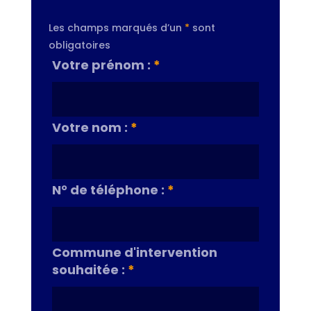
Les champs marqués d’un
*
sont
obligatoires
Votre prénom :
*
Votre nom :
*
N° de téléphone :
*
Commune d'intervention
souhaitée :
*