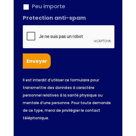
Peu importe
Protection anti-spam
Il est interdit d’utiliser ce formulaire pour
transmettre des données à caractère
personnel relatives à la santé physique ou
mentale d’une personne. Pour toute demande
de ce type, merci de privilégier le contact
téléphonique.