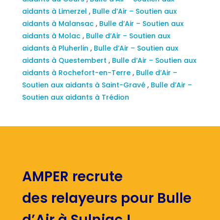
aidants à Limerzel
,
Bulle d’Air – Soutien aux
aidants à Malansac
,
Bulle d’Air – Soutien aux
aidants à Molac
,
Bulle d’Air – Soutien aux
aidants à Pluherlin
,
Bulle d’Air – Soutien aux
aidants à Questembert
,
Bulle d’Air – Soutien aux
aidants à Rochefort-en-Terre
,
Bulle d’Air –
Soutien aux aidants à Saint-Gravé
,
Bulle d’Air –
Soutien aux aidants à Trédion
AMPER recrute
des relayeurs pour Bulle
d’Air à Sulniac !