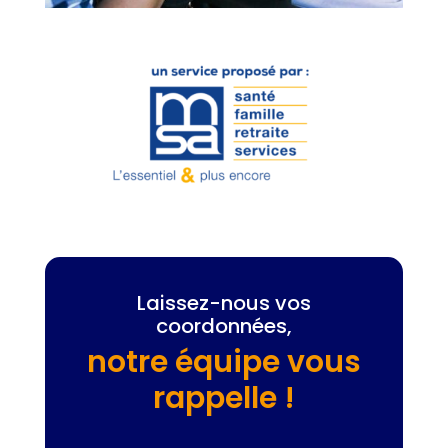
Laissez-nous vos
coordonnées,
notre équipe vous
rappelle !