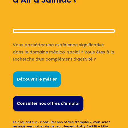
Vous possédez une expérience significative
dans le domaine médico-social ? Vous êtes à la
recherche d’un complément d’activité ?
Découvrir le métier
Consulter nos offres d'emploi
En cliquant sur « Consulter nos offres d’emploi », vous serez
redirigé vers notre site de recrutement Softy AMPER – MSA