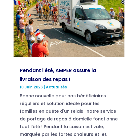
Pendant l’été, AMPER assure la
livraison des repas !
18 Juin 2026
|
Actualités
Bonne nouvelle pour nos bénéficiaires
réguliers et solution idéale pour les
familles en quête d'un relais : notre service
de portage de repas à domicile fonctionne
tout l’été ! Pendant la saison estivale,
marquée par les fortes chaleurs et les