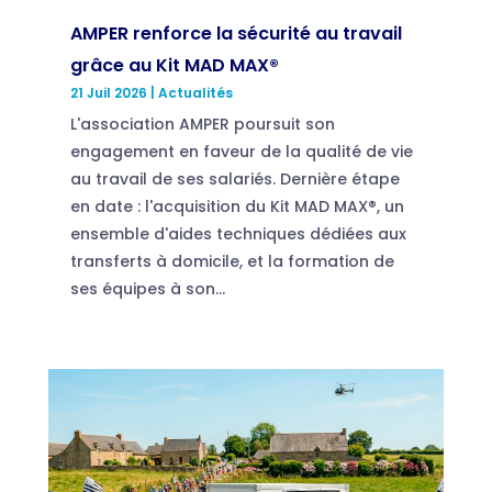
AMPER renforce la sécurité au travail
grâce au Kit MAD MAX®
21 Juil 2026
|
Actualités
L'association AMPER poursuit son
engagement en faveur de la qualité de vie
au travail de ses salariés. Dernière étape
en date : l'acquisition du Kit MAD MAX®, un
ensemble d'aides techniques dédiées aux
transferts à domicile, et la formation de
ses équipes à son...