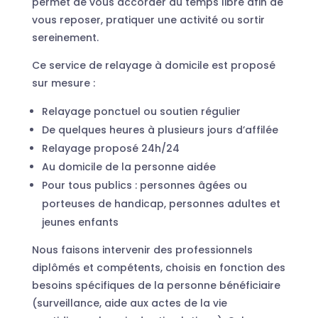
permet de vous accorder du temps libre afin de
vous reposer, pratiquer une activité ou sortir
sereinement.
Ce service de relayage à domicile est proposé
sur mesure :
Relayage ponctuel ou soutien régulier
De quelques heures à plusieurs jours d’affilée
Relayage proposé 24h/24
Au domicile de la personne aidée
Pour tous publics : personnes âgées ou
porteuses de handicap, personnes adultes et
jeunes enfants
Nous faisons intervenir des professionnels
diplômés et compétents, choisis en fonction des
besoins spécifiques de la personne bénéficiaire
(surveillance, aide aux actes de la vie