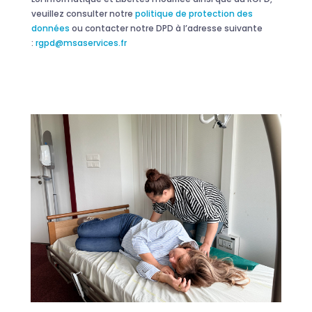
veuillez consulter notre
politique de protection des
données
ou contacter notre DPD à l’adresse suivante
:
rgpd@msaservices.fr