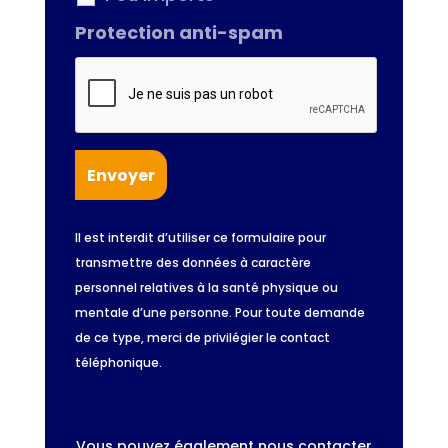
Protection anti-spam
Il est interdit d’utiliser ce formulaire pour
transmettre des données à caractère
personnel relatives à la santé physique ou
mentale d’une personne. Pour toute demande
de ce type, merci de privilégier le contact
téléphonique.
Vous pouvez également nous contacter