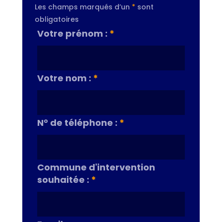
Les champs marqués d’un
*
sont
obligatoires
Votre prénom :
*
Votre nom :
*
N° de téléphone :
*
Commune d'intervention
souhaitée :
*