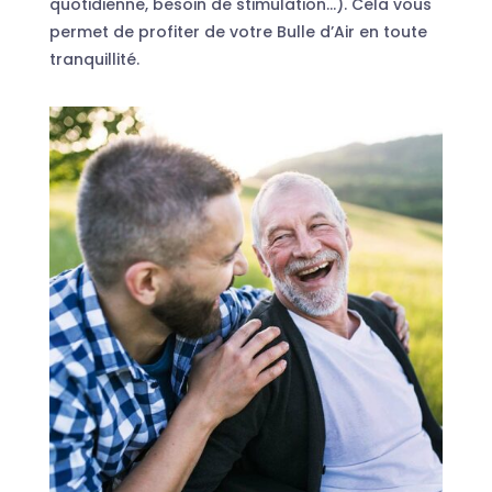
quotidienne, besoin de stimulation…). Cela vous
permet de profiter de votre Bulle d’Air en toute
tranquillité.