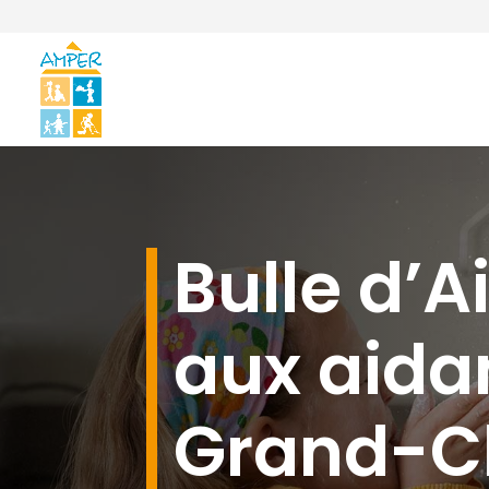
Bulle d’Ai
aux aida
Grand-