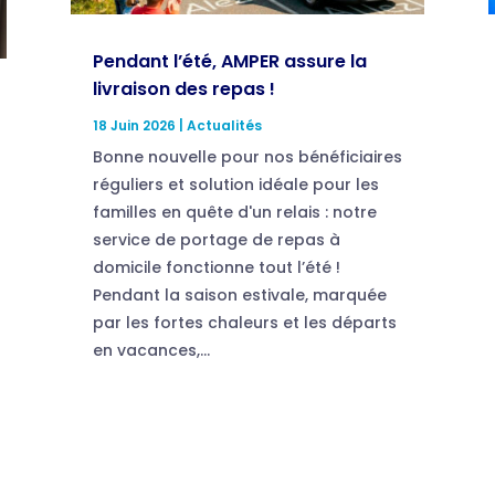
Pendant l’été, AMPER assure la
livraison des repas !
18 Juin 2026
|
Actualités
Bonne nouvelle pour nos bénéficiaires
réguliers et solution idéale pour les
familles en quête d'un relais : notre
service de portage de repas à
domicile fonctionne tout l’été !
Pendant la saison estivale, marquée
par les fortes chaleurs et les départs
en vacances,...