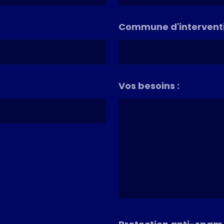
Commune d'interventi
Vos besoins :