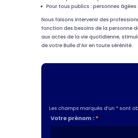
Pour tous publics : personnes âgées
Nous faisons intervenir des professio
fonction des besoins de la personne 
aux actes de la vie quotidienne, stimu
de votre Bulle d’Air en toute sérénité.
Les champs marqués d’un
*
sont ob
Votre prénom :
*