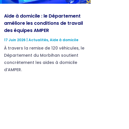
Aide à domicile : le Département
améliore les conditions de travail
des équipes AMPER
17 Juin 2026
|
Actualités
,
Aide à domicile
À travers la remise de 120 véhicules, le
Département du Morbihan soutient
concrètement les aides à domicile
d’AMPER.