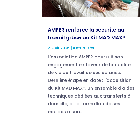
AMPER renforce la sécurité au
travail grâce au Kit MAD MAX®
21 Juil 2026
|
Actualités
L'association AMPER poursuit son
engagement en faveur de la qualité
de vie au travail de ses salariés.
Dernière étape en date : l'acquisition
du Kit MAD MAX®, un ensemble d'aides
techniques dédiées aux transferts à
domicile, et la formation de ses
équipes à son...