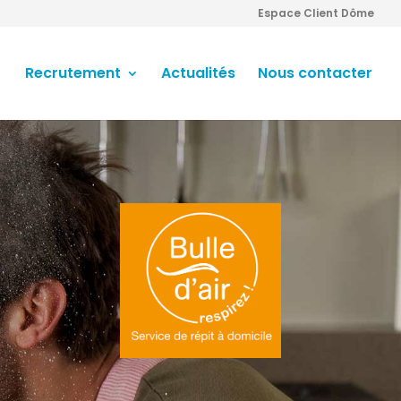
Espace Client Dôme
Recrutement
Actualités
Nous contacter