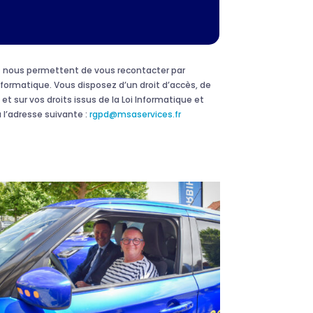
 et nous permettent de vous recontacter par
formatique. Vous disposez d’un droit d’accès, de
et sur vos droits issus de la Loi Informatique et
 l’adresse suivante :
rgpd@msaservices.fr