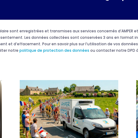
rmulaire sont enregistrées et transmises aux services concernés d’AMPER
onsentement. Les données collectées sont conservées 3 ans en format in
ment et d’effacement. Pour en savoir plus sur l’utilisation de vos données 
ulter notre
politique de protection des données
ou contacter notre DPD à