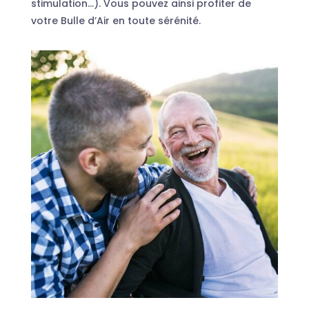
stimulation…). Vous pouvez ainsi profiter de
votre Bulle d’Air en toute sérénité.