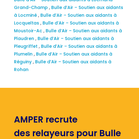
Grand-Champ
,
Bulle d’Air – Soutien aux aidants
à Locminé
,
Bulle d’Air – Soutien aux aidants à
Locqueltas
,
Bulle d’Air – Soutien aux aidants à
Moustoir-Ac
,
Bulle d’Air – Soutien aux aidants à
Plaudren
,
Bulle d’Air – Soutien aux aidants à
Pleugriffet
,
Bulle d’Air – Soutien aux aidants à
Plumelin
,
Bulle d’Air – Soutien aux aidants à
Réguiny
,
Bulle d’Air – Soutien aux aidants à
Rohan
AMPER recrute
des relayeurs pour Bulle