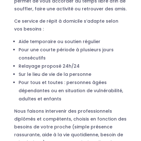
permet de vous accorder du temps libre afin de
souffler, faire une activité ou retrouver des amis.
Ce service de répit à domicile s’adapte selon
vos besoins :
Aide temporaire ou soutien régulier
Pour une courte période à plusieurs jours
consécutifs
Relayage proposé 24h/24
Sur le lieu de vie de la personne
Pour tous et toutes : personnes âgées
dépendantes ou en situation de vulnérabilité,
adultes et enfants
Nous faisons intervenir des professionnels
diplômés et compétents, choisis en fonction des
besoins de votre proche (simple présence
rassurante, aide à la vie quotidienne, besoin de