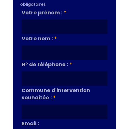
obligatoires
Votre prénom :
*
Votre nom :
*
N° de téléphone :
*
Commune d'intervention
souhaitée :
*
Email :