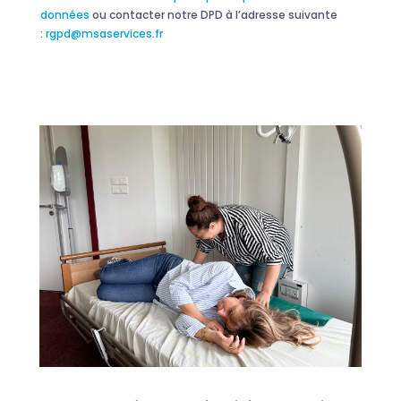
données
ou contacter notre DPD à l’adresse suivante
:
rgpd@msaservices.fr