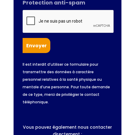
Protection anti-spam
Il est interdit d’utiliser ce formulaire pour
transmettre des données à caractère
personnel relatives à la santé physique ou
mentale d’une personne. Pour toute demande
de ce type, merci de privilégier le contact
téléphonique.
Vous pouvez également nous contacter
directement :