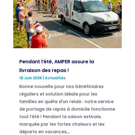
Pendant l’été, AMPER assure la
livraison des repas !
18 Juin 2026
|
Actualités
Bonne nouvelle pour nos bénéficiaires
réguliers et solution idéale pour les
familles en quête d'un relais : notre service
de portage de repas à domicile fonctionne
tout l’été ! Pendant la saison estivale,
marquée par les fortes chaleurs et les
départs en vacances,...