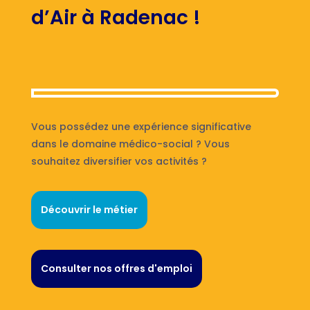
d’Air à Radenac !
Vous possédez une expérience significative
dans le domaine médico-social ? Vous
souhaitez diversifier vos activités ?
Découvrir le métier
Consulter nos offres d'emploi