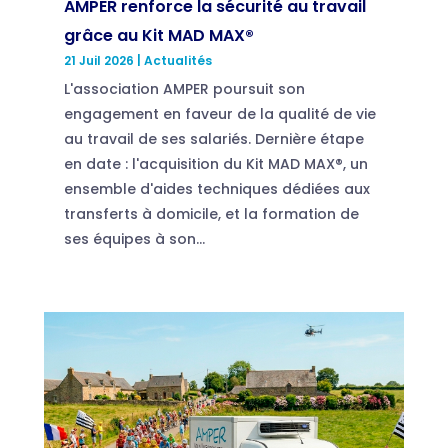
AMPER renforce la sécurité au travail
grâce au Kit MAD MAX®
21 Juil 2026
|
Actualités
L'association AMPER poursuit son
engagement en faveur de la qualité de vie
au travail de ses salariés. Dernière étape
en date : l'acquisition du Kit MAD MAX®, un
ensemble d'aides techniques dédiées aux
transferts à domicile, et la formation de
ses équipes à son...