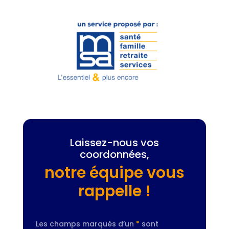
Laissez-nous vos
coordonnées,
notre équipe vous
rappelle !
Les champs marqués d’un
*
sont