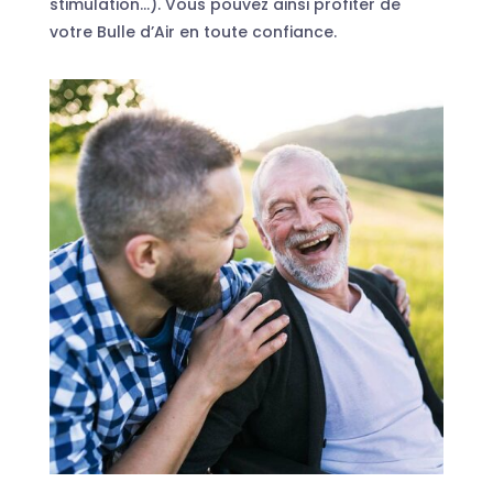
stimulation…). Vous pouvez ainsi profiter de
votre Bulle d’Air en toute confiance.