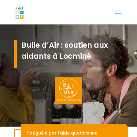
Bulle d’Air : soutien aux
aidants à Locminé
Fatigué.e par l’aide quotidienne