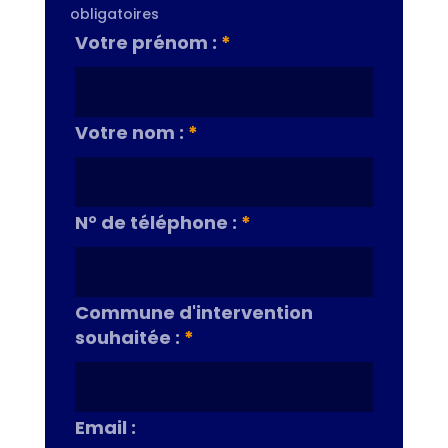
obligatoires
Votre prénom :
*
Votre nom :
*
N° de téléphone :
*
Commune d'intervention
souhaitée :
*
Email :