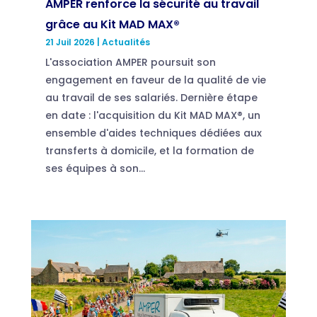
AMPER renforce la sécurité au travail
grâce au Kit MAD MAX®
21 Juil 2026
|
Actualités
L'association AMPER poursuit son
engagement en faveur de la qualité de vie
au travail de ses salariés. Dernière étape
en date : l'acquisition du Kit MAD MAX®, un
ensemble d'aides techniques dédiées aux
transferts à domicile, et la formation de
ses équipes à son...