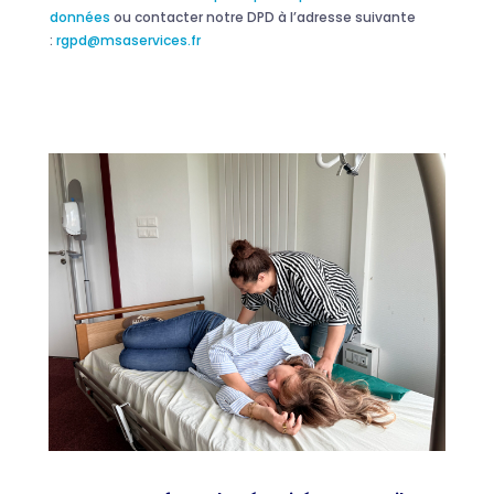
données
ou contacter notre DPD à l’adresse suivante
:
rgpd@msaservices.fr