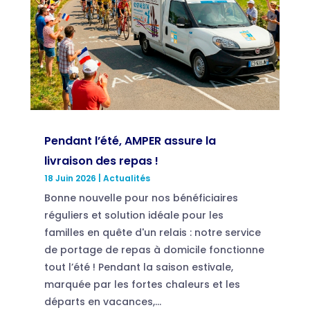
Pendant l’été, AMPER assure la
livraison des repas !
18 Juin 2026
|
Actualités
Bonne nouvelle pour nos bénéficiaires
réguliers et solution idéale pour les
familles en quête d'un relais : notre service
de portage de repas à domicile fonctionne
tout l’été ! Pendant la saison estivale,
marquée par les fortes chaleurs et les
départs en vacances,...