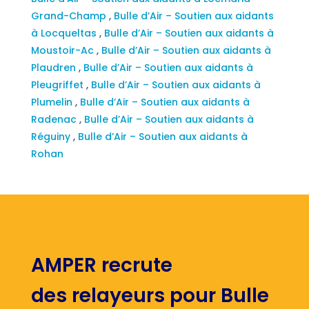
Grand-Champ
,
Bulle d’Air – Soutien aux aidants
à Locqueltas
,
Bulle d’Air – Soutien aux aidants à
Moustoir-Ac
,
Bulle d’Air – Soutien aux aidants à
Plaudren
,
Bulle d’Air – Soutien aux aidants à
Pleugriffet
,
Bulle d’Air – Soutien aux aidants à
Plumelin
,
Bulle d’Air – Soutien aux aidants à
Radenac
,
Bulle d’Air – Soutien aux aidants à
Réguiny
,
Bulle d’Air – Soutien aux aidants à
Rohan
AMPER recrute
des relayeurs pour Bulle