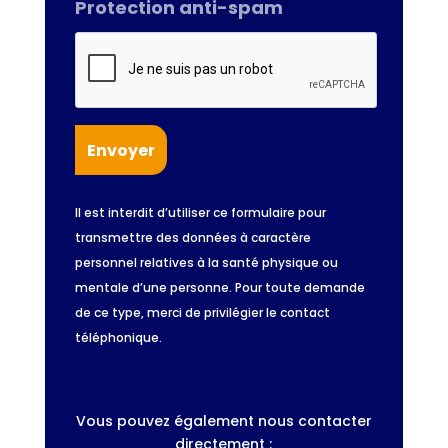
Protection anti-spam
Il est interdit d’utiliser ce formulaire pour
transmettre des données à caractère
personnel relatives à la santé physique ou
mentale d’une personne. Pour toute demande
de ce type, merci de privilégier le contact
téléphonique.
Vous pouvez également nous contacter
directement :