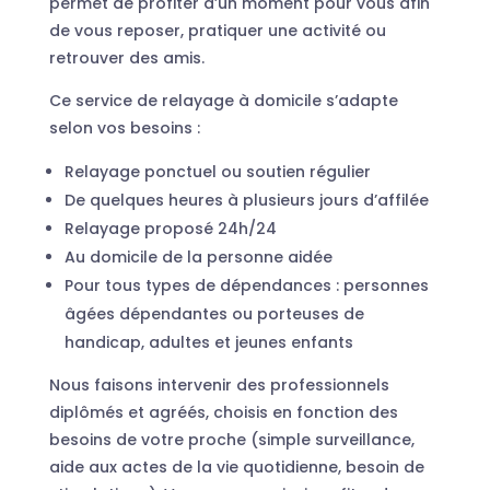
permet de profiter d’un moment pour vous afin
de vous reposer, pratiquer une activité ou
retrouver des amis.
Ce service de relayage à domicile s’adapte
selon vos besoins :
Relayage ponctuel ou soutien régulier
De quelques heures à plusieurs jours d’affilée
Relayage proposé 24h/24
Au domicile de la personne aidée
Pour tous types de dépendances : personnes
âgées dépendantes ou porteuses de
handicap, adultes et jeunes enfants
Nous faisons intervenir des professionnels
diplômés et agréés, choisis en fonction des
besoins de votre proche (simple surveillance,
aide aux actes de la vie quotidienne, besoin de