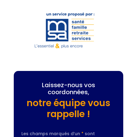
Laissez-nous vos
coordonnées,
notre équipe vous
rappelle !
Les champs marqués d’un
*
sont