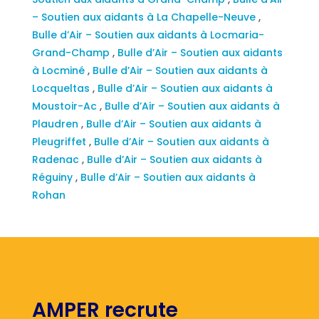
– Soutien aux aidants à La Chapelle-Neuve
,
Bulle d’Air – Soutien aux aidants à Locmaria-
Grand-Champ
,
Bulle d’Air – Soutien aux aidants
à Locminé
,
Bulle d’Air – Soutien aux aidants à
Locqueltas
,
Bulle d’Air – Soutien aux aidants à
Moustoir-Ac
,
Bulle d’Air – Soutien aux aidants à
Plaudren
,
Bulle d’Air – Soutien aux aidants à
Pleugriffet
,
Bulle d’Air – Soutien aux aidants à
Radenac
,
Bulle d’Air – Soutien aux aidants à
Réguiny
,
Bulle d’Air – Soutien aux aidants à
Rohan
AMPER recrute