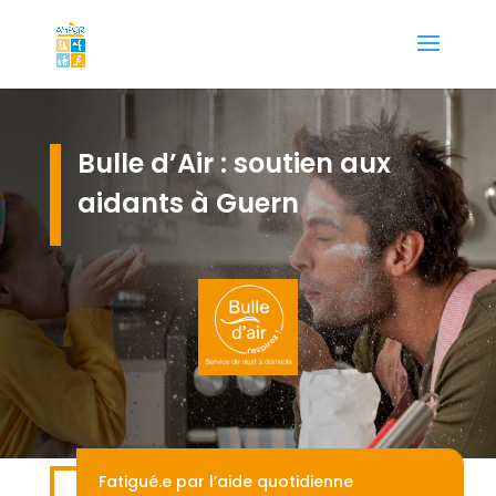
Bulle d’Air : soutien aux
aidants à Guern
Fatigué.e par l’aide quotidienne