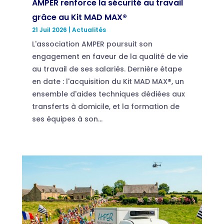
AMPER renforce la sécurité au travail
grâce au Kit MAD MAX®
21 Juil 2026
|
Actualités
L'association AMPER poursuit son
engagement en faveur de la qualité de vie
au travail de ses salariés. Dernière étape
en date : l'acquisition du Kit MAD MAX®, un
ensemble d'aides techniques dédiées aux
transferts à domicile, et la formation de
ses équipes à son...