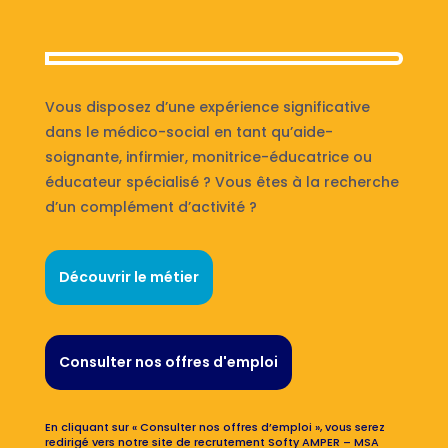
Vous disposez d’une expérience significative
dans le médico-social en tant qu’aide-
soignante, infirmier, monitrice-éducatrice ou
éducateur spécialisé ? Vous êtes à la recherche
d’un complément d’activité ?
Découvrir le métier
Consulter nos offres d'emploi
En cliquant sur « Consulter nos offres d’emploi », vous serez
redirigé vers notre site de recrutement Softy AMPER – MSA