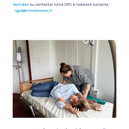
données
ou contacter notre DPD à l’adresse suivante
:
rgpd@msaservices.fr