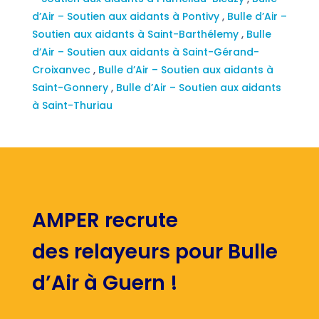
d’Air – Soutien aux aidants à Pontivy
,
Bulle d’Air –
Soutien aux aidants à Saint-Barthélemy
,
Bulle
d’Air – Soutien aux aidants à Saint-Gérand-
Croixanvec
,
Bulle d’Air – Soutien aux aidants à
Saint-Gonnery
,
Bulle d’Air – Soutien aux aidants
à Saint-Thuriau
AMPER recrute
des relayeurs pour Bulle
d’Air à Guern !