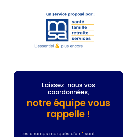
Laissez-nous vos
coordonnées,
notre équipe vous
rappelle !
Les champs marqués d’un
*
sont