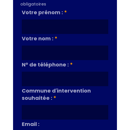
obligatoires
Votre prénom :
*
Votre nom :
*
N° de téléphone :
*
Commune d'intervention
souhaitée :
*
Email :