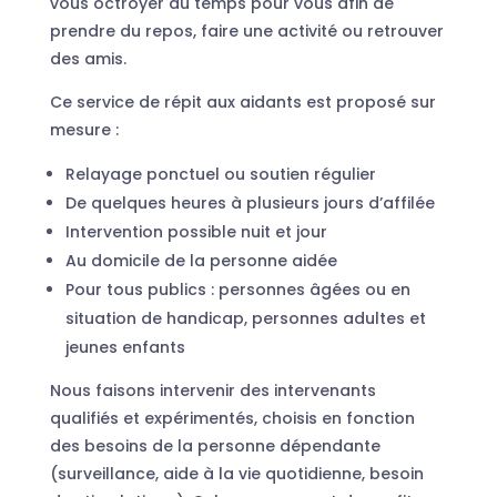
vous octroyer du temps pour vous afin de
prendre du repos, faire une activité ou retrouver
des amis.
Ce service de répit aux aidants est proposé sur
mesure :
Relayage ponctuel ou soutien régulier
De quelques heures à plusieurs jours d’affilée
Intervention possible nuit et jour
Au domicile de la personne aidée
Pour tous publics : personnes âgées ou en
situation de handicap, personnes adultes et
jeunes enfants
Nous faisons intervenir des intervenants
qualifiés et expérimentés, choisis en fonction
des besoins de la personne dépendante
(surveillance, aide à la vie quotidienne, besoin