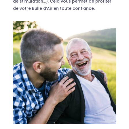
de stimulation…). Cela vous permet de profiter
de votre Bulle d’Air en toute confiance.