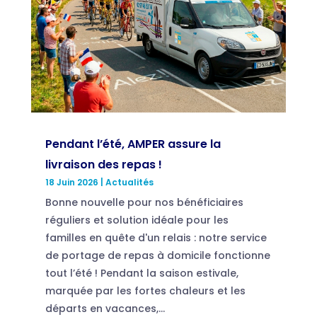
Pendant l’été, AMPER assure la
livraison des repas !
18 Juin 2026
|
Actualités
Bonne nouvelle pour nos bénéficiaires
réguliers et solution idéale pour les
familles en quête d'un relais : notre service
de portage de repas à domicile fonctionne
tout l’été ! Pendant la saison estivale,
marquée par les fortes chaleurs et les
départs en vacances,...