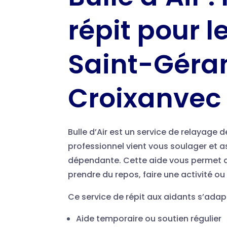
répit pour l
Saint-Géra
Croixanvec
Bulle d’Air est un service de relayage
professionnel vient vous soulager et a
dépendante. Cette aide vous permet d
prendre du repos, faire une activité ou
Ce service de répit aux aidants s’adap
Aide temporaire ou soutien régulier