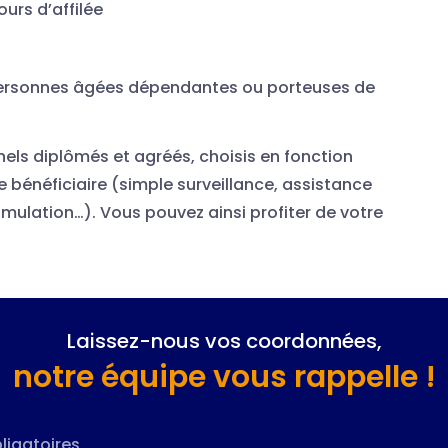
ours d’affilée
personnes âgées dépendantes ou porteuses de
nels diplômés et agréés, choisis en fonction
 bénéficiaire (simple surveillance, assistance
imulation…). Vous pouvez ainsi profiter de votre
Laissez-nous vos coordonnées,
notre équipe vous rappelle !
ligatoires