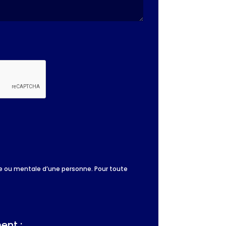
que ou mentale d’une personne. Pour toute
ent :