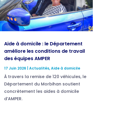
Aide à domicile : le Département
améliore les conditions de travail
des équipes AMPER
17 Juin 2026
|
Actualités
,
Aide à domicile
À travers la remise de 120 véhicules, le
Département du Morbihan soutient
concrètement les aides à domicile
d’AMPER.