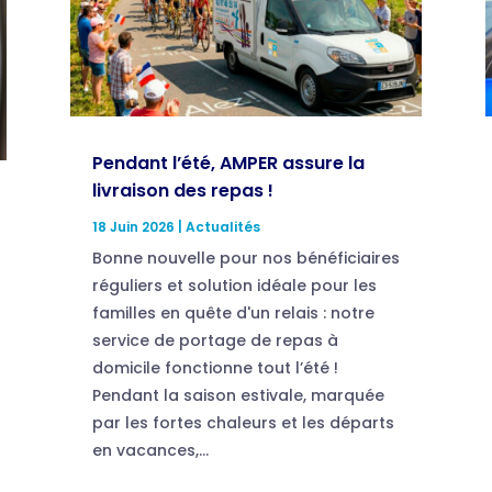
Pendant l’été, AMPER assure la
livraison des repas !
18 Juin 2026
|
Actualités
Bonne nouvelle pour nos bénéficiaires
réguliers et solution idéale pour les
familles en quête d'un relais : notre
service de portage de repas à
domicile fonctionne tout l’été !
Pendant la saison estivale, marquée
par les fortes chaleurs et les départs
en vacances,...