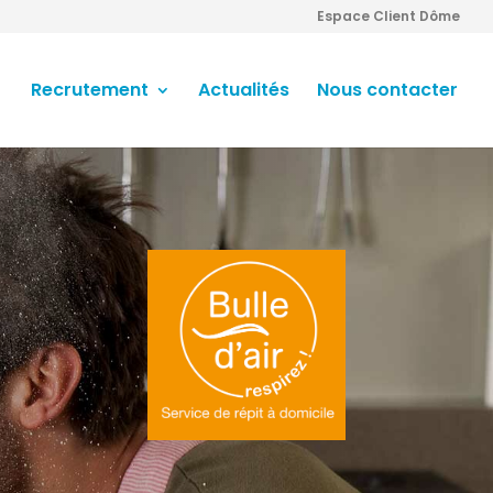
Espace Client Dôme
Recrutement
Actualités
Nous contacter