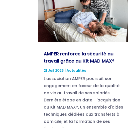
AMPER renforce la sécurité au
travail grâce au Kit MAD MAX®
21 Juil 2026
|
Actualités
L'association AMPER poursuit son
engagement en faveur de la qualité
de vie au travail de ses salariés.
Dernière étape en date : l'acquisition
du Kit MAD MAX®, un ensemble d'aides
techniques dédiées aux transferts à
domicile, et la formation de ses