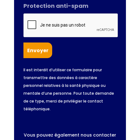
Protection anti-spam
Il est interdit d’utiliser ce formulaire pour
transmettre des données à caractère
personnel relatives à la santé physique ou
mentale d’une personne. Pour toute demande
de ce type, merci de privilégier le contact
téléphonique.
Vous pouvez également nous contacter