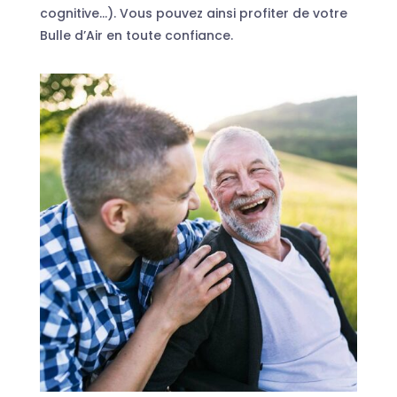
cognitive…). Vous pouvez ainsi profiter de votre
Bulle d’Air en toute confiance.