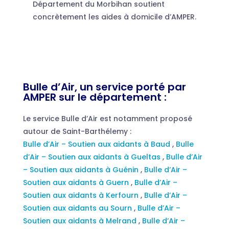
Département du Morbihan soutient
concrètement les aides à domicile d’AMPER.
Bulle d’Air, un service porté par
AMPER sur le département :
Le service Bulle d’Air est notamment proposé
autour de Saint-Barthélemy :
Bulle d’Air – Soutien aux aidants à Baud
,
Bulle
d’Air – Soutien aux aidants à Gueltas
,
Bulle d’Air
– Soutien aux aidants à Guénin
,
Bulle d’Air –
Soutien aux aidants à Guern
,
Bulle d’Air –
Soutien aux aidants à Kerfourn
,
Bulle d’Air –
Soutien aux aidants au Sourn
,
Bulle d’Air –
Soutien aux aidants à Melrand
,
Bulle d’Air –