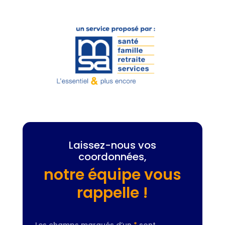
Laissez-nous vos
coordonnées,
notre équipe vous
rappelle !