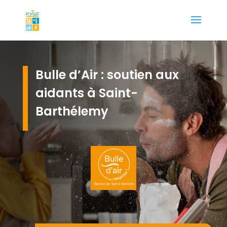
Bulle d’Air : soutien aux
aidants à Saint-
Barthélemy