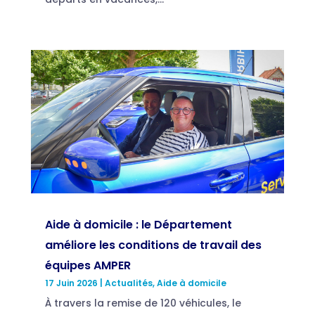
Aide à domicile : le Département
améliore les conditions de travail des
équipes AMPER
17 Juin 2026
|
Actualités
,
Aide à domicile
À travers la remise de 120 véhicules, le