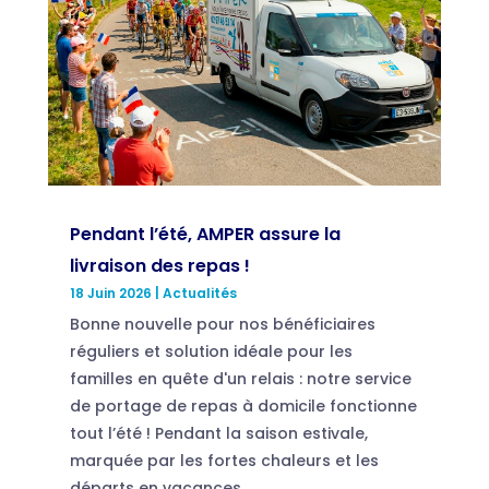
Pendant l’été, AMPER assure la
livraison des repas !
18 Juin 2026
|
Actualités
Bonne nouvelle pour nos bénéficiaires
réguliers et solution idéale pour les
familles en quête d'un relais : notre service
de portage de repas à domicile fonctionne
tout l’été ! Pendant la saison estivale,
marquée par les fortes chaleurs et les
départs en vacances,...