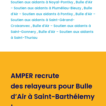
Soutien aux aidants à Noyal-Pontivy
,
Bulle d’Air
– Soutien aux aidants à Pluméliau-Bieuzy
,
Bulle
d’Air – Soutien aux aidants à Pontivy
,
Bulle d’Air –
Soutien aux aidants à Saint-Gérand-
Croixanvec
,
Bulle d’Air – Soutien aux aidants à
Saint-Gonnery
,
Bulle d’Air – Soutien aux aidants
à Saint-Thuriau
AMPER recrute
des relayeurs pour Bulle
d’Air à Saint-Barthélemy