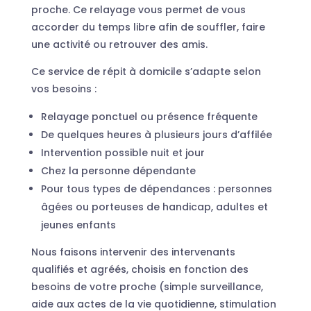
proche. Ce relayage vous permet de vous
accorder du temps libre afin de souffler, faire
une activité ou retrouver des amis.
Ce service de répit à domicile s’adapte selon
vos besoins :
Relayage ponctuel ou présence fréquente
De quelques heures à plusieurs jours d’affilée
Intervention possible nuit et jour
Chez la personne dépendante
Pour tous types de dépendances : personnes
âgées ou porteuses de handicap, adultes et
jeunes enfants
Nous faisons intervenir des intervenants
qualifiés et agréés, choisis en fonction des
besoins de votre proche (simple surveillance,
aide aux actes de la vie quotidienne, stimulation