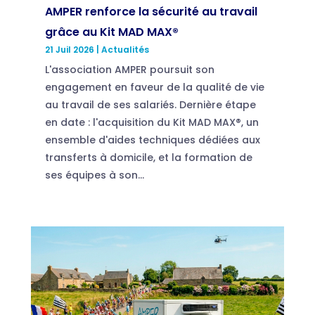
AMPER renforce la sécurité au travail
grâce au Kit MAD MAX®
21 Juil 2026
|
Actualités
L'association AMPER poursuit son
engagement en faveur de la qualité de vie
au travail de ses salariés. Dernière étape
en date : l'acquisition du Kit MAD MAX®, un
ensemble d'aides techniques dédiées aux
transferts à domicile, et la formation de
ses équipes à son...