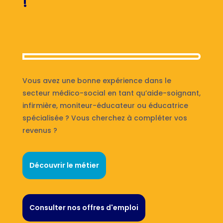
!
Vous avez une bonne expérience dans le
secteur médico-social en tant qu’aide-soignant,
infirmière, moniteur-éducateur ou éducatrice
spécialisée ? Vous cherchez à compléter vos
revenus ?
Découvrir le métier
Consulter nos offres d'emploi