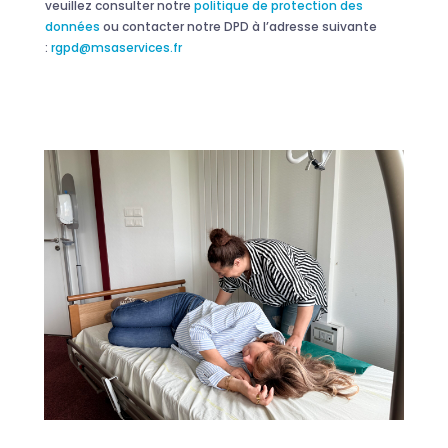
veuillez consulter notre
politique de protection des
données
ou contacter notre DPD à l’adresse suivante
:
rgpd@msaservices.fr