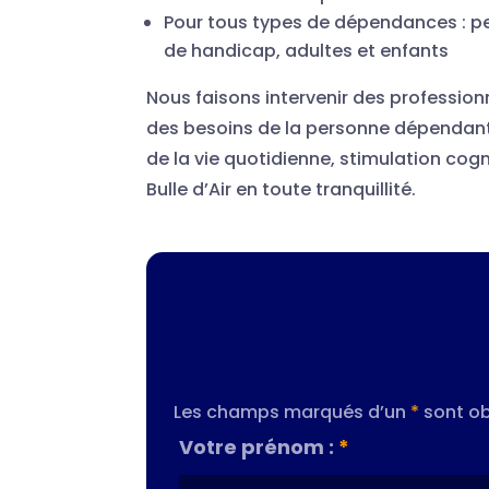
Pour tous types de dépendances : p
de handicap, adultes et enfants
Nous faisons intervenir des profession
des besoins de la personne dépendant
de la vie quotidienne, stimulation cogn
Bulle d’Air en toute tranquillité.
Les champs marqués d’un
*
sont ob
Votre prénom :
*