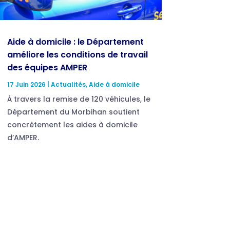
Aide à domicile : le Département
améliore les conditions de travail
des équipes AMPER
17 Juin 2026
|
Actualités
,
Aide à domicile
À travers la remise de 120 véhicules, le
Département du Morbihan soutient
concrètement les aides à domicile
d’AMPER.