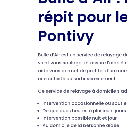
répit pour l
Pontivy
Bulle d’Air est un service de relayage 
vient vous soulager et assure l’aide à
aide vous permet de profiter d’un mom
une activité ou sortir sereinement.
Ce service de relayage à domicile s’ad
Intervention occasionnelle ou soutie
De quelques heures à plusieurs jours 
Intervention possible nuit et jour
Au domicile de la personne aidée