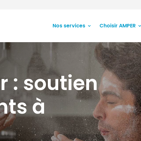
Nos services
Choisir AMPER
r : soutien
nts à