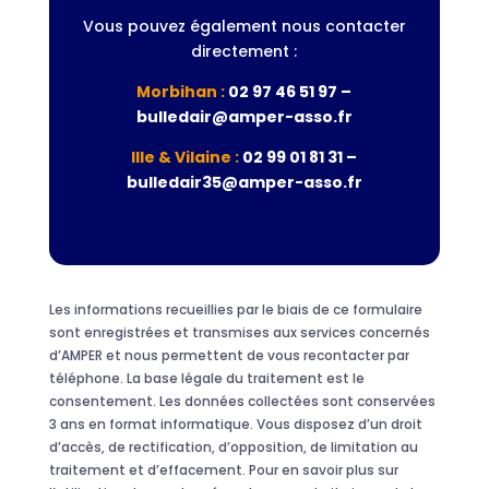
Vous pouvez également nous contacter
directement :
Morbihan :
02 97 46 51 97 –
bulledair@amper-asso.fr
Ille & Vilaine :
02 99 01 81 31 –
bulledair35@amper-asso.fr
Les informations recueillies par le biais de ce formulaire
sont enregistrées et transmises aux services concernés
d’AMPER et nous permettent de vous recontacter par
téléphone. La base légale du traitement est le
consentement. Les données collectées sont conservées
3 ans en format informatique. Vous disposez d’un droit
d’accès, de rectification, d’opposition, de limitation au
traitement et d’effacement. Pour en savoir plus sur