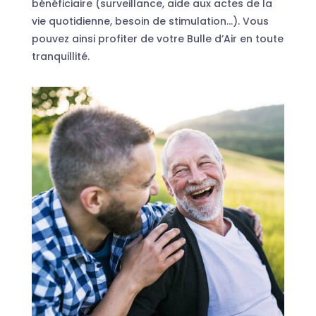
bénéficiaire (surveillance, aide aux actes de la
vie quotidienne, besoin de stimulation…). Vous
pouvez ainsi profiter de votre Bulle d’Air en toute
tranquillité.