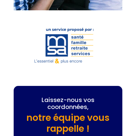
Laissez-nous vos
coordonnées,
notre équipe vous
rappelle !