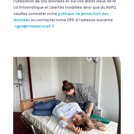
l’utilisation de vos données et sur vos droits issus de la
Loi Informatique et Libertés modifiée ainsi que du RGPD,
veuillez consulter notre
politique de protection des
données
ou contacter notre DPD à l’adresse suivante
:
rgpd@msaservices.fr