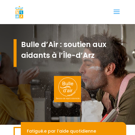
Bulle d’Air : soutien aux
aidants à l’Île-d’Arz
Fatigué.e par l’aide quotidienne