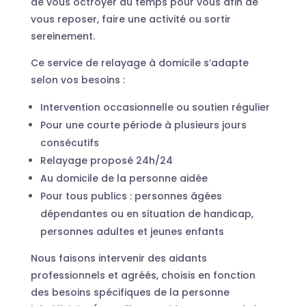
de vous octroyer du temps pour vous afin de
vous reposer, faire une activité ou sortir
sereinement.
Ce service de relayage à domicile s’adapte
selon vos besoins :
Intervention occasionnelle ou soutien régulier
Pour une courte période à plusieurs jours
consécutifs
Relayage proposé 24h/24
Au domicile de la personne aidée
Pour tous publics : personnes âgées
dépendantes ou en situation de handicap,
personnes adultes et jeunes enfants
Nous faisons intervenir des aidants
professionnels et agréés, choisis en fonction
des besoins spécifiques de la personne