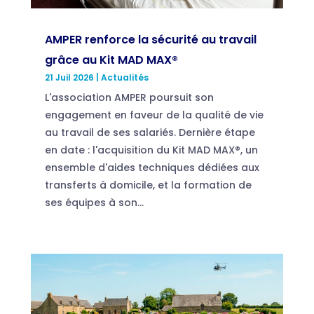
AMPER renforce la sécurité au travail
grâce au Kit MAD MAX®
21 Juil 2026
|
Actualités
L'association AMPER poursuit son
engagement en faveur de la qualité de vie
au travail de ses salariés. Dernière étape
en date : l'acquisition du Kit MAD MAX®, un
ensemble d'aides techniques dédiées aux
transferts à domicile, et la formation de
ses équipes à son...