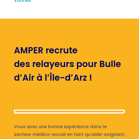
Vannes
AMPER recrute
des relayeurs pour Bulle
d’Air à l’Île-d’Arz !
Vous avez une bonne expérience dans le
secteur médico-social en tant qu’aide-soignant,