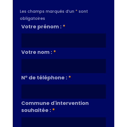
Les champs marqués d’un
*
sont
obligatoires
Votre prénom :
*
Votre nom :
*
N° de téléphone :
*
Commune d'intervention
souhaitée :
*