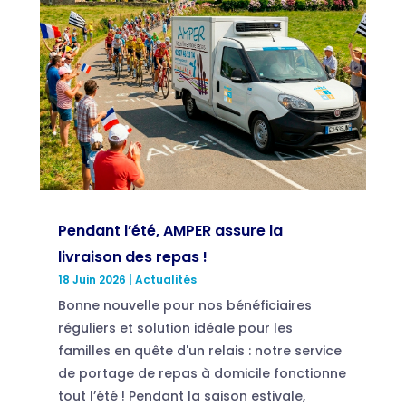
Pendant l’été, AMPER assure la
livraison des repas !
18 Juin 2026
|
Actualités
Bonne nouvelle pour nos bénéficiaires
réguliers et solution idéale pour les
familles en quête d'un relais : notre service
de portage de repas à domicile fonctionne
tout l’été ! Pendant la saison estivale,