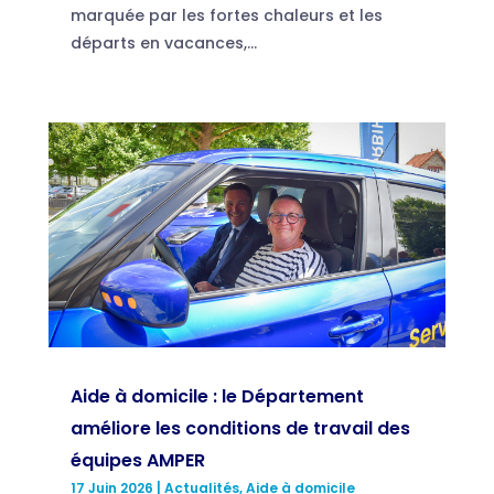
marquée par les fortes chaleurs et les
départs en vacances,...
Aide à domicile : le Département
améliore les conditions de travail des
équipes AMPER
17 Juin 2026
|
Actualités
,
Aide à domicile