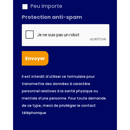
Peu importe
Protection anti-spam
Il est interdit d’utiliser ce formulaire pour
transmettre des données à caractère
personnel relatives à la santé physique ou
mentale d’une personne. Pour toute demande
de ce type, merci de privilégier le contact
téléphonique.