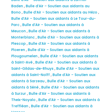
Baden
,
Bulle d’Air – Soutien aux aidants au
Bono
,
Bulle d’Air – Soutien aux aidants au Hézo
,
Bulle d’Air – Soutien aux aidants à Le Tour-du-
Parc
,
Bulle d’Air – Soutien aux aidants à
Meucon
,
Bulle d’Air – Soutien aux aidants à
Monterblanc
,
Bulle d’Air – Soutien aux aidants à
Plescop
,
Bulle d’Air – Soutien aux aidants à
Ploeren
,
Bulle d’Air – Soutien aux aidants à
Plougoumelen
,
Bulle d’Air – Soutien aux aidants
à Saint-Avé
,
Bulle d’Air – Soutien aux aidants à
Saint-Gildas-de-Rhuys
,
Bulle d’Air – Soutien aux
aidants à Saint-Nolff
,
Bulle d’Air – Soutien aux
aidants à Sarzeau
,
Bulle d’Air – Soutien aux
aidants à Séné
,
Bulle d’Air – Soutien aux aidants
à Surzur
,
Bulle d’Air – Soutien aux aidants à
Theix-Noyalo
,
Bulle d’Air – Soutien aux aidants à
Treffléan
,
Bulle d’Air – Soutien aux aidants à