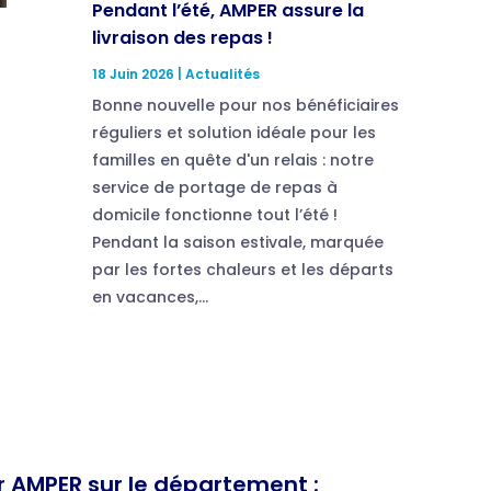
Pendant l’été, AMPER assure la
livraison des repas !
18 Juin 2026
|
Actualités
Bonne nouvelle pour nos bénéficiaires
réguliers et solution idéale pour les
familles en quête d'un relais : notre
service de portage de repas à
domicile fonctionne tout l’été !
Pendant la saison estivale, marquée
par les fortes chaleurs et les départs
en vacances,...
ar AMPER sur le département :