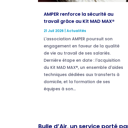
AMPER renforce la sécurité au
travail grâce au Kit MAD MAX®
21 Juil 2026
|
Actualités
L'association AMPER poursuit son
engagement en faveur de la qualité
de vie au travail de ses salariés.
Dernière étape en date : l'acquisition
du Kit MAD MAX®, un ensemble d'aides
techniques dédiées aux transferts à
domicile, et la formation de ses
équipes à son...
Bulle d’Air, un service porté p