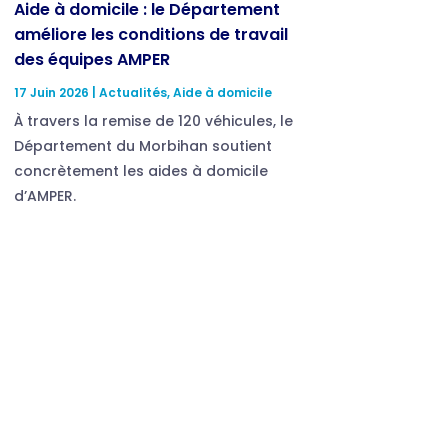
Aide à domicile : le Département
améliore les conditions de travail
des équipes AMPER
17 Juin 2026
|
Actualités
,
Aide à domicile
À travers la remise de 120 véhicules, le
Département du Morbihan soutient
concrètement les aides à domicile
d’AMPER.