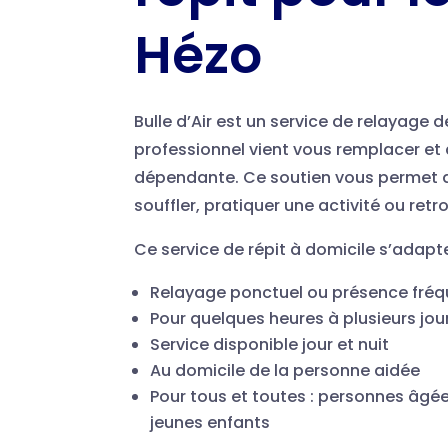
Hézo
Bulle d’Air est un service de relayage
professionnel vient vous remplacer et 
dépendante. Ce soutien vous permet d
souffler, pratiquer une activité ou ret
Ce service de répit à domicile s’adapt
Relayage ponctuel ou présence fré
Pour quelques heures à plusieurs jour
Service disponible jour et nuit
Au domicile de la personne aidée
Pour tous et toutes : personnes âgée
jeunes enfants