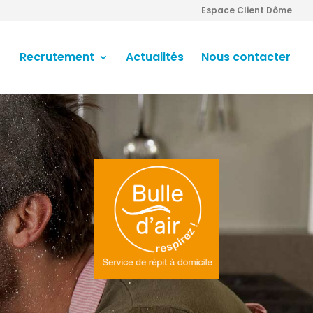
Espace Client Dôme
Recrutement
Actualités
Nous contacter