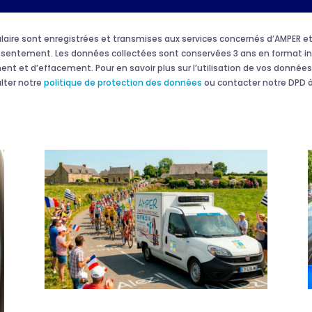
rmulaire sont enregistrées et transmises aux services concernés d’AMPER
onsentement. Les données collectées sont conservées 3 ans en format in
ment et d’effacement. Pour en savoir plus sur l’utilisation de vos données 
ulter notre
politique de protection des données
ou contacter notre DPD à