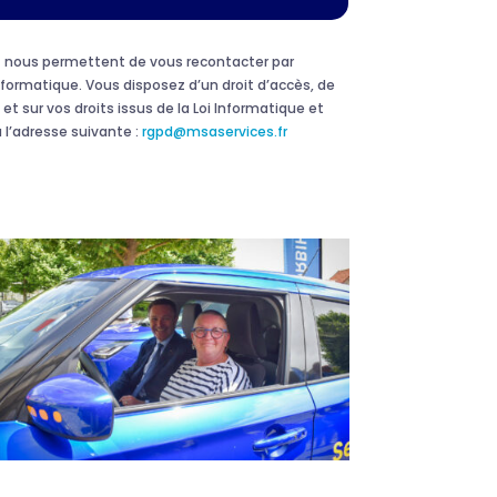
 et nous permettent de vous recontacter par
formatique. Vous disposez d’un droit d’accès, de
et sur vos droits issus de la Loi Informatique et
 l’adresse suivante :
rgpd@msaservices.fr