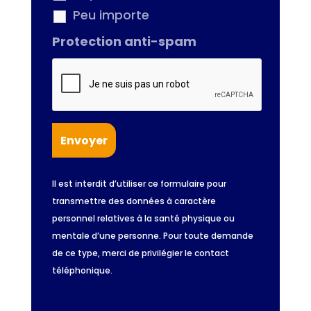
Peu importe
Protection anti-spam
Il est interdit d’utiliser ce formulaire pour
transmettre des données à caractère
personnel relatives à la santé physique ou
mentale d’une personne. Pour toute demande
de ce type, merci de privilégier le contact
téléphonique.