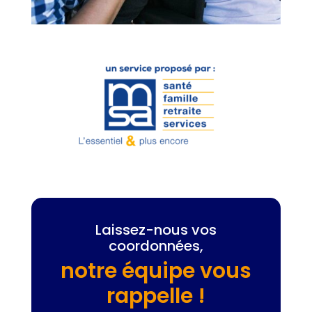
Laissez-nous vos
coordonnées,
notre équipe vous
rappelle !