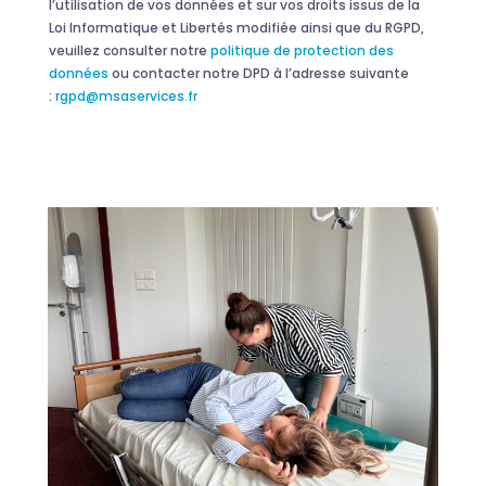
l’utilisation de vos données et sur vos droits issus de la
Loi Informatique et Libertés modifiée ainsi que du RGPD,
veuillez consulter notre
politique de protection des
données
ou contacter notre DPD à l’adresse suivante
:
rgpd@msaservices.fr