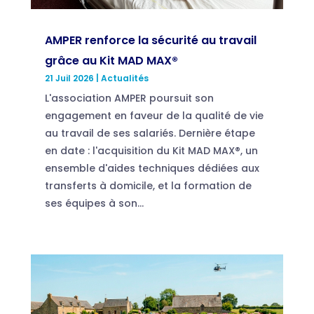
AMPER renforce la sécurité au travail
grâce au Kit MAD MAX®
21 Juil 2026
|
Actualités
L'association AMPER poursuit son
engagement en faveur de la qualité de vie
au travail de ses salariés. Dernière étape
en date : l'acquisition du Kit MAD MAX®, un
ensemble d'aides techniques dédiées aux
transferts à domicile, et la formation de
ses équipes à son...