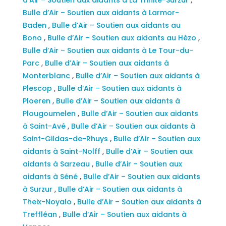
Bulle d’Air – Soutien aux aidants à Larmor-
Baden
,
Bulle d’Air – Soutien aux aidants au
Bono
,
Bulle d’Air – Soutien aux aidants au Hézo
,
Bulle d’Air – Soutien aux aidants à Le Tour-du-
Parc
,
Bulle d’Air – Soutien aux aidants à
Monterblanc
,
Bulle d’Air – Soutien aux aidants à
Plescop
,
Bulle d’Air – Soutien aux aidants à
Ploeren
,
Bulle d’Air – Soutien aux aidants à
Plougoumelen
,
Bulle d’Air – Soutien aux aidants
à Saint-Avé
,
Bulle d’Air – Soutien aux aidants à
Saint-Gildas-de-Rhuys
,
Bulle d’Air – Soutien aux
aidants à Saint-Nolff
,
Bulle d’Air – Soutien aux
aidants à Sarzeau
,
Bulle d’Air – Soutien aux
aidants à Séné
,
Bulle d’Air – Soutien aux aidants
à Surzur
,
Bulle d’Air – Soutien aux aidants à
Theix-Noyalo
,
Bulle d’Air – Soutien aux aidants à
Treffléan
,
Bulle d’Air – Soutien aux aidants à