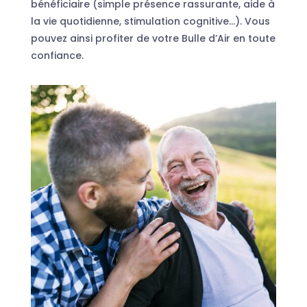
bénéficiaire (simple présence rassurante, aide à
la vie quotidienne, stimulation cognitive…). Vous
pouvez ainsi profiter de votre Bulle d’Air en toute
confiance.