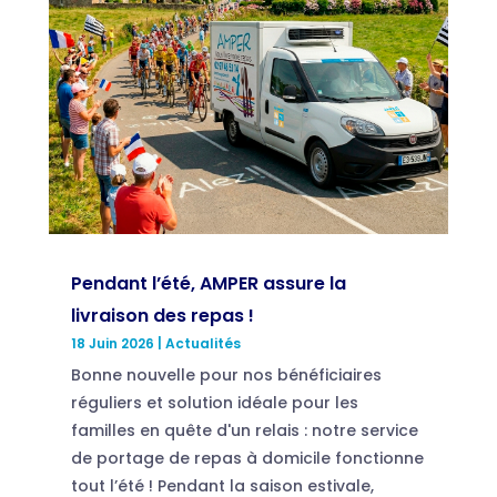
Pendant l’été, AMPER assure la
livraison des repas !
18 Juin 2026
|
Actualités
Bonne nouvelle pour nos bénéficiaires
réguliers et solution idéale pour les
familles en quête d'un relais : notre service
de portage de repas à domicile fonctionne
tout l’été ! Pendant la saison estivale,