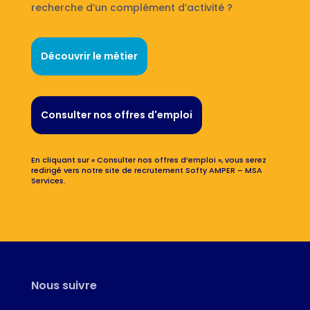
recherche d’un complément d’activité ?
Découvrir le métier
Consulter nos offres d'emploi
En cliquant sur « Consulter nos offres d’emploi », vous serez
redirigé vers notre site de recrutement Softy AMPER – MSA
Services.
Nous suivre