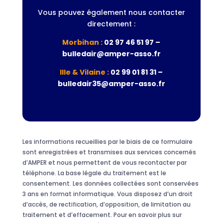
Vous pouvez également nous contacter
directement :
Morbihan :
02 97 46 51 97 –
bulledair@amper-asso.fr
Ille & Vilaine :
02 99 01 81 31 –
bulledair35@amper-asso.fr
Les informations recueillies par le biais de ce formulaire
sont enregistrées et transmises aux services concernés
d’AMPER et nous permettent de vous recontacter par
téléphone. La base légale du traitement est le
consentement. Les données collectées sont conservées
3 ans en format informatique. Vous disposez d’un droit
d’accès, de rectification, d’opposition, de limitation au
traitement et d’effacement. Pour en savoir plus sur