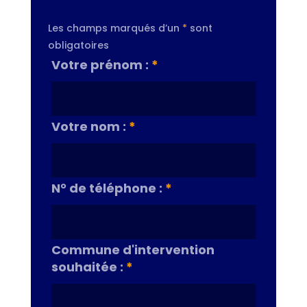
Les champs marqués d’un
*
sont
obligatoires
Votre prénom :
*
Votre nom :
*
N° de téléphone :
*
Commune d'intervention
souhaitée :
*