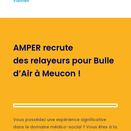
Vannes
AMPER recrute
des relayeurs pour Bulle
d’Air à Meucon !
Vous possédez une expérience significative
dans le domaine médico-social ? Vous êtes à la