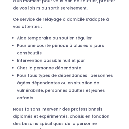
d’un moment pour vous afin de souffler, profiter
de vos loisirs ou sortir sereinement.
Ce service de relayage à domicile s’adapte à
vos attentes :
Aide temporaire ou soutien régulier
Pour une courte période à plusieurs jours
consécutifs
Intervention possible nuit et jour
Chez la personne dépendante
Pour tous types de dépendances : personnes
âgées dépendantes ou en situation de
vulnérabilité, personnes adultes et jeunes
enfants
Nous faisons intervenir des professionnels
diplômés et expérimentés, choisis en fonction
des besoins spécifiques de la personne