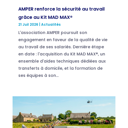
AMPER renforce la sécurité au travail
grâce au Kit MAD MAX®
21 Juil 2026
|
Actualités
L'association AMPER poursuit son
engagement en faveur de la qualité de vie
au travail de ses salariés. Dernière étape
en date : l'acquisition du Kit MAD MAX®, un
ensemble d'aides techniques dédiées aux
transferts à domicile, et la formation de
ses équipes à son...