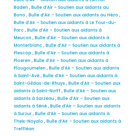
Baden
,
Bulle d’Air – Soutien aux aidants au
Bono
,
Bulle d’Air – Soutien aux aidants au Hézo
,
Bulle d’Air – Soutien aux aidants à Le Tour-du-
Parc
,
Bulle d’Air – Soutien aux aidants à
Meucon
,
Bulle d’Air – Soutien aux aidants à
Monterblanc
,
Bulle d’Air – Soutien aux aidants à
Plescop
,
Bulle d’Air – Soutien aux aidants à
Ploeren
,
Bulle d’Air – Soutien aux aidants à
Plougoumelen
,
Bulle d’Air – Soutien aux aidants
à Saint-Avé
,
Bulle d’Air – Soutien aux aidants à
Saint-Gildas-de-Rhuys
,
Bulle d’Air – Soutien aux
aidants à Saint-Nolff
,
Bulle d’Air – Soutien aux
aidants à Sarzeau
,
Bulle d’Air – Soutien aux
aidants à Séné
,
Bulle d’Air – Soutien aux aidants
à Surzur
,
Bulle d’Air – Soutien aux aidants à
Theix-Noyalo
,
Bulle d’Air – Soutien aux aidants à
Treffléan