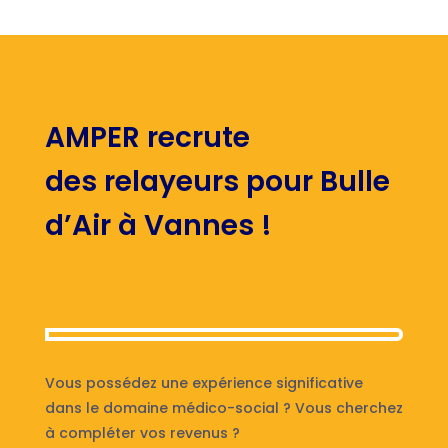
AMPER recrute
des relayeurs pour Bulle
d’Air à Vannes !
Vous possédez une expérience significative
dans le domaine médico-social ? Vous cherchez
à compléter vos revenus ?