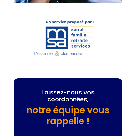
Laissez-nous vos
coordonnées,
notre équipe vous
rappelle !