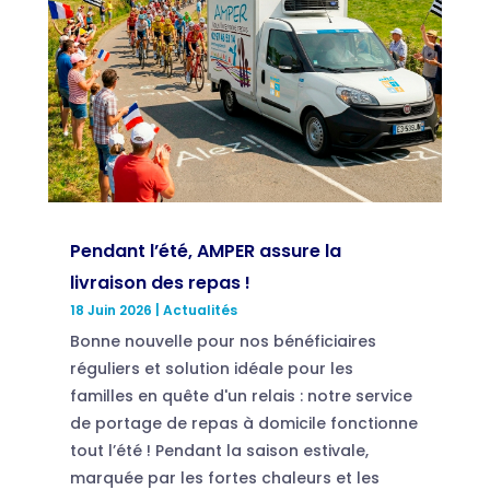
Pendant l’été, AMPER assure la
livraison des repas !
18 Juin 2026
|
Actualités
Bonne nouvelle pour nos bénéficiaires
réguliers et solution idéale pour les
familles en quête d'un relais : notre service
de portage de repas à domicile fonctionne
tout l’été ! Pendant la saison estivale,
marquée par les fortes chaleurs et les