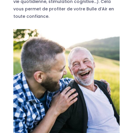
vie quotidienne, stimulation cognitive…). Cela
vous permet de profiter de votre Bulle d’Air en
toute confiance.