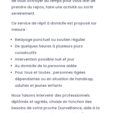
de vous octroyer du temps pour vous afin de
prendre du repos, faire une activité ou sortir
sereinement.
Ce service de répit à domicile est proposé sur
mesure :
Relayage ponctuel ou soutien régulier
De quelques heures à plusieurs jours
consécutifs
Intervention possible nuit et jour
Au domicile de la personne aidée
Pour tous et toutes : personnes âgées
dépendantes ou en situation de handicap,
adultes et jeunes enfants
Nous faisons intervenir des professionnels
diplômés et agréés, choisis en fonction des
besoins de votre proche (surveillance, aide à la