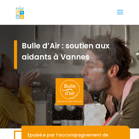
Bulle d’Air : soutien aux
aidants à Vannes
Epuisé.e par l’accompagnement de