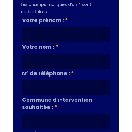
Les champs marqués d’un
*
sont
obligatoires
Votre prénom :
*
Votre nom :
*
N° de téléphone :
*
Commune d'intervention
souhaitée :
*