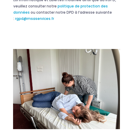
veuillez consulter notre
politique de protection des
données
ou contacter notre DPD à l’adresse suivante
:
rgpd@msaservices.fr