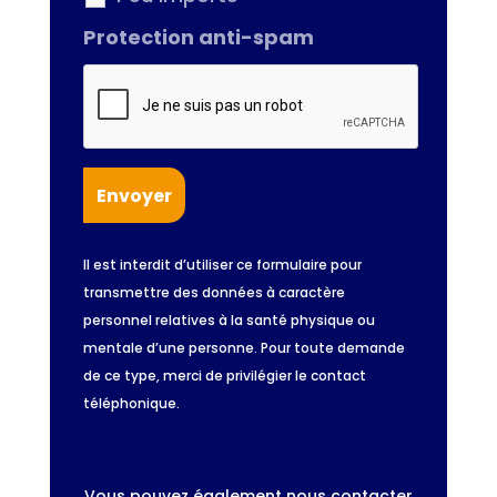
Protection anti-spam
Il est interdit d’utiliser ce formulaire pour
transmettre des données à caractère
personnel relatives à la santé physique ou
mentale d’une personne. Pour toute demande
de ce type, merci de privilégier le contact
téléphonique.
Vous pouvez également nous contacter