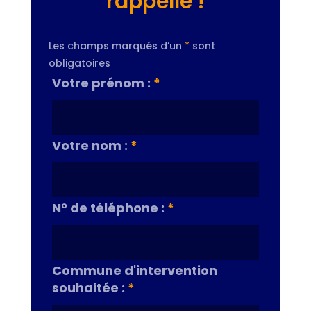
rappelle !
Les champs marqués d’un
*
sont
obligatoires
Votre prénom :
*
Votre nom :
*
N° de téléphone :
*
Commune d'intervention
souhaitée :
*