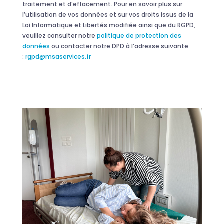
traitement et d’effacement. Pour en savoir plus sur
l’utilisation de vos données et sur vos droits issus de la
Loi Informatique et Libertés modifiée ainsi que du RGPD,
veuillez consulter notre
politique de protection des
données
ou contacter notre DPD à l’adresse suivante
:
rgpd@msaservices.fr