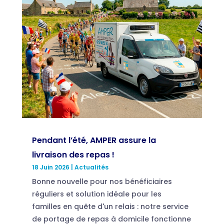
Pendant l’été, AMPER assure la
livraison des repas !
18 Juin 2026
|
Actualités
Bonne nouvelle pour nos bénéficiaires
réguliers et solution idéale pour les
familles en quête d'un relais : notre service
de portage de repas à domicile fonctionne