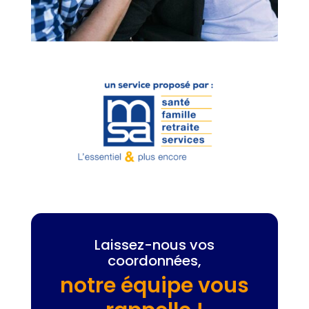
Laissez-nous vos
coordonnées,
notre équipe vous