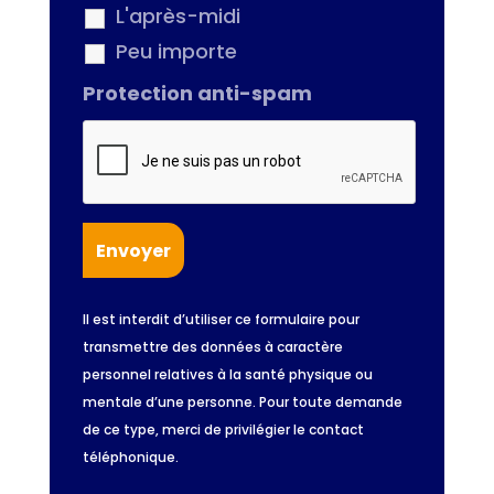
L'après-midi
Peu importe
Protection anti-spam
Il est interdit d’utiliser ce formulaire pour
transmettre des données à caractère
personnel relatives à la santé physique ou
mentale d’une personne. Pour toute demande
de ce type, merci de privilégier le contact
téléphonique.