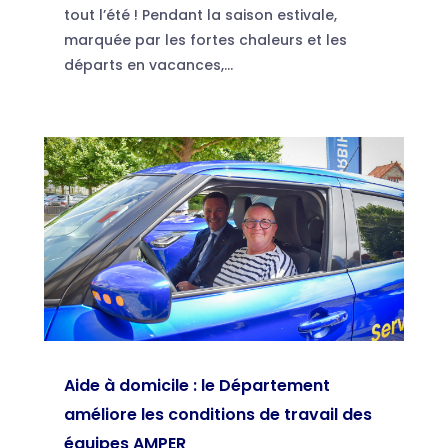
tout l’été ! Pendant la saison estivale,
marquée par les fortes chaleurs et les
départs en vacances,...
Aide à domicile : le Département
améliore les conditions de travail des
équipes AMPER