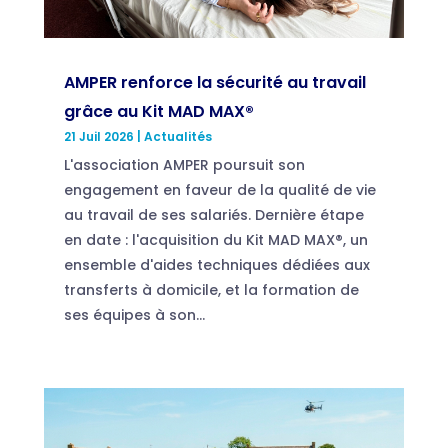
AMPER renforce la sécurité au travail
grâce au Kit MAD MAX®
21 Juil 2026
|
Actualités
L'association AMPER poursuit son
engagement en faveur de la qualité de vie
au travail de ses salariés. Dernière étape
en date : l'acquisition du Kit MAD MAX®, un
ensemble d'aides techniques dédiées aux
transferts à domicile, et la formation de
ses équipes à son...