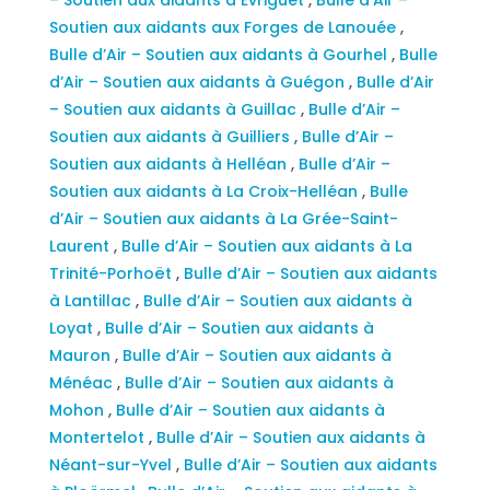
Soutien aux aidants aux Forges de Lanouée
,
Bulle d’Air – Soutien aux aidants à Gourhel
,
Bulle
d’Air – Soutien aux aidants à Guégon
,
Bulle d’Air
– Soutien aux aidants à Guillac
,
Bulle d’Air –
Soutien aux aidants à Guilliers
,
Bulle d’Air –
Soutien aux aidants à Helléan
,
Bulle d’Air –
Soutien aux aidants à La Croix-Helléan
,
Bulle
d’Air – Soutien aux aidants à La Grée-Saint-
Laurent
,
Bulle d’Air – Soutien aux aidants à La
Trinité-Porhoët
,
Bulle d’Air – Soutien aux aidants
à Lantillac
,
Bulle d’Air – Soutien aux aidants à
Loyat
,
Bulle d’Air – Soutien aux aidants à
Mauron
,
Bulle d’Air – Soutien aux aidants à
Ménéac
,
Bulle d’Air – Soutien aux aidants à
Mohon
,
Bulle d’Air – Soutien aux aidants à
Montertelot
,
Bulle d’Air – Soutien aux aidants à
Néant-sur-Yvel
,
Bulle d’Air – Soutien aux aidants