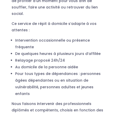
de profiter d’un moment pour vous afin de
souffler, faire une activité ou retrouver du lien
social.
Ce service de répit à domicile s’adapte à vos
attentes :
Intervention occasionnelle ou présence
fréquente
De quelques heures à plusieurs jours d’affilée
Relayage proposé 24h/24
Au domicile de la personne aidée
Pour tous types de dépendances : personnes
âgées dépendantes ou en situation de
vulnérabilité, personnes adultes et jeunes
enfants
Nous faisons intervenir des professionnels
diplômés et compétents, choisis en fonction des