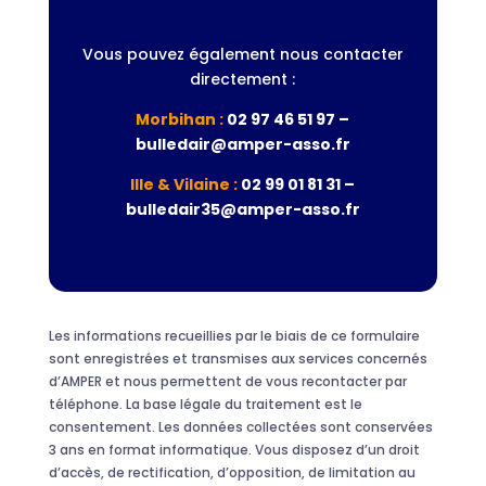
Vous pouvez également nous contacter
directement :
Morbihan :
02 97 46 51 97 –
bulledair@amper-asso.fr
Ille & Vilaine :
02 99 01 81 31 –
bulledair35@amper-asso.fr
Les informations recueillies par le biais de ce formulaire
sont enregistrées et transmises aux services concernés
d’AMPER et nous permettent de vous recontacter par
téléphone. La base légale du traitement est le
consentement. Les données collectées sont conservées
3 ans en format informatique. Vous disposez d’un droit
d’accès, de rectification, d’opposition, de limitation au