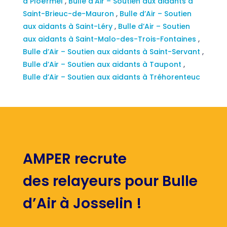
à Ploërmel
,
Bulle d’Air – Soutien aux aidants à
Saint-Brieuc-de-Mauron
,
Bulle d’Air – Soutien
aux aidants à Saint-Léry
,
Bulle d’Air – Soutien
aux aidants à Saint-Malo-des-Trois-Fontaines
,
Bulle d’Air – Soutien aux aidants à Saint-Servant
,
Bulle d’Air – Soutien aux aidants à Taupont
,
Bulle d’Air – Soutien aux aidants à Tréhorenteuc
AMPER recrute
des relayeurs pour Bulle
d’Air à Josselin !