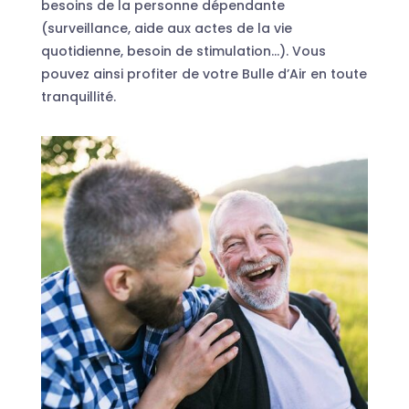
besoins de la personne dépendante
(surveillance, aide aux actes de la vie
quotidienne, besoin de stimulation…). Vous
pouvez ainsi profiter de votre Bulle d’Air en toute
tranquillité.