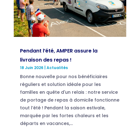
Pendant l’été, AMPER assure la
livraison des repas !
18 Juin 2026
|
Actualités
Bonne nouvelle pour nos bénéficiaires
réguliers et solution idéale pour les
familles en quête d'un relais : notre service
de portage de repas à domicile fonctionne
tout l’été ! Pendant la saison estivale,
marquée par les fortes chaleurs et les
départs en vacances,...