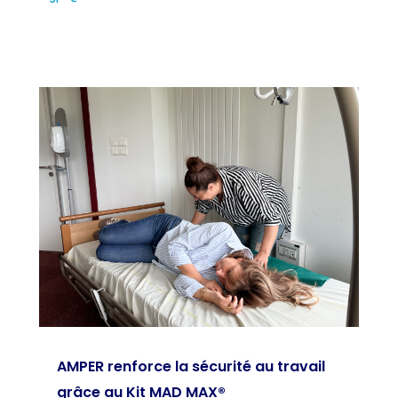
AMPER renforce la sécurité au travail
grâce au Kit MAD MAX®