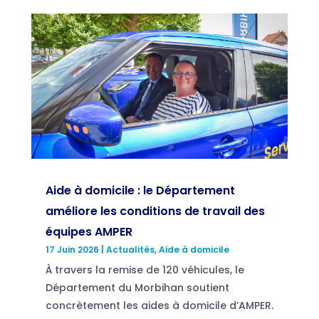
Aide à domicile : le Département
améliore les conditions de travail des
équipes AMPER
17 Juin 2026
|
Actualités
,
Aide à domicile
À travers la remise de 120 véhicules, le
Département du Morbihan soutient
concrètement les aides à domicile d’AMPER.