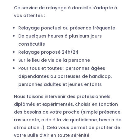
Ce service de relayage à domicile s’adapte à
vos attentes :
Relayage ponctuel ou présence fréquente
De quelques heures à plusieurs jours
consécutifs
Relayage proposé 24h/24
Sur le lieu de vie de la personne
Pour tous et toutes : personnes âgées
dépendantes ou porteuses de handicap,
personnes adultes et jeunes enfants
Nous faisons intervenir des professionnels
diplômés et expérimentés, choisis en fonction
des besoins de votre proche (simple présence
rassurante, aide à la vie quotidienne, besoin de
stimulation…). Cela vous permet de profiter de
votre Bulle d’Air en toute sérénité.