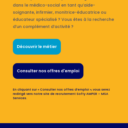
dans le médico-social en tant qu’aide-
soignante, infirmier, monitrice-éducatrice ou
éducateur spécialisé ? Vous êtes à la recherche
d’un complément d’activité ?
Découvrir le métier
Consulter nos offres d'emploi
En cliquant sur « Consulter nos offres d’emploi », vous serez
redirigé vers notre site de recrutement Softy AMPER – MSA
Services.