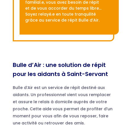
familial.e, vous avez besoin de répit
et de vous accorder du temps libre…
Soyez relayé.e en toute tranquilité
grâce au service de répit Bulle d’Air.
Bulle d’Air : une solution de répit
pour les aidants à Saint-Servant
Bulle d’Air est un service de répit destiné aux
aidants. Un professionnel vient vous remplacer
et assure le relais à domicile auprès de votre
proche. Cette aide vous permet de profiter d’un
moment pour vous afin de vous reposer, faire
une activité ou retrouver des amis.