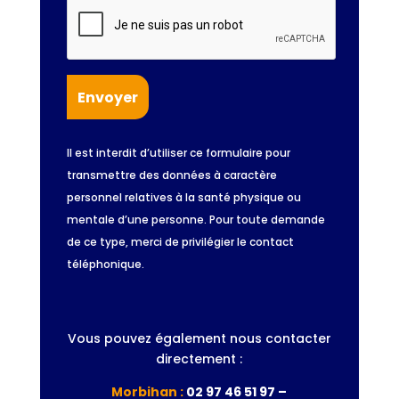
Il est interdit d’utiliser ce formulaire pour
transmettre des données à caractère
personnel relatives à la santé physique ou
mentale d’une personne. Pour toute demande
de ce type, merci de privilégier le contact
téléphonique.
Vous pouvez également nous contacter
directement :
Morbihan :
02 97 46 51 97 –