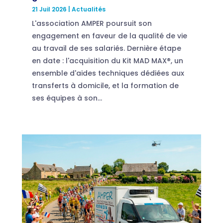
21 Juil 2026
|
Actualités
L'association AMPER poursuit son
engagement en faveur de la qualité de vie
au travail de ses salariés. Dernière étape
en date : l'acquisition du Kit MAD MAX®, un
ensemble d'aides techniques dédiées aux
transferts à domicile, et la formation de
ses équipes à son...