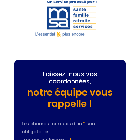
Laissez-nous vos
coordonnées,
notre équipe vous
rappelle !
Les champs marqués d’un
*
sont
obligatoires