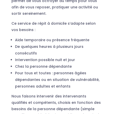
permet de vous octroyer du temps pour vous
afin de vous reposer, pratiquer une activité ou
sortir sereinement.
Ce service de répit à domicile s’adapte selon
vos besoins :
Aide temporaire ou présence fréquente
De quelques heures à plusieurs jours
consécutifs
Intervention possible nuit et jour
Chez la personne dépendante
Pour tous et toutes : personnes âgées
dépendantes ou en situation de vulnérabilité,
personnes adultes et enfants
Nous faisons intervenir des intervenants
qualifiés et compétents, choisis en fonction des
besoins de la personne dépendante (simple