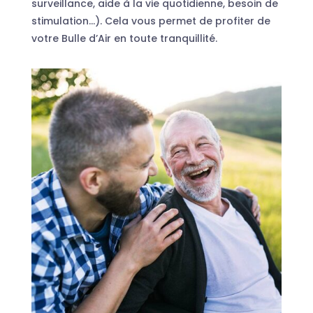
surveillance, aide à la vie quotidienne, besoin de
stimulation…). Cela vous permet de profiter de
votre Bulle d’Air en toute tranquillité.