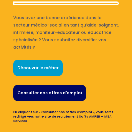
Vous avez une bonne expérience dans le
secteur médico-social en tant qu’aide-soignant,
infirmière, moniteur-éducateur ou éducatrice
spécialisée ? Vous souhaitez diversifier vos
activités ?
Découvrir le métier
Consulter nos offres d'emploi
En cliquant sur « Consulter nos offres d’emploi », vous serez
redirigé vers notre site de recrutement Softy AMPER – MSA
Services.