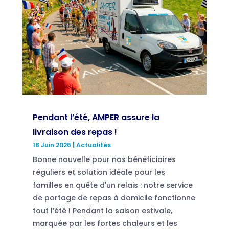
Pendant l’été, AMPER assure la
livraison des repas !
18 Juin 2026
|
Actualités
Bonne nouvelle pour nos bénéficiaires
réguliers et solution idéale pour les
familles en quête d'un relais : notre service
de portage de repas à domicile fonctionne
tout l’été ! Pendant la saison estivale,
marquée par les fortes chaleurs et les