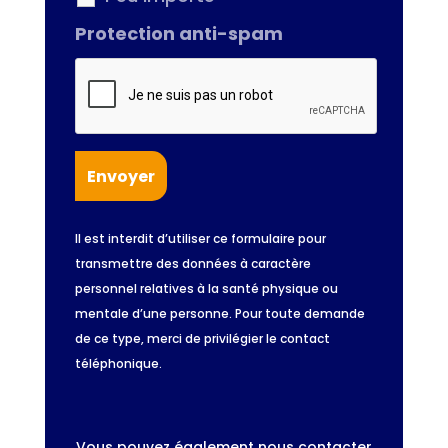
Protection anti-spam
Il est interdit d’utiliser ce formulaire pour
transmettre des données à caractère
personnel relatives à la santé physique ou
mentale d’une personne. Pour toute demande
de ce type, merci de privilégier le contact
téléphonique.
Vous pouvez également nous contacter