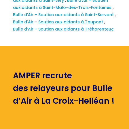
aux aidants à Saint-Léry
,
Bulle d’Air – Soutien
aux aidants à Saint-Malo-des-Trois-Fontaines
,
Bulle d’Air – Soutien aux aidants à Saint-Servant
,
Bulle d’Air – Soutien aux aidants à Taupont
,
Bulle d’Air – Soutien aux aidants à Tréhorenteuc
AMPER recrute
des relayeurs pour Bulle
d’Air à La Croix-Helléan !