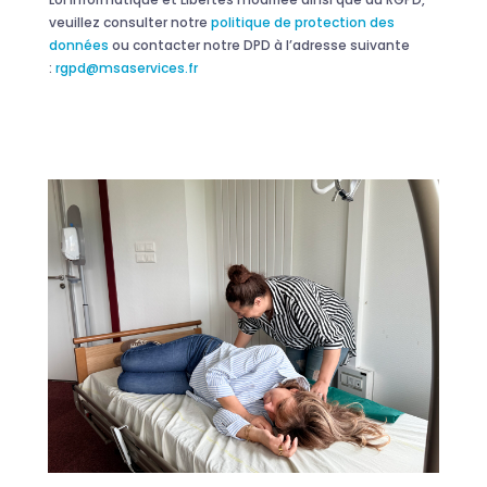
veuillez consulter notre
politique de protection des
données
ou contacter notre DPD à l’adresse suivante
:
rgpd@msaservices.fr