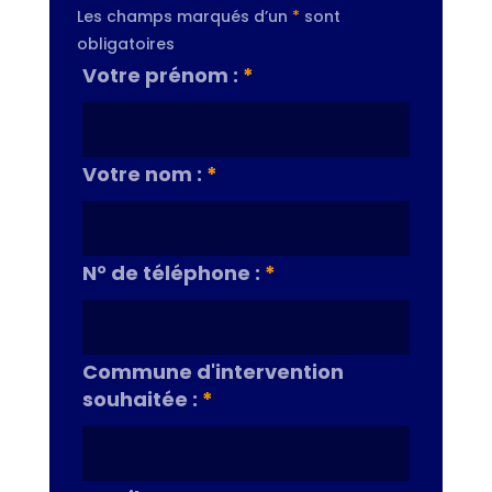
Les champs marqués d’un
*
sont
obligatoires
Votre prénom :
*
Votre nom :
*
N° de téléphone :
*
Commune d'intervention
souhaitée :
*