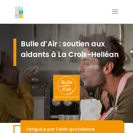
Bulle d’Air : soutien aux
aidants à La Croix-Helléan
Fatigué.e par l’aide quotidienne