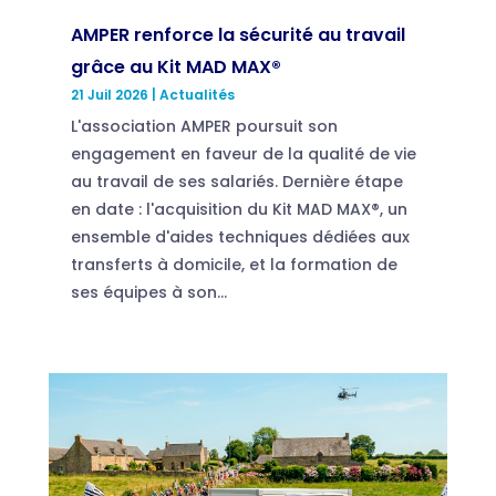
AMPER renforce la sécurité au travail
grâce au Kit MAD MAX®
21 Juil 2026
|
Actualités
L'association AMPER poursuit son
engagement en faveur de la qualité de vie
au travail de ses salariés. Dernière étape
en date : l'acquisition du Kit MAD MAX®, un
ensemble d'aides techniques dédiées aux
transferts à domicile, et la formation de
ses équipes à son...