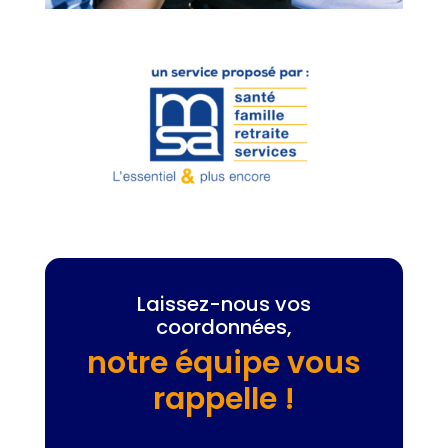
Laissez-nous vos
coordonnées,
notre équipe vous
rappelle !