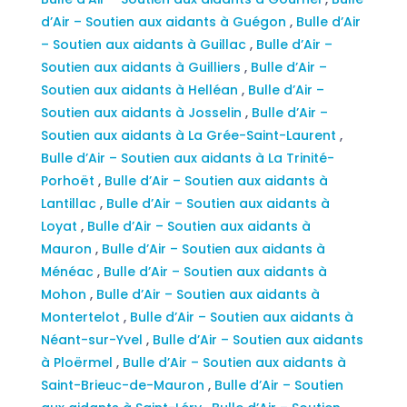
d’Air – Soutien aux aidants à Guégon
,
Bulle d’Air
– Soutien aux aidants à Guillac
,
Bulle d’Air –
Soutien aux aidants à Guilliers
,
Bulle d’Air –
Soutien aux aidants à Helléan
,
Bulle d’Air –
Soutien aux aidants à Josselin
,
Bulle d’Air –
Soutien aux aidants à La Grée-Saint-Laurent
,
Bulle d’Air – Soutien aux aidants à La Trinité-
Porhoët
,
Bulle d’Air – Soutien aux aidants à
Lantillac
,
Bulle d’Air – Soutien aux aidants à
Loyat
,
Bulle d’Air – Soutien aux aidants à
Mauron
,
Bulle d’Air – Soutien aux aidants à
Ménéac
,
Bulle d’Air – Soutien aux aidants à
Mohon
,
Bulle d’Air – Soutien aux aidants à
Montertelot
,
Bulle d’Air – Soutien aux aidants à
Néant-sur-Yvel
,
Bulle d’Air – Soutien aux aidants
à Ploërmel
,
Bulle d’Air – Soutien aux aidants à
Saint-Brieuc-de-Mauron
,
Bulle d’Air – Soutien