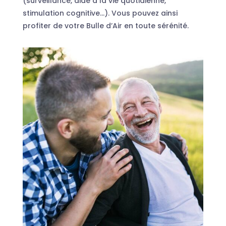
(surveillance, aide à la vie quotidienne,
stimulation cognitive…). Vous pouvez ainsi
profiter de votre Bulle d’Air en toute sérénité.