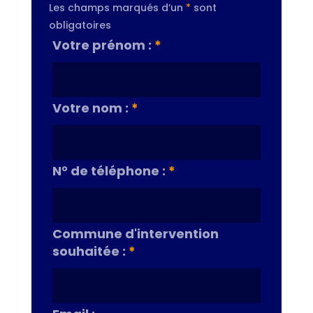
Les champs marqués d’un
*
sont
obligatoires
Votre prénom :
*
Votre nom :
*
N° de téléphone :
*
Commune d'intervention
souhaitée :
*