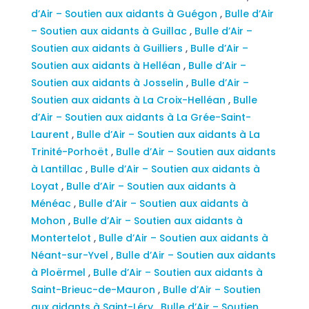
d’Air – Soutien aux aidants à Guégon
,
Bulle d’Air
– Soutien aux aidants à Guillac
,
Bulle d’Air –
Soutien aux aidants à Guilliers
,
Bulle d’Air –
Soutien aux aidants à Helléan
,
Bulle d’Air –
Soutien aux aidants à Josselin
,
Bulle d’Air –
Soutien aux aidants à La Croix-Helléan
,
Bulle
d’Air – Soutien aux aidants à La Grée-Saint-
Laurent
,
Bulle d’Air – Soutien aux aidants à La
Trinité-Porhoët
,
Bulle d’Air – Soutien aux aidants
à Lantillac
,
Bulle d’Air – Soutien aux aidants à
Loyat
,
Bulle d’Air – Soutien aux aidants à
Ménéac
,
Bulle d’Air – Soutien aux aidants à
Mohon
,
Bulle d’Air – Soutien aux aidants à
Montertelot
,
Bulle d’Air – Soutien aux aidants à
Néant-sur-Yvel
,
Bulle d’Air – Soutien aux aidants
à Ploërmel
,
Bulle d’Air – Soutien aux aidants à
Saint-Brieuc-de-Mauron
,
Bulle d’Air – Soutien
aux aidants à Saint-Léry
,
Bulle d’Air – Soutien