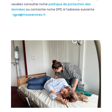
veuillez consulter notre
politique de protection des
données
ou contacter notre DPD à l’adresse suivante
:
rgpd@msaservices.fr