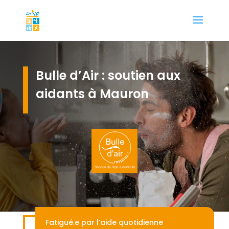
Bulle d’Air : soutien aux
aidants à Mauron
Fatigué.e par l’aide quotidienne