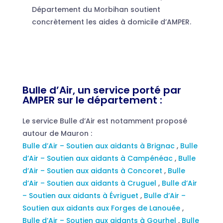
Département du Morbihan soutient
concrètement les aides à domicile d’AMPER.
Bulle d’Air, un service porté par
AMPER sur le département :
Le service Bulle d’Air est notamment proposé
autour de Mauron :
Bulle d’Air – Soutien aux aidants à Brignac
,
Bulle
d’Air – Soutien aux aidants à Campénéac
,
Bulle
d’Air – Soutien aux aidants à Concoret
,
Bulle
d’Air – Soutien aux aidants à Cruguel
,
Bulle d’Air
– Soutien aux aidants à Évriguet
,
Bulle d’Air –
Soutien aux aidants aux Forges de Lanouée
,
Bulle d’Air – Soutien aux aidants à Gourhel
,
Bulle