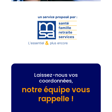
Laissez-nous vos
coordonnées,
notre équipe vous
rappelle !