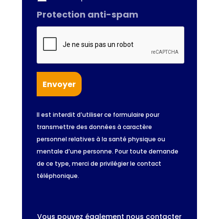
Protection anti-spam
Il est interdit d’utiliser ce formulaire pour
transmettre des données à caractère
personnel relatives à la santé physique ou
mentale d’une personne. Pour toute demande
de ce type, merci de privilégier le contact
téléphonique.
Vous pouvez également nous contacter