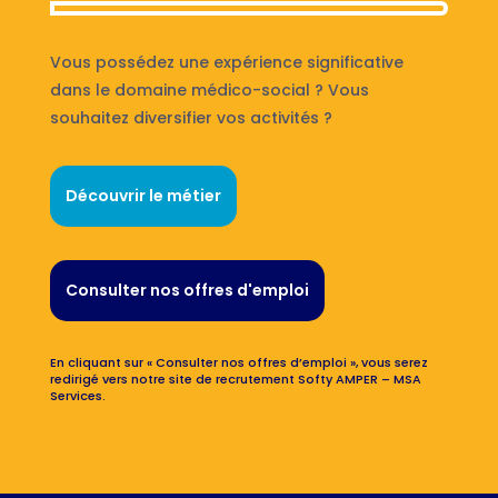
Vous possédez une expérience significative
dans le domaine médico-social ? Vous
souhaitez diversifier vos activités ?
Découvrir le métier
Consulter nos offres d'emploi
En cliquant sur « Consulter nos offres d’emploi », vous serez
redirigé vers notre site de recrutement Softy AMPER – MSA
Services.