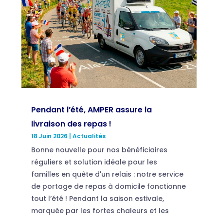
Pendant l’été, AMPER assure la
livraison des repas !
18 Juin 2026
|
Actualités
Bonne nouvelle pour nos bénéficiaires
réguliers et solution idéale pour les
familles en quête d'un relais : notre service
de portage de repas à domicile fonctionne
tout l’été ! Pendant la saison estivale,
marquée par les fortes chaleurs et les