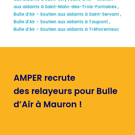
aux aidants à Saint-Malo-des-Trois-Fontaines
,
Bulle d’Air – Soutien aux aidants à Saint-Servant
,
Bulle d’Air – Soutien aux aidants à Taupont
,
Bulle d’Air – Soutien aux aidants à Tréhorenteuc
AMPER recrute
des relayeurs pour Bulle
d’Air à Mauron !