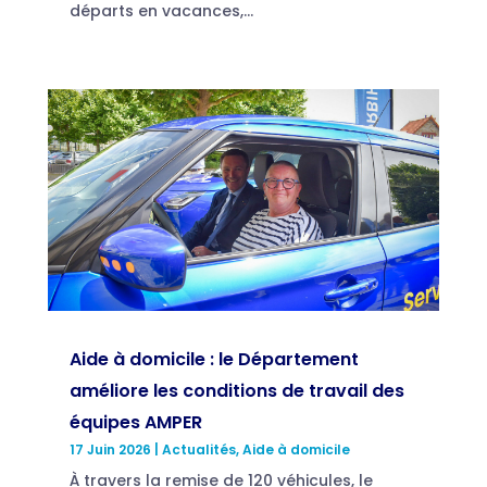
départs en vacances,...
Aide à domicile : le Département
améliore les conditions de travail des
équipes AMPER
17 Juin 2026
|
Actualités
,
Aide à domicile
À travers la remise de 120 véhicules, le