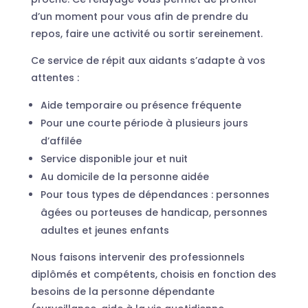
d’un moment pour vous afin de prendre du
repos, faire une activité ou sortir sereinement.
Ce service de répit aux aidants s’adapte à vos
attentes :
Aide temporaire ou présence fréquente
Pour une courte période à plusieurs jours
d’affilée
Service disponible jour et nuit
Au domicile de la personne aidée
Pour tous types de dépendances : personnes
âgées ou porteuses de handicap, personnes
adultes et jeunes enfants
Nous faisons intervenir des professionnels
diplômés et compétents, choisis en fonction des
besoins de la personne dépendante