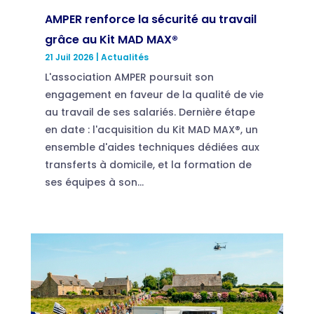
AMPER renforce la sécurité au travail
grâce au Kit MAD MAX®
21 Juil 2026
|
Actualités
L'association AMPER poursuit son
engagement en faveur de la qualité de vie
au travail de ses salariés. Dernière étape
en date : l'acquisition du Kit MAD MAX®, un
ensemble d'aides techniques dédiées aux
transferts à domicile, et la formation de
ses équipes à son...