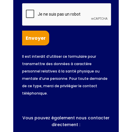
Il est interdit d’utiliser ce formulaire pour
transmettre des données à caractère
personnel relatives à la santé physique ou
mentale d’une personne. Pour toute demande
de ce type, merci de privilégier le contact
téléphonique.
Vous pouvez également nous contacter
directement :