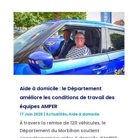
Aide à domicile : le Département
améliore les conditions de travail des
équipes AMPER
17 Juin 2026
|
Actualités
,
Aide à domicile
À travers la remise de 120 véhicules, le
Département du Morbihan soutient