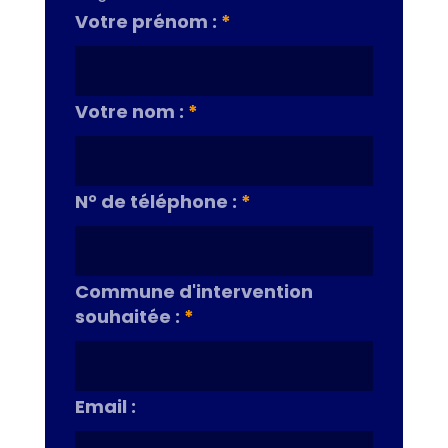
Votre prénom :
*
Votre nom :
*
N° de téléphone :
*
Commune d'intervention
souhaitée :
*
Email :