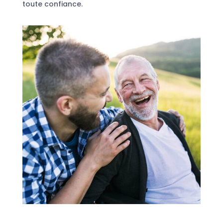
toute confiance.