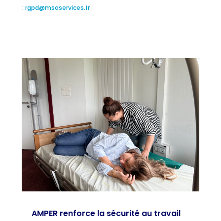
:
rgpd@msaservices.fr
AMPER renforce la sécurité au travail