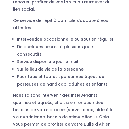
reposer, profiter de vos loisirs ou retrouver du
lien social.
Ce service de répit à domicile s’adapte à vos
attentes :
Intervention occasionnelle ou soutien régulier
De quelques heures à plusieurs jours
consécutifs
Service disponible jour et nuit
Sur le lieu de vie de la personne
Pour tous et toutes : personnes âgées ou
porteuses de handicap, adultes et enfants
Nous faisons intervenir des intervenants
qualifiés et agréés, choisis en fonction des
besoins de votre proche (surveillance, aide à la
vie quotidienne, besoin de stimulation…). Cela
vous permet de profiter de votre Bulle d’Air en