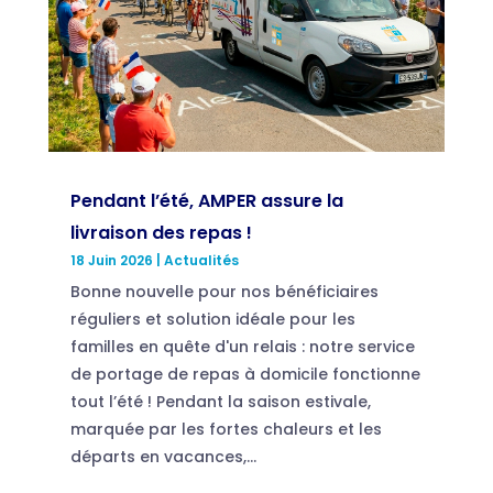
Pendant l’été, AMPER assure la
livraison des repas !
18 Juin 2026
|
Actualités
Bonne nouvelle pour nos bénéficiaires
réguliers et solution idéale pour les
familles en quête d'un relais : notre service
de portage de repas à domicile fonctionne
tout l’été ! Pendant la saison estivale,
marquée par les fortes chaleurs et les
départs en vacances,...