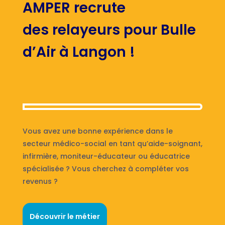
AMPER recrute
des relayeurs pour Bulle
d’Air à Langon !
Vous avez une bonne expérience dans le
secteur médico-social en tant qu’aide-soignant,
infirmière, moniteur-éducateur ou éducatrice
spécialisée ? Vous cherchez à compléter vos
revenus ?
Découvrir le métier