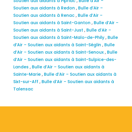
Soutien aux aidants à Pipriac
,
Bulle d’Air –
Soutien aux aidants à Redon
,
Bulle d’Air –
Soutien aux aidants à Renac
,
Bulle d’Air –
Soutien aux aidants à Saint-Ganton
,
Bulle d’Air –
Soutien aux aidants à Saint-Just
,
Bulle d’Air –
Soutien aux aidants à Saint-Malo-de-Phily
,
Bulle
d’Air – Soutien aux aidants à Saint-Séglin
,
Bulle
d’Air – Soutien aux aidants à Saint-Senoux
,
Bulle
d’Air – Soutien aux aidants à Saint-Sulpice-des-
Landes
,
Bulle d’Air – Soutien aux aidants à
Sainte-Marie
,
Bulle d’Air – Soutien aux aidants à
Sixt-sur-Aff
,
Bulle d’Air – Soutien aux aidants à
Talensac