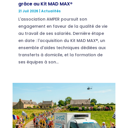
grâce au Kit MAD MAX®
21 Juil 2026
|
Actualités
L'association AMPER poursuit son
engagement en faveur de la qualité de vie
au travail de ses salariés. Dernière étape
en date : l'acquisition du Kit MAD MAX®, un
ensemble d'aides techniques dédiées aux
transferts à domicile, et la formation de
ses équipes à son...