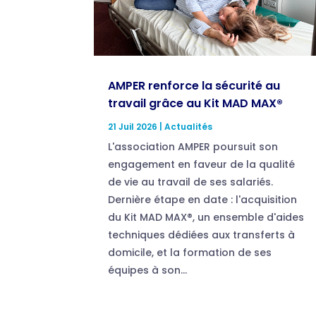
AMPER renforce la sécurité au
travail grâce au Kit MAD MAX®
21 Juil 2026
|
Actualités
L'association AMPER poursuit son
engagement en faveur de la qualité
de vie au travail de ses salariés.
Dernière étape en date : l'acquisition
du Kit MAD MAX®, un ensemble d'aides
techniques dédiées aux transferts à
domicile, et la formation de ses
équipes à son...