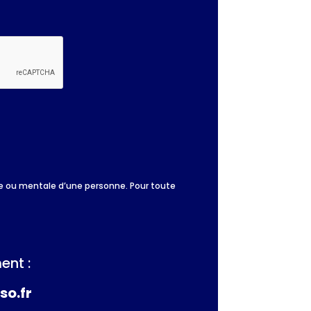
que ou mentale d’une personne. Pour toute
ent :
so.fr