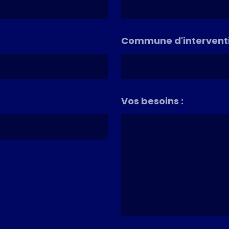
Commune d'interventi
Vos besoins :