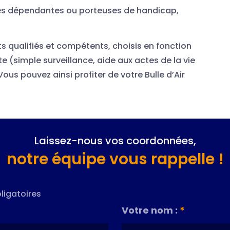
ées dépendantes ou porteuses de handicap,
ts qualifiés et compétents, choisis en fonction
 (simple surveillance, aide aux actes de la vie
ous pouvez ainsi profiter de votre Bulle d’Air
Laissez-nous vos coordonnées,
notre équipe vous rappelle !
ligatoires
Votre nom :
*