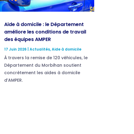
Aide à domicile : le Département
améliore les conditions de travail
des équipes AMPER
17 Juin 2026
|
Actualités
,
Aide à domicile
À travers la remise de 120 véhicules, le
Département du Morbihan soutient
concrètement les aides à domicile
d’AMPER.