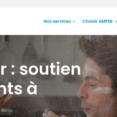
Nos services
Choisir AMPER
r : soutien
nts à