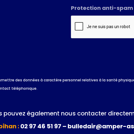
Protection anti-spam
*
 transmettre des données à caractère personnel relatives à la santé physi
ontact téléphonique.
 pouvez également nous contacter directem
ihan :
02 97 46 51 97 – bulledair@amper-as