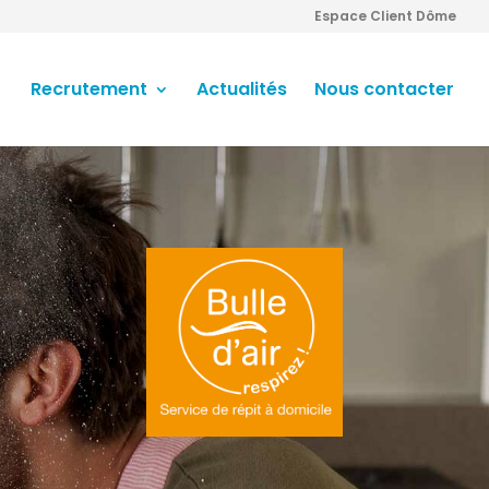
Espace Client Dôme
Recrutement
Actualités
Nous contacter