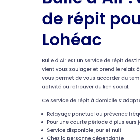
de répit pou
Lohéac
Bulle d’Air est un service de répit des
vient vous soulager et prend le relais
vous permet de vous accorder du temps
activité ou retrouver du lien social.
Ce service de répit à domicile s’adapte
Relayage ponctuel ou présence fré
Pour une courte période à plusieurs 
Service disponible jour et nuit
Chez la personne dépendante