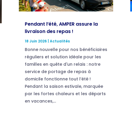
Pendant l’été, AMPER assure la
livraison des repas !
18 Juin 2026
|
Actualités
Bonne nouvelle pour nos bénéficiaires
réguliers et solution idéale pour les
familles en quête d'un relais : notre
service de portage de repas à
domicile fonctionne tout l’été !
Pendant la saison estivale, marquée
par les fortes chaleurs et les départs
en vacances,...