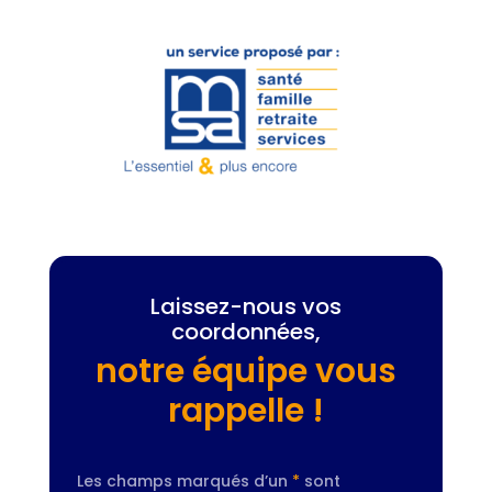
Laissez-nous vos
coordonnées,
notre équipe vous
rappelle !
Les champs marqués d’un
*
sont