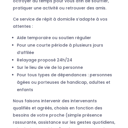
octroyer du temps pour vous afin de souffler,
pratiquer une activité ou retrouver des amis.
Ce service de répit à domicile s’adapte à vos
attentes :
Aide temporaire ou soutien régulier
Pour une courte période à plusieurs jours
d’affilée
Relayage proposé 24h/24
Sur le lieu de vie de la personne
Pour tous types de dépendances : personnes
âgées ou porteuses de handicap, adultes et
enfants
Nous faisons intervenir des intervenants
qualifiés et agréés, choisis en fonction des
besoins de votre proche (simple présence
rassurante, assistance sur les gestes quotidiens,