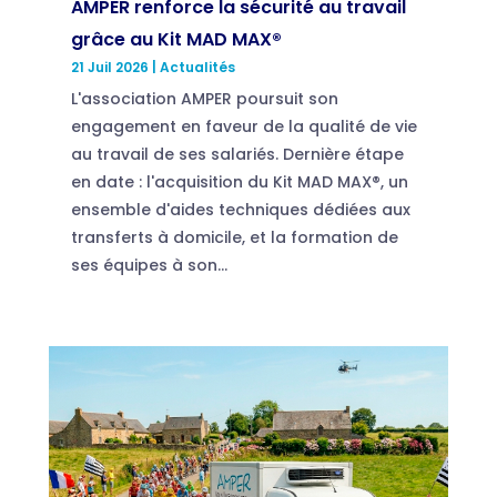
AMPER renforce la sécurité au travail
grâce au Kit MAD MAX®
21 Juil 2026
|
Actualités
L'association AMPER poursuit son
engagement en faveur de la qualité de vie
au travail de ses salariés. Dernière étape
en date : l'acquisition du Kit MAD MAX®, un
ensemble d'aides techniques dédiées aux
transferts à domicile, et la formation de
ses équipes à son...