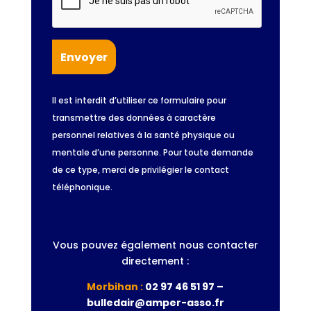
Il est interdit d’utiliser ce formulaire pour
transmettre des données à caractère
personnel relatives à la santé physique ou
mentale d’une personne. Pour toute demande
de ce type, merci de privilégier le contact
téléphonique.
Vous pouvez également nous contacter
directement :
Morbihan :
02 97 46 51 97 –
bulledair@amper-asso.fr