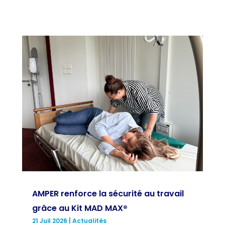
AMPER renforce la sécurité au travail
grâce au Kit MAD MAX®
21 Juil 2026
|
Actualités