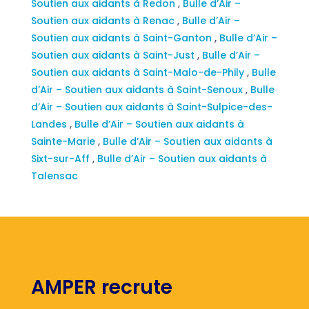
Soutien aux aidants à Redon
,
Bulle d’Air –
Soutien aux aidants à Renac
,
Bulle d’Air –
Soutien aux aidants à Saint-Ganton
,
Bulle d’Air –
Soutien aux aidants à Saint-Just
,
Bulle d’Air –
Soutien aux aidants à Saint-Malo-de-Phily
,
Bulle
d’Air – Soutien aux aidants à Saint-Senoux
,
Bulle
d’Air – Soutien aux aidants à Saint-Sulpice-des-
Landes
,
Bulle d’Air – Soutien aux aidants à
Sainte-Marie
,
Bulle d’Air – Soutien aux aidants à
Sixt-sur-Aff
,
Bulle d’Air – Soutien aux aidants à
Talensac
AMPER recrute