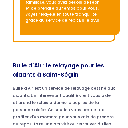
familial.e, vous avez besoin de répit
et de prendre du temps pour vous…
Soyez relayé.e en toute tranquilité
grâce au service de répit Bulle d’Air.
Bulle d’Air : le relayage pour les
aidants à Saint-Séglin
Bulle d’Air est un service de relayage destiné aux
aidants. Un intervenant qualifié vient vous aider
et prend le relais à domicile auprès de la
personne aidée. Ce soutien vous permet de
profiter d’un moment pour vous afin de prendre
du repos, faire une activité ou retrouver du lien