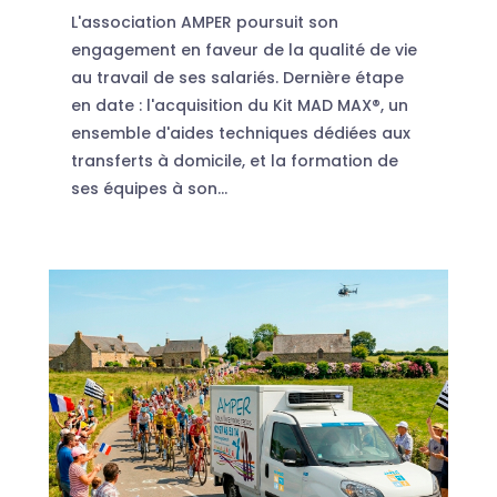
L'association AMPER poursuit son
engagement en faveur de la qualité de vie
au travail de ses salariés. Dernière étape
en date : l'acquisition du Kit MAD MAX®, un
ensemble d'aides techniques dédiées aux
transferts à domicile, et la formation de
ses équipes à son...