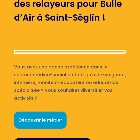
des relayeurs pour Bulle
d’Air à Saint-Séglin !
Vous avez une bonne expérience dans le
secteur médico-social en tant qu’aide-soignant,
infirmière, moniteur-éducateur ou éducatrice
spécialisée ? Vous souhaitez diversifier vos
activités ?
Découvrir le métier