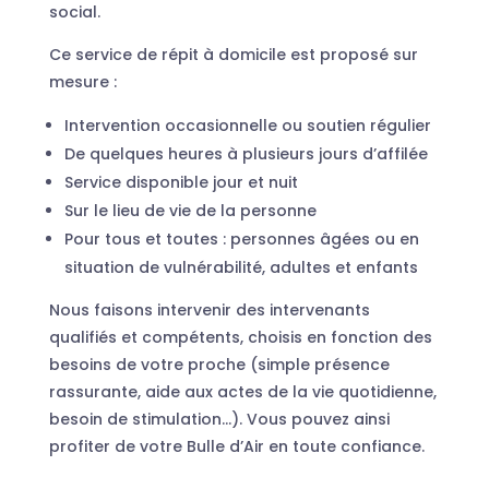
social.
Ce service de répit à domicile est proposé sur
mesure :
Intervention occasionnelle ou soutien régulier
De quelques heures à plusieurs jours d’affilée
Service disponible jour et nuit
Sur le lieu de vie de la personne
Pour tous et toutes : personnes âgées ou en
situation de vulnérabilité, adultes et enfants
Nous faisons intervenir des intervenants
qualifiés et compétents, choisis en fonction des
besoins de votre proche (simple présence
rassurante, aide aux actes de la vie quotidienne,
besoin de stimulation…). Vous pouvez ainsi
profiter de votre Bulle d’Air en toute confiance.