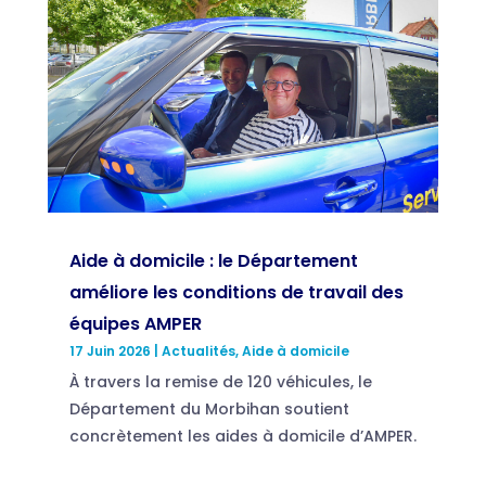
Aide à domicile : le Département
améliore les conditions de travail des
équipes AMPER
17 Juin 2026
|
Actualités
,
Aide à domicile
À travers la remise de 120 véhicules, le
Département du Morbihan soutient
concrètement les aides à domicile d’AMPER.