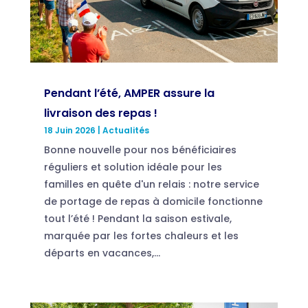
Pendant l’été, AMPER assure la
livraison des repas !
18 Juin 2026
|
Actualités
Bonne nouvelle pour nos bénéficiaires
réguliers et solution idéale pour les
familles en quête d'un relais : notre service
de portage de repas à domicile fonctionne
tout l’été ! Pendant la saison estivale,
marquée par les fortes chaleurs et les
départs en vacances,...