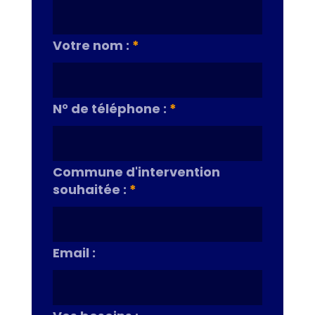
Votre nom :
*
N° de téléphone :
*
Commune d'intervention
souhaitée :
*
Email :