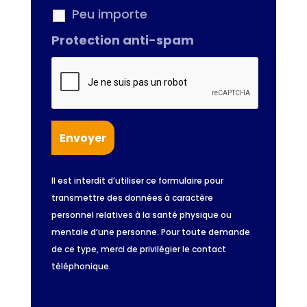
Peu importe
Protection anti-spam
Il est interdit d’utiliser ce formulaire pour
transmettre des données à caractère
personnel relatives à la santé physique ou
mentale d’une personne. Pour toute demande
de ce type, merci de privilégier le contact
téléphonique.