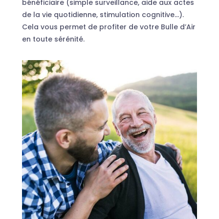
bénéficiaire (simple surveillance, aide aux actes
de la vie quotidienne, stimulation cognitive…).
Cela vous permet de profiter de votre Bulle d’Air
en toute sérénité.