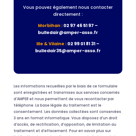
Vous pouvez également nous contacter
directement :
Morbihan :
02 97 46 51 97 –
bulledair@amper-asso.fr
Ille & Vilaine :
02 99 01 81 31 –
bulledair35@amper-asso.fr
Les informations recueillies par le biais de ce formulaire
sont enregistrées et transmises aux services concernés
d’AMPER et nous permettent de vous recontacter par
téléphone. La base légale du traitement est le
consentement. Les données collectées sont conservées
3 ans en format informatique. Vous disposez d’un droit
d’accès, de rectification, d’opposition, de limitation au
traitement et d’effacement. Pour en savoir plus sur