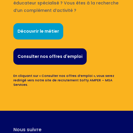
éducateur spécialisé ? Vous êtes à la recherche
d’un complément d’activité ?
Découvrir le métier
Consulter nos offres d'emploi
En cliquant sur « Consulter nos offres d’emploi », vous serez
redirigé vers notre site de recrutement Softy AMPER – MSA
Services.
Nous suivre