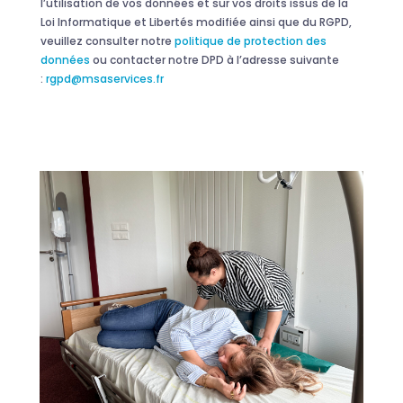
l’utilisation de vos données et sur vos droits issus de la
Loi Informatique et Libertés modifiée ainsi que du RGPD,
veuillez consulter notre
politique de protection des
données
ou contacter notre DPD à l’adresse suivante
:
rgpd@msaservices.fr