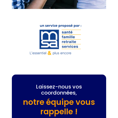
Laissez-nous vos
coordonnées,
notre équipe vous
rappelle !