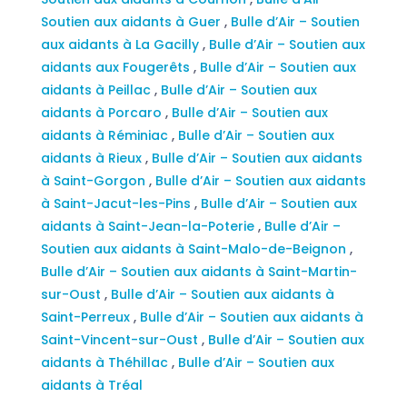
Soutien aux aidants à Guer
,
Bulle d’Air – Soutien
aux aidants à La Gacilly
,
Bulle d’Air – Soutien aux
aidants aux Fougerêts
,
Bulle d’Air – Soutien aux
aidants à Peillac
,
Bulle d’Air – Soutien aux
aidants à Porcaro
,
Bulle d’Air – Soutien aux
aidants à Réminiac
,
Bulle d’Air – Soutien aux
aidants à Rieux
,
Bulle d’Air – Soutien aux aidants
à Saint-Gorgon
,
Bulle d’Air – Soutien aux aidants
à Saint-Jacut-les-Pins
,
Bulle d’Air – Soutien aux
aidants à Saint-Jean-la-Poterie
,
Bulle d’Air –
Soutien aux aidants à Saint-Malo-de-Beignon
,
Bulle d’Air – Soutien aux aidants à Saint-Martin-
sur-Oust
,
Bulle d’Air – Soutien aux aidants à
Saint-Perreux
,
Bulle d’Air – Soutien aux aidants à
Saint-Vincent-sur-Oust
,
Bulle d’Air – Soutien aux
aidants à Théhillac
,
Bulle d’Air – Soutien aux
aidants à Tréal