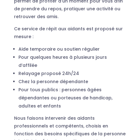
permet de profiter d’un moment pour vous afin
de prendre du repos, pratiquer une activité ou
retrouver des amis.
Ce service de répit aux aidants est proposé sur
mesure :
Aide temporaire ou soutien régulier
Pour quelques heures à plusieurs jours
d’affilée
Relayage proposé 24h/24
Chez la personne dépendante
Pour tous publics : personnes âgées
dépendantes ou porteuses de handicap,
adultes et enfants
Nous faisons intervenir des aidants
professionnels et compétents, choisis en
fonction des besoins spécifiques de la personne