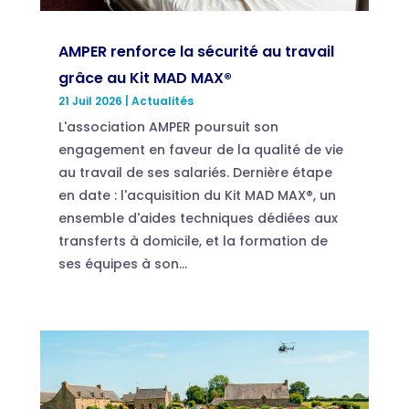
AMPER renforce la sécurité au travail
grâce au Kit MAD MAX®
21 Juil 2026
|
Actualités
L'association AMPER poursuit son
engagement en faveur de la qualité de vie
au travail de ses salariés. Dernière étape
en date : l'acquisition du Kit MAD MAX®, un
ensemble d'aides techniques dédiées aux
transferts à domicile, et la formation de
ses équipes à son...