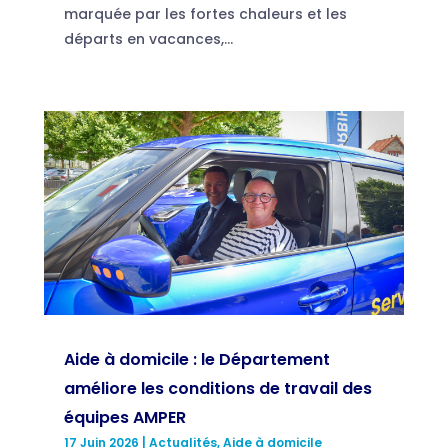
marquée par les fortes chaleurs et les
départs en vacances,...
Aide à domicile : le Département
améliore les conditions de travail des
équipes AMPER
17 Juin 2026
|
Actualités
,
Aide à domicile