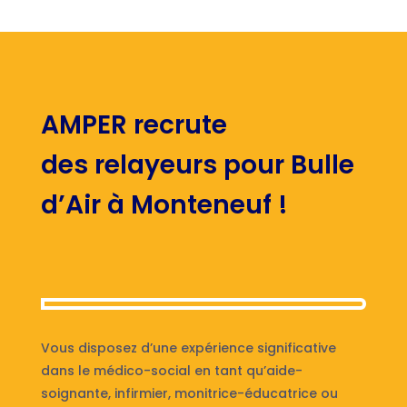
AMPER recrute
des relayeurs pour Bulle
d’Air à Monteneuf !
Vous disposez d’une expérience significative
dans le médico-social en tant qu’aide-
soignante, infirmier, monitrice-éducatrice ou