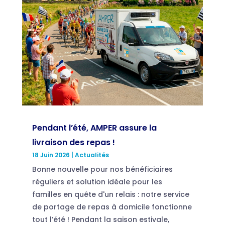
Pendant l’été, AMPER assure la
livraison des repas !
18 Juin 2026
|
Actualités
Bonne nouvelle pour nos bénéficiaires
réguliers et solution idéale pour les
familles en quête d'un relais : notre service
de portage de repas à domicile fonctionne
tout l’été ! Pendant la saison estivale,