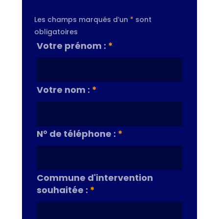
Les champs marqués d’un
*
sont
obligatoires
Votre prénom :
*
Votre nom :
*
N° de téléphone :
*
Commune d'intervention
souhaitée :
*