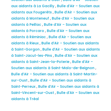
aux aidants à La Gacilly
,
Bulle d’Air – Soutien aux
aidants aux Fougerêts
,
Bulle d’Air – Soutien aux
aidants à Monteneuf
,
Bulle d’Air – Soutien aux
aidants à Peillac
,
Bulle d’Air – Soutien aux
aidants à Porcaro
,
Bulle d’Air – Soutien aux
aidants à Réminiac
,
Bulle d’Air – Soutien aux
aidants à Rieux
,
Bulle d’Air – Soutien aux aidants
à Saint-Gorgon
,
Bulle d’Air – Soutien aux aidants
à Saint-Jacut-les-Pins
,
Bulle d’Air – Soutien aux
aidants à Saint-Jean-la-Poterie
,
Bulle d’Air –
Soutien aux aidants à Saint-Malo-de-Beignon
,
Bulle d’Air – Soutien aux aidants à Saint-Martin-
sur-Oust
,
Bulle d’Air – Soutien aux aidants à
Saint-Perreux
,
Bulle d’Air – Soutien aux aidants à
Saint-Vincent-sur-Oust
,
Bulle d’Air – Soutien aux
aidants à Tréal