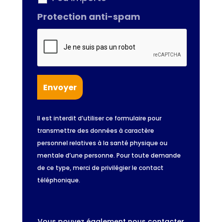
Protection anti-spam
Il est interdit d’utiliser ce formulaire pour
transmettre des données à caractère
personnel relatives à la santé physique ou
mentale d’une personne. Pour toute demande
de ce type, merci de privilégier le contact
téléphonique.
Vous pouvez également nous contacter