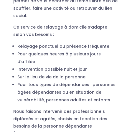
permet de vous accorder du temps libre afin de
souffler, faire une activité ou retrouver du lien
social.
Ce service de relayage à domicile s’adapte
selon vos besoins :
Relayage ponctuel ou présence fréquente
Pour quelques heures à plusieurs jours
d’affilée
Intervention possible nuit et jour
Sur le lieu de vie de la personne
Pour tous types de dépendances : personnes
âgées dépendantes ou en situation de
vulnérabilité, personnes adultes et enfants
Nous faisons intervenir des professionnels
diplômés et agréés, choisis en fonction des
besoins de la personne dépendante