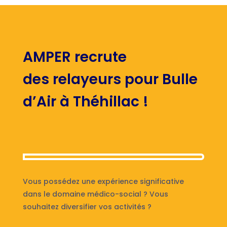
AMPER recrute
des relayeurs pour Bulle
d’Air à Théhillac !
Vous possédez une expérience significative
dans le domaine médico-social ? Vous
souhaitez diversifier vos activités ?