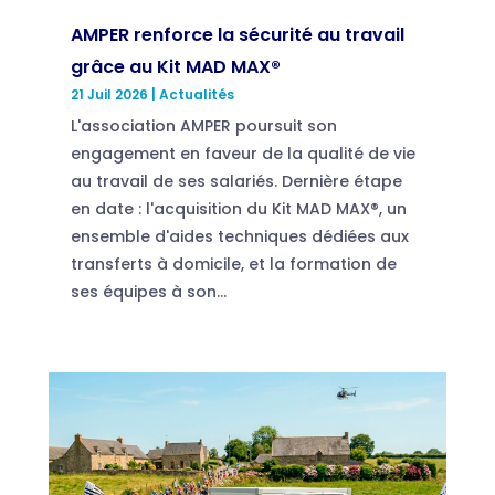
AMPER renforce la sécurité au travail
grâce au Kit MAD MAX®
21 Juil 2026
|
Actualités
L'association AMPER poursuit son
engagement en faveur de la qualité de vie
au travail de ses salariés. Dernière étape
en date : l'acquisition du Kit MAD MAX®, un
ensemble d'aides techniques dédiées aux
transferts à domicile, et la formation de
ses équipes à son...