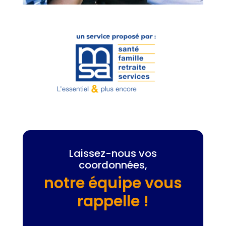
Laissez-nous vos
coordonnées,
notre équipe vous
rappelle !