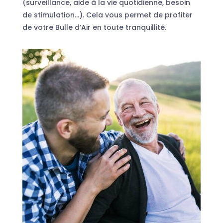
(surveillance, aide à la vie quotidienne, besoin
de stimulation…). Cela vous permet de profiter
de votre Bulle d’Air en toute tranquillité.