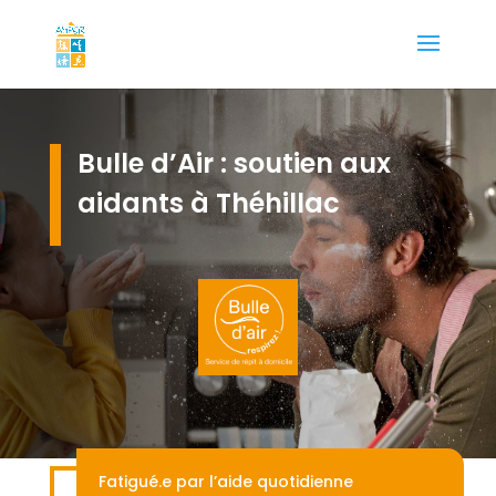
Bulle d’Air : soutien aux
aidants à Théhillac
Fatigué.e par l’aide quotidienne