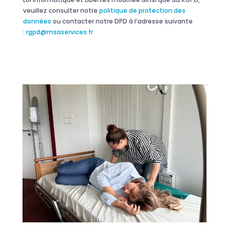
veuillez consulter notre
politique de protection des
données
ou contacter notre DPD à l’adresse suivante
:
rgpd@msaservices.fr