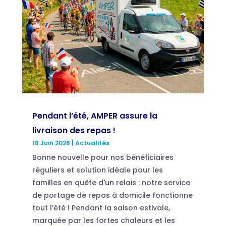
Pendant l’été, AMPER assure la
livraison des repas !
18 Juin 2026
|
Actualités
Bonne nouvelle pour nos bénéficiaires
réguliers et solution idéale pour les
familles en quête d'un relais : notre service
de portage de repas à domicile fonctionne
tout l’été ! Pendant la saison estivale,
marquée par les fortes chaleurs et les