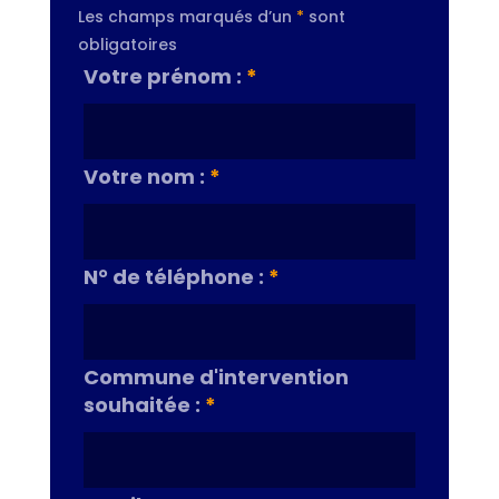
Les champs marqués d’un
*
sont
obligatoires
Votre prénom :
*
Votre nom :
*
N° de téléphone :
*
Commune d'intervention
souhaitée :
*