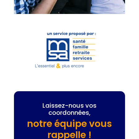
Laissez-nous vos
coordonnées,
notre équipe vous
rappelle !