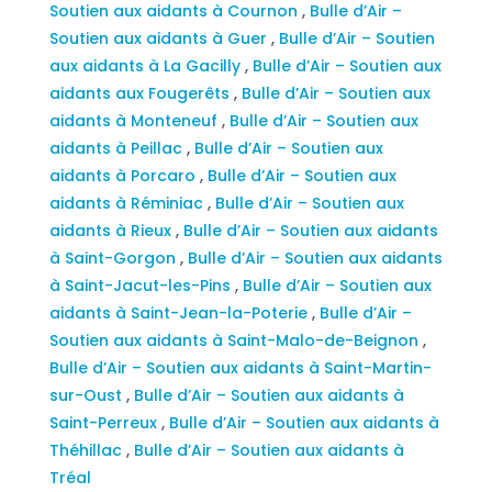
Soutien aux aidants à Cournon
,
Bulle d’Air –
Soutien aux aidants à Guer
,
Bulle d’Air – Soutien
aux aidants à La Gacilly
,
Bulle d’Air – Soutien aux
aidants aux Fougerêts
,
Bulle d’Air – Soutien aux
aidants à Monteneuf
,
Bulle d’Air – Soutien aux
aidants à Peillac
,
Bulle d’Air – Soutien aux
aidants à Porcaro
,
Bulle d’Air – Soutien aux
aidants à Réminiac
,
Bulle d’Air – Soutien aux
aidants à Rieux
,
Bulle d’Air – Soutien aux aidants
à Saint-Gorgon
,
Bulle d’Air – Soutien aux aidants
à Saint-Jacut-les-Pins
,
Bulle d’Air – Soutien aux
aidants à Saint-Jean-la-Poterie
,
Bulle d’Air –
Soutien aux aidants à Saint-Malo-de-Beignon
,
Bulle d’Air – Soutien aux aidants à Saint-Martin-
sur-Oust
,
Bulle d’Air – Soutien aux aidants à
Saint-Perreux
,
Bulle d’Air – Soutien aux aidants à
Théhillac
,
Bulle d’Air – Soutien aux aidants à
Tréal