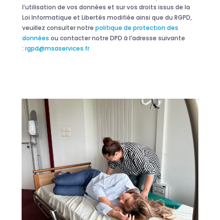
l’utilisation de vos données et sur vos droits issus de la
Loi Informatique et Libertés modifiée ainsi que du RGPD,
veuillez consulter notre
politique de protection des
données
ou contacter notre DPD à l’adresse suivante
:
rgpd@msaservices.fr