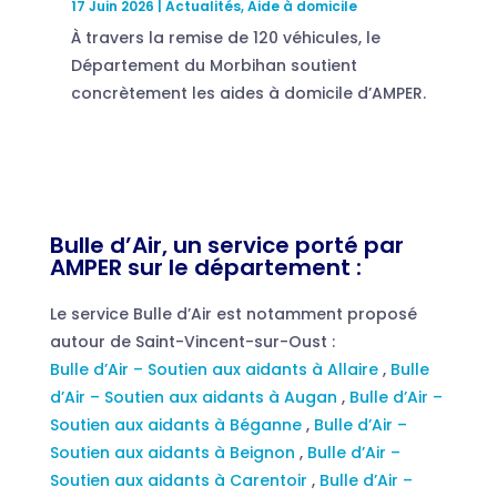
17 Juin 2026
|
Actualités
,
Aide à domicile
À travers la remise de 120 véhicules, le
Département du Morbihan soutient
concrètement les aides à domicile d’AMPER.
Bulle d’Air, un service porté par
AMPER sur le département :
Le service Bulle d’Air est notamment proposé
autour de Saint-Vincent-sur-Oust :
Bulle d’Air – Soutien aux aidants à Allaire
,
Bulle
d’Air – Soutien aux aidants à Augan
,
Bulle d’Air –
Soutien aux aidants à Béganne
,
Bulle d’Air –
Soutien aux aidants à Beignon
,
Bulle d’Air –
Soutien aux aidants à Carentoir
,
Bulle d’Air –