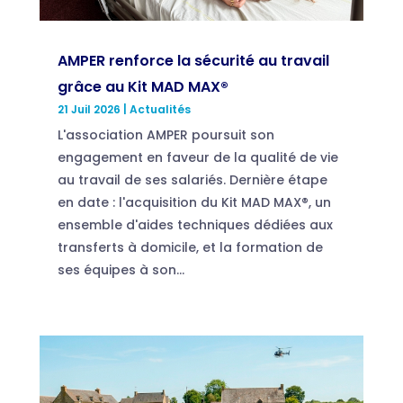
AMPER renforce la sécurité au travail
grâce au Kit MAD MAX®
21 Juil 2026
|
Actualités
L'association AMPER poursuit son
engagement en faveur de la qualité de vie
au travail de ses salariés. Dernière étape
en date : l'acquisition du Kit MAD MAX®, un
ensemble d'aides techniques dédiées aux
transferts à domicile, et la formation de
ses équipes à son...