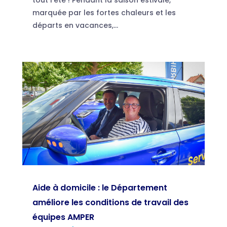
marquée par les fortes chaleurs et les
départs en vacances,...
Aide à domicile : le Département
améliore les conditions de travail des
équipes AMPER