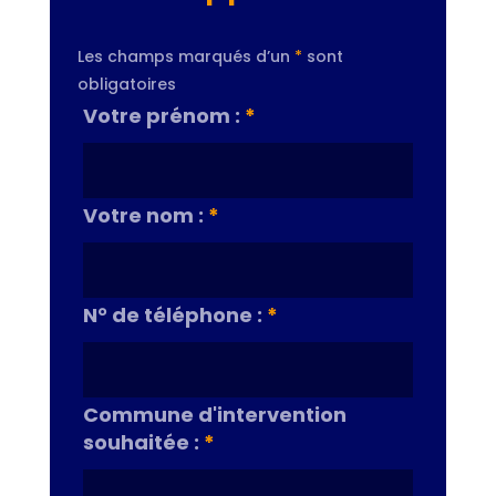
Les champs marqués d’un
*
sont
obligatoires
Votre prénom :
*
Votre nom :
*
N° de téléphone :
*
Commune d'intervention
souhaitée :
*