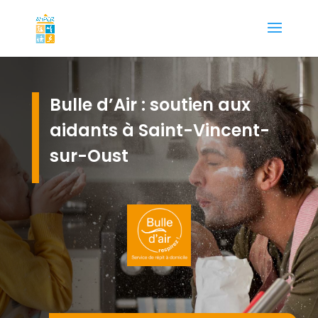
Bulle d’Air : soutien aux
aidants à Saint-Vincent-
sur-Oust