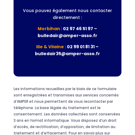
Vous pouvez également nous contacter
directement :
Morbihan :
02 97 46 51 97 –
bulledair@amper-asso.fr
Ille & Vilaine :
02 99 01 81 31 –
bulledair35@amper-asso.fr
Les informations recueillies par le biais de ce formulaire
sont enregistrées et transmises aux services concernés
d’AMPER et nous permettent de vous recontacter par
téléphone. La base légale du traitement est le
consentement. Les données collectées sont conservées
3 ans en format informatique. Vous disposez d’un droit
d’accès, de rectification, d’opposition, de limitation au
traitement et d’effacement. Pour en savoir plus sur