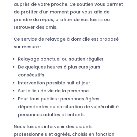
auprès de votre proche. Ce soutien vous permet
de profiter d’un moment pour vous afin de
prendre du repos, profiter de vos loisirs ou
retrouver des amis.
Ce service de relayage à domicile est proposé
sur mesure :
Relayage ponctuel ou soutien régulier
De quelques heures à plusieurs jours
consécutifs
Intervention possible nuit et jour
Sur le lieu de vie de la personne
Pour tous publics : personnes âgées
dépendantes ou en situation de vulnérabilité,
personnes adultes et enfants
Nous faisons intervenir des aidants
professionnels et agréés, choisis en fonction