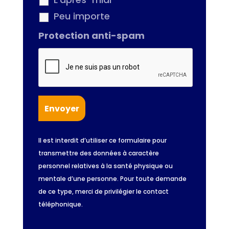
Peu importe
Protection anti-spam
Il est interdit d’utiliser ce formulaire pour
transmettre des données à caractère
personnel relatives à la santé physique ou
mentale d’une personne. Pour toute demande
de ce type, merci de privilégier le contact
téléphonique.