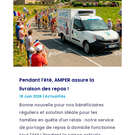
Pendant l’été, AMPER assure la
livraison des repas !
18 Juin 2026
|
Actualités
Bonne nouvelle pour nos bénéficiaires
réguliers et solution idéale pour les
familles en quête d'un relais : notre service
de portage de repas à domicile fonctionne
tout l’été ! Pendant la saison estivale,