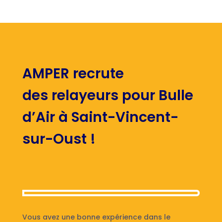
AMPER recrute
des relayeurs pour Bulle
d’Air à Saint-Vincent-
sur-Oust !
Vous avez une bonne expérience dans le