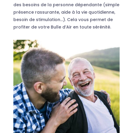
des besoins de la personne dépendante (simple
présence rassurante, aide à la vie quotidienne,
besoin de stimulation…). Cela vous permet de
profiter de votre Bulle d’Air en toute sérénité.