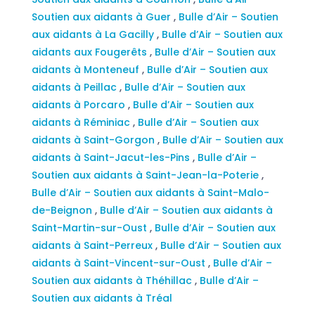
Soutien aux aidants à Guer
,
Bulle d’Air – Soutien
aux aidants à La Gacilly
,
Bulle d’Air – Soutien aux
aidants aux Fougerêts
,
Bulle d’Air – Soutien aux
aidants à Monteneuf
,
Bulle d’Air – Soutien aux
aidants à Peillac
,
Bulle d’Air – Soutien aux
aidants à Porcaro
,
Bulle d’Air – Soutien aux
aidants à Réminiac
,
Bulle d’Air – Soutien aux
aidants à Saint-Gorgon
,
Bulle d’Air – Soutien aux
aidants à Saint-Jacut-les-Pins
,
Bulle d’Air –
Soutien aux aidants à Saint-Jean-la-Poterie
,
Bulle d’Air – Soutien aux aidants à Saint-Malo-
de-Beignon
,
Bulle d’Air – Soutien aux aidants à
Saint-Martin-sur-Oust
,
Bulle d’Air – Soutien aux
aidants à Saint-Perreux
,
Bulle d’Air – Soutien aux
aidants à Saint-Vincent-sur-Oust
,
Bulle d’Air –
Soutien aux aidants à Théhillac
,
Bulle d’Air –
Soutien aux aidants à Tréal