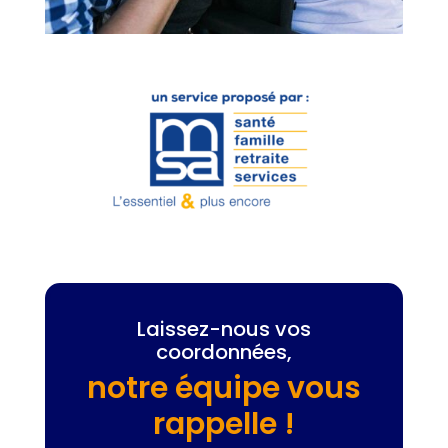
Laissez-nous vos
coordonnées,
notre équipe vous
rappelle !