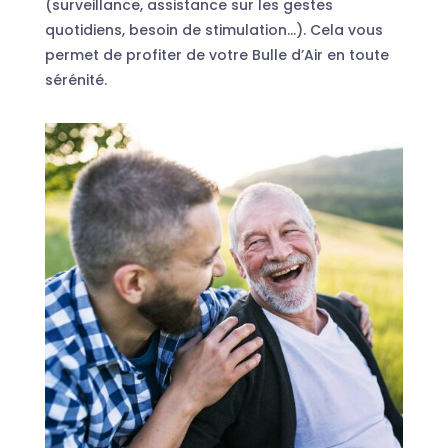
(surveillance, assistance sur les gestes
quotidiens, besoin de stimulation…). Cela vous
permet de profiter de votre Bulle d’Air en toute
sérénité.