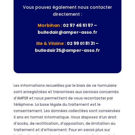
Vous pouvez également nous contacter
directement :
Morbihan :
02 97 46 51 97 –
bulledair@amper-asso.fr
Ille & Vilaine :
02 99 01 81 31 –
bulledair35@amper-asso.fr
Les informations recueillies par le biais de ce formulaire
sont enregistrées et transmises aux services concernés
d’AMPER et nous permettent de vous recontacter par
téléphone. La base légale du traitement est le
consentement. Les données collectées sont conservées
3 ans en format informatique. Vous disposez d’un droit
d’accès, de rectification, d’opposition, de limitation au
traitement et d’effacement. Pour en savoir plus sur