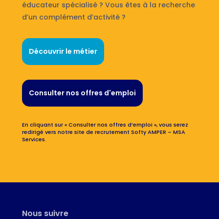
éducateur spécialisé ? Vous êtes à la recherche
d’un complément d’activité ?
Découvrir le métier
Consulter nos offres d'emploi
En cliquant sur « Consulter nos offres d’emploi », vous serez
redirigé vers notre site de recrutement Softy AMPER – MSA
Services.
Nous suivre