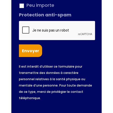
Peu importe
Protection anti-spam
Il est interdit d’utiliser ce formulaire pour
transmettre des données à caractère
personnel relatives à la santé physique ou
mentale d’une personne. Pour toute demande
de ce type, merci de privilégier le contact
téléphonique.