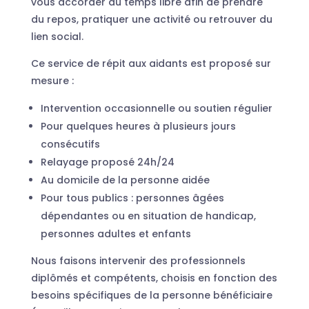
vous accorder du temps libre afin de prendre
du repos, pratiquer une activité ou retrouver du
lien social.
Ce service de répit aux aidants est proposé sur
mesure :
Intervention occasionnelle ou soutien régulier
Pour quelques heures à plusieurs jours
consécutifs
Relayage proposé 24h/24
Au domicile de la personne aidée
Pour tous publics : personnes âgées
dépendantes ou en situation de handicap,
personnes adultes et enfants
Nous faisons intervenir des professionnels
diplômés et compétents, choisis en fonction des
besoins spécifiques de la personne bénéficiaire