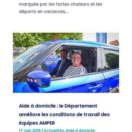
marquée par les fortes chaleurs et les
départs en vacances,...
Aide à domicile : le Département
améliore les conditions de travail des
équipes AMPER
17 Juin 2026
|
Actualités
,
Aide à domicile