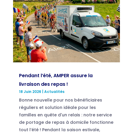
Pendant l’été, AMPER assure la
livraison des repas !
18 Juin 2026
|
Actualités
Bonne nouvelle pour nos bénéficiaires
réguliers et solution idéale pour les
familles en quête d'un relais : notre service
de portage de repas à domicile fonctionne
tout l’été ! Pendant la saison estivale,