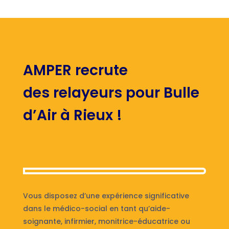
AMPER recrute
des relayeurs pour Bulle
d’Air à Rieux !
Vous disposez d’une expérience significative
dans le médico-social en tant qu’aide-
soignante, infirmier, monitrice-éducatrice ou