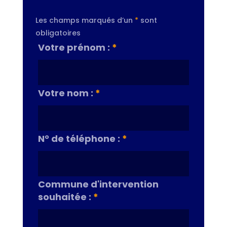
Les champs marqués d’un
*
sont
obligatoires
Votre prénom :
*
Votre nom :
*
N° de téléphone :
*
Commune d'intervention
souhaitée :
*