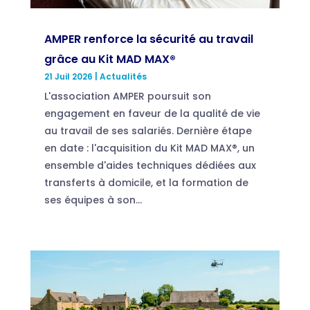
AMPER renforce la sécurité au travail
grâce au Kit MAD MAX®
21 Juil 2026
|
Actualités
L'association AMPER poursuit son
engagement en faveur de la qualité de vie
au travail de ses salariés. Dernière étape
en date : l'acquisition du Kit MAD MAX®, un
ensemble d'aides techniques dédiées aux
transferts à domicile, et la formation de
ses équipes à son...