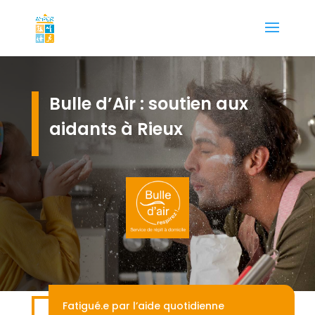
Bulle d’Air : soutien aux
aidants à Rieux
Fatigué.e par l’aide quotidienne