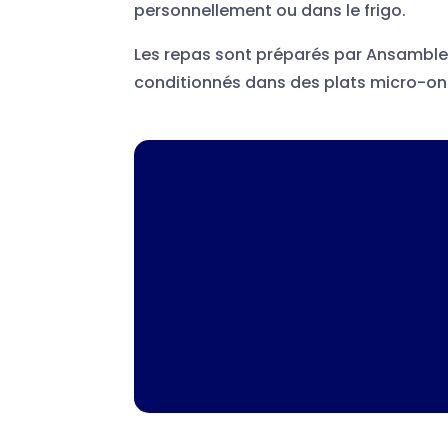
personnellement ou dans le frigo.
Les repas sont préparés par Ansamble
conditionnés dans des plats micro-on