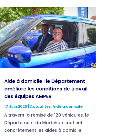
Aide à domicile : le Département
améliore les conditions de travail
des équipes AMPER
17 Juin 2026
|
Actualités
,
Aide à domicile
À travers la remise de 120 véhicules, le
Département du Morbihan soutient
concrètement les aides à domicile