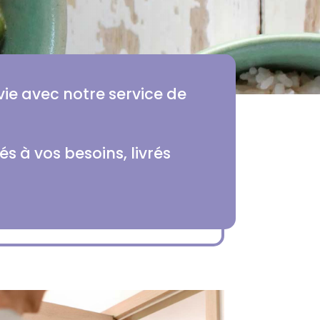
 vie avec notre service de
 à vos besoins, livrés