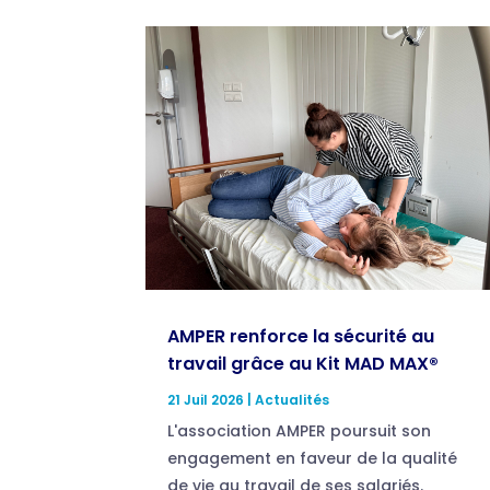
AMPER renforce la sécurité au
travail grâce au Kit MAD MAX®
21 Juil 2026
|
Actualités
L'association AMPER poursuit son
engagement en faveur de la qualité
de vie au travail de ses salariés.