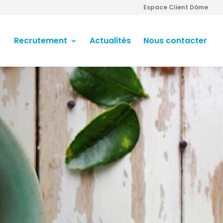
Espace Client Dôme
Recrutement
Actualités
Nous contacter