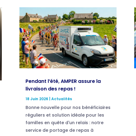
Pendant l’été, AMPER assure la
livraison des repas !
18 Juin 2026
|
Actualités
Bonne nouvelle pour nos bénéficiaires
réguliers et solution idéale pour les
familles en quête d'un relais : notre
service de portage de repas à