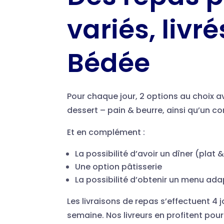
variés, livr
Bédée
Pour chaque jour, 2 options au choix a
dessert – pain & beurre, ainsi qu’un 
Et en complément :
La possibilité d’avoir un dîner (plat 
Une option pâtisserie
La possibilité d’obtenir un menu ad
Les livraisons de repas s’effectuent 4 
semaine. Nos livreurs en profitent pour