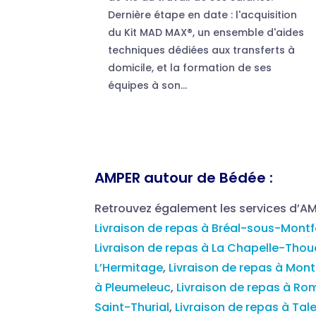
Dernière étape en date : l'acquisition
du Kit MAD MAX®, un ensemble d'aides
techniques dédiées aux transferts à
domicile, et la formation de ses
équipes à son...
AMPER autour de Bédée :
Retrouvez également les services d’A
Livraison de repas à Bréal-sous-Montf
Livraison de repas à La Chapelle-Thou
L’Hermitage
,
Livraison de repas à Monte
à Pleumeleuc
,
Livraison de repas à Rom
Saint-Thurial
,
Livraison de repas à Tal