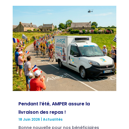
Pendant l’été, AMPER assure la
livraison des repas !
18 Juin 2026
|
Actualités
Bonne nouvelle pour nos bénéficiaires