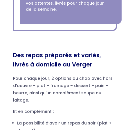
vos attentes, livrés pour chaque jour
de la semaine.
Des repas préparés et variés,
livrés à domicile au Verger
Pour chaque jour, 2 options au choix avec hors
d’oeuvre – plat – fromage – dessert – pain –
beurre, ainsi qu’un complément soupe ou
laitage.
Et en complément :
La possibilité d’avoir un repas du soir (plat +