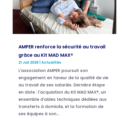
AMPER renforce la sécurité au travail
grâce au Kit MAD MAX®
21 Juil 2026
|
Actualités
L'association AMPER poursuit son
engagement en faveur de la qualité de vie
au travail de ses salariés. Dernière étape
en date : l'acquisition du Kit MAD MAX®, un
ensemble d'aides techniques dédiées aux
transferts à domicile, et la formation de
ses équipes à son...