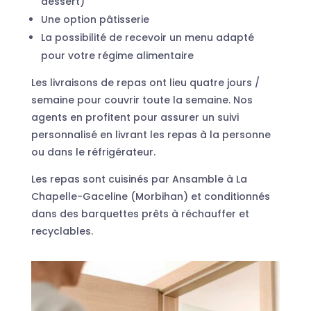
dessert)
Une option pâtisserie
La possibilité de recevoir un menu adapté
pour votre régime alimentaire
Les livraisons de repas ont lieu quatre jours /
semaine pour couvrir toute la semaine. Nos
agents en profitent pour assurer un suivi
personnalisé en livrant les repas à la personne
ou dans le réfrigérateur.
Les repas sont cuisinés par Ansamble à La
Chapelle-Gaceline (Morbihan) et conditionnés
dans des barquettes prêts à réchauffer et
recyclables.