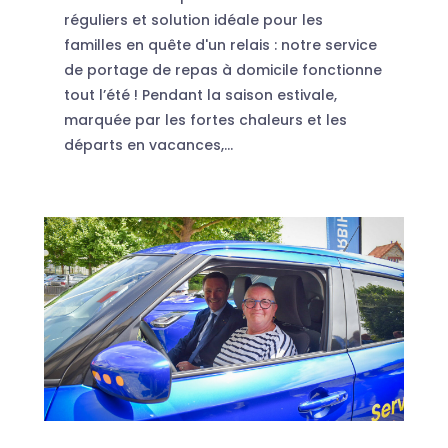
réguliers et solution idéale pour les
familles en quête d'un relais : notre service
de portage de repas à domicile fonctionne
tout l’été ! Pendant la saison estivale,
marquée par les fortes chaleurs et les
départs en vacances,...