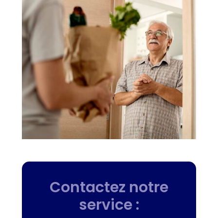
Contactez notre
service :