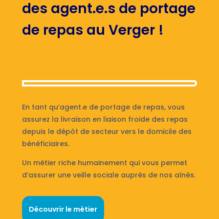
des agent.e.s de portage
de repas au Verger !
En tant qu’agent.e de portage de repas, vous
assurez la livraison en liaison froide des repas
depuis le dépôt de secteur vers le domicile des
bénéficiaires.
Un métier riche humainement qui vous permet
d’assurer une veille sociale auprès de nos aînés.
Découvrir le métier