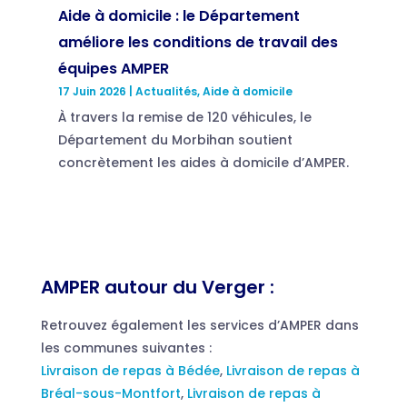
Aide à domicile : le Département
améliore les conditions de travail des
équipes AMPER
17 Juin 2026
|
Actualités
,
Aide à domicile
À travers la remise de 120 véhicules, le
Département du Morbihan soutient
concrètement les aides à domicile d’AMPER.
AMPER autour du Verger :
Retrouvez également les services d’AMPER dans
les communes suivantes :
Livraison de repas à Bédée
,
Livraison de repas à
Bréal-sous-Montfort
,
Livraison de repas à