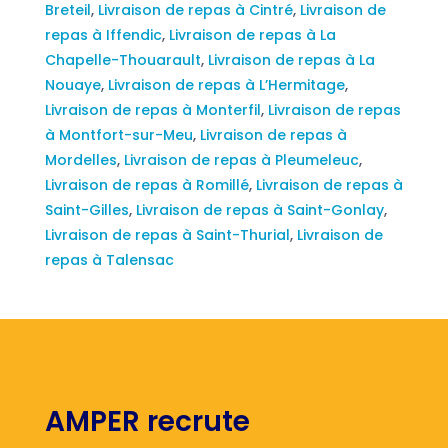
Breteil
,
Livraison de repas à Cintré
,
Livraison de
repas à Iffendic
,
Livraison de repas à La
Chapelle-Thouarault
,
Livraison de repas à La
Nouaye
,
Livraison de repas à L’Hermitage
,
Livraison de repas à Monterfil
,
Livraison de repas
à Montfort-sur-Meu
,
Livraison de repas à
Mordelles
,
Livraison de repas à Pleumeleuc
,
Livraison de repas à Romillé
,
Livraison de repas à
Saint-Gilles
,
Livraison de repas à Saint-Gonlay
,
Livraison de repas à Saint-Thurial
,
Livraison de
repas à Talensac
AMPER recrute