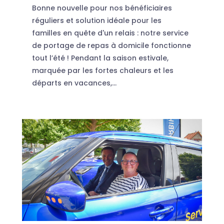
Bonne nouvelle pour nos bénéficiaires
réguliers et solution idéale pour les
familles en quête d'un relais : notre service
de portage de repas à domicile fonctionne
tout l’été ! Pendant la saison estivale,
marquée par les fortes chaleurs et les
départs en vacances,...