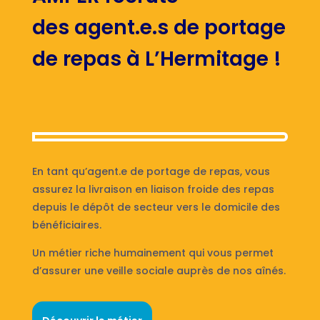
des agent.e.s de portage
de repas à L’Hermitage !
En tant qu’agent.e de portage de repas, vous
assurez la livraison en liaison froide des repas
depuis le dépôt de secteur vers le domicile des
bénéficiaires.
Un métier riche humainement qui vous permet
d’assurer une veille sociale auprès de nos aînés.