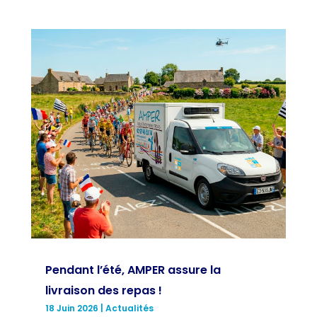
Pendant l’été, AMPER assure la
livraison des repas !
18 Juin 2026
|
Actualités