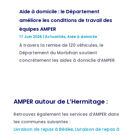
Aide à domicile : le Département
améliore les conditions de travail des
équipes AMPER
17 Juin 2026
|
Actualités
,
Aide à domicile
À travers la remise de 120 véhicules, le
Département du Morbihan soutient
concrètement les aides à domicile d’AMPER.
AMPER autour de L’Hermitage :
Retrouvez également les services d’AMPER dans
les communes suivantes :
Livraison de repas à Bédée
,
Livraison de repas à