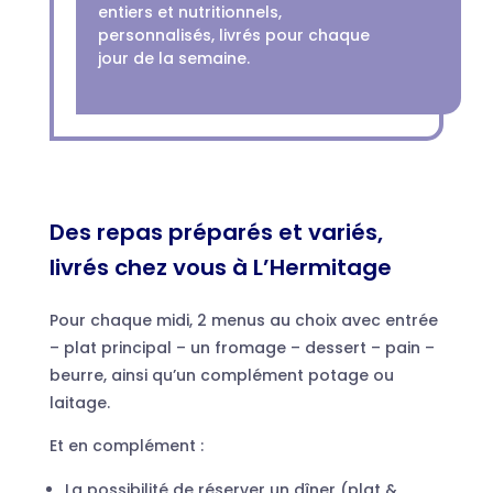
entiers et nutritionnels,
personnalisés, livrés pour chaque
jour de la semaine.
Des repas préparés et variés,
livrés chez vous à L’Hermitage
Pour chaque midi, 2 menus au choix avec entrée
– plat principal – un fromage – dessert – pain –
beurre, ainsi qu’un complément potage ou
laitage.
Et en complément :
La possibilité de réserver un dîner (plat &