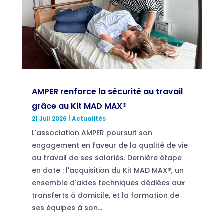
AMPER renforce la sécurité au travail
grâce au Kit MAD MAX®
21 Juil 2026
|
Actualités
L'association AMPER poursuit son
engagement en faveur de la qualité de vie
au travail de ses salariés. Dernière étape
en date : l'acquisition du Kit MAD MAX®, un
ensemble d'aides techniques dédiées aux
transferts à domicile, et la formation de
ses équipes à son...