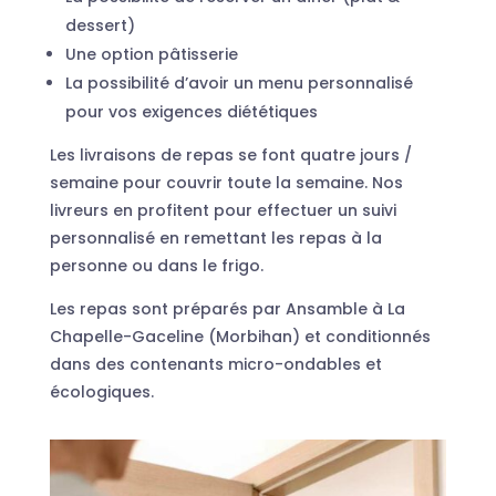
dessert)
Une option pâtisserie
La possibilité d’avoir un menu personnalisé
pour vos exigences diététiques
Les livraisons de repas se font quatre jours /
semaine pour couvrir toute la semaine. Nos
livreurs en profitent pour effectuer un suivi
personnalisé en remettant les repas à la
personne ou dans le frigo.
Les repas sont préparés par Ansamble à La
Chapelle-Gaceline (Morbihan) et conditionnés
dans des contenants micro-ondables et
écologiques.