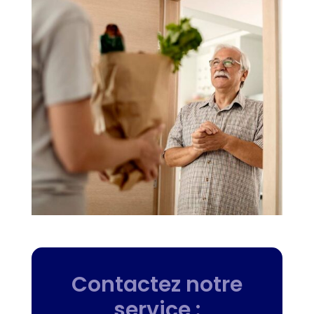
Contactez notre
service :