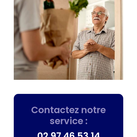
Contactez notre
service :
02 97 46 53 14