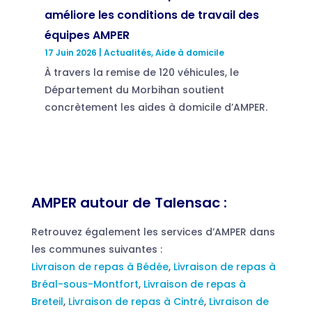
améliore les conditions de travail des
équipes AMPER
17 Juin 2026
|
Actualités
,
Aide à domicile
À travers la remise de 120 véhicules, le
Département du Morbihan soutient
concrètement les aides à domicile d’AMPER.
AMPER autour de Talensac :
Retrouvez également les services d’AMPER dans
les communes suivantes :
Livraison de repas à Bédée
,
Livraison de repas à
Bréal-sous-Montfort
,
Livraison de repas à
Breteil
,
Livraison de repas à Cintré
,
Livraison de