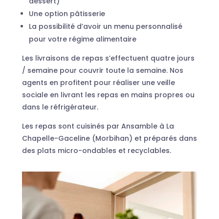
dessert)
Une option pâtisserie
La possibilité d’avoir un menu personnalisé
pour votre régime alimentaire
Les livraisons de repas s’effectuent quatre jours
/ semaine pour couvrir toute la semaine. Nos
agents en profitent pour réaliser une veille
sociale en livrant les repas en mains propres ou
dans le réfrigérateur.
Les repas sont cuisinés par Ansamble à La
Chapelle-Gaceline (Morbihan) et préparés dans
des plats micro-ondables et recyclables.