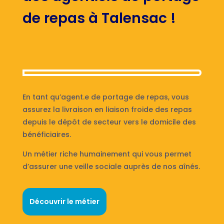
de repas à Talensac !
En tant qu’agent.e de portage de repas, vous
assurez la livraison en liaison froide des repas
depuis le dépôt de secteur vers le domicile des
bénéficiaires.
Un métier riche humainement qui vous permet
d’assurer une veille sociale auprès de nos aînés.
Découvrir le métier