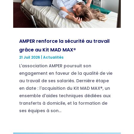
AMPER renforce la sécurité au travail
grâce au Kit MAD MAX®
21 Juil 2026
|
Actualités
L'association AMPER poursuit son
engagement en faveur de la qualité de vie
au travail de ses salariés. Dernière étape
en date : l'acquisition du Kit MAD MAX®, un
ensemble d'aides techniques dédiées aux
transferts à domicile, et la formation de
ses équipes à son...