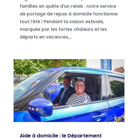
familles en quête d'un relais : notre service
de portage de repas à domicile fonctionne
tout l’été ! Pendant la saison estivale,
marquée par les fortes chaleurs et les
départs en vacances,...
Aide à domicile : le Département