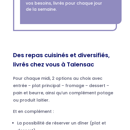
vos besoins, livrés pour chaque jour
de la semaine.
Des repas cuisinés et diversifiés,
livrés chez vous à Talensac
Pour chaque midi, 2 options au choix avec
entrée – plat principal – fromage – dessert –
pain et beurre, ainsi qu’un complément potage
ou produit laitier.
Et en complément :
La possibilité de réserver un dîner (plat et