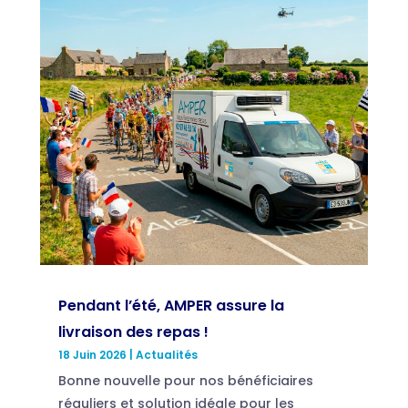
Pendant l’été, AMPER assure la
livraison des repas !
18 Juin 2026
|
Actualités
Bonne nouvelle pour nos bénéficiaires
réguliers et solution idéale pour les