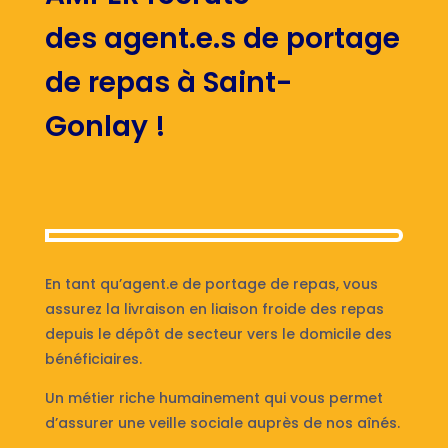
des agent.e.s de portage
de repas à Saint-
Gonlay !
En tant qu’agent.e de portage de repas, vous
assurez la livraison en liaison froide des repas
depuis le dépôt de secteur vers le domicile des
bénéficiaires.
Un métier riche humainement qui vous permet
d’assurer une veille sociale auprès de nos aînés.