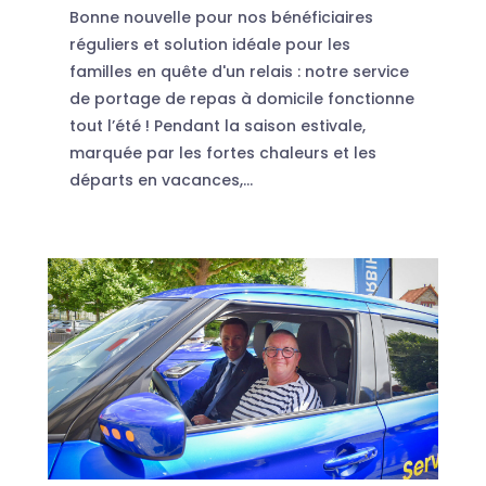
Bonne nouvelle pour nos bénéficiaires
réguliers et solution idéale pour les
familles en quête d'un relais : notre service
de portage de repas à domicile fonctionne
tout l’été ! Pendant la saison estivale,
marquée par les fortes chaleurs et les
départs en vacances,...