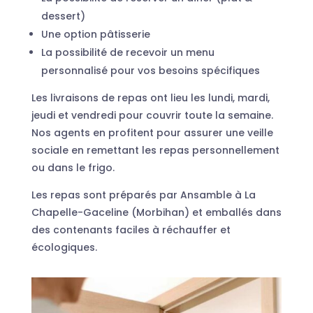
dessert)
Une option pâtisserie
La possibilité de recevoir un menu
personnalisé pour vos besoins spécifiques
Les livraisons de repas ont lieu les lundi, mardi,
jeudi et vendredi pour couvrir toute la semaine.
Nos agents en profitent pour assurer une veille
sociale en remettant les repas personnellement
ou dans le frigo.
Les repas sont préparés par Ansamble à La
Chapelle-Gaceline (Morbihan) et emballés dans
des contenants faciles à réchauffer et
écologiques.