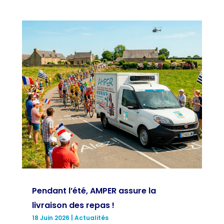
Pendant l’été, AMPER assure la
livraison des repas !
18 Juin 2026
|
Actualités