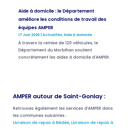
Aide à domicile : le Département
améliore les conditions de travail des
équipes AMPER
17 Juin 2026
|
Actualités
,
Aide à domicile
À travers la remise de 120 véhicules, le
Département du Morbihan soutient
concrètement les aides à domicile d’AMPER.
AMPER autour de Saint-Gonlay :
Retrouvez également les services d’AMPER dans
les communes suivantes :
Livraison de repas à Bédée
,
Livraison de repas à