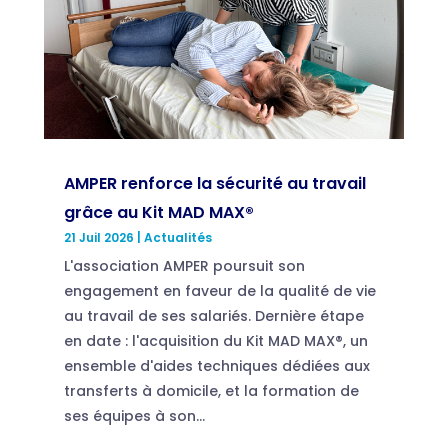
AMPER renforce la sécurité au travail
grâce au Kit MAD MAX®
21 Juil 2026
|
Actualités
L'association AMPER poursuit son
engagement en faveur de la qualité de vie
au travail de ses salariés. Dernière étape
en date : l'acquisition du Kit MAD MAX®, un
ensemble d'aides techniques dédiées aux
transferts à domicile, et la formation de
ses équipes à son...