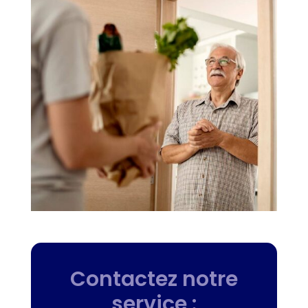
Contactez notre
service :