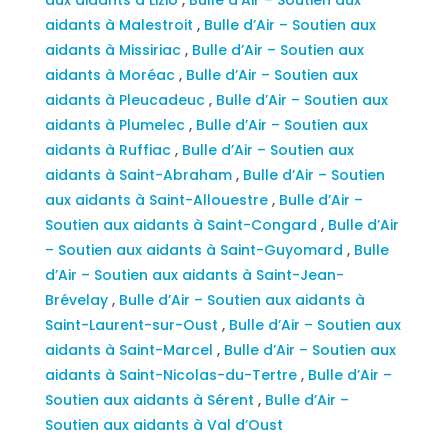
aidants à Malestroit
,
Bulle d’Air – Soutien aux
aidants à Missiriac
,
Bulle d’Air – Soutien aux
aidants à Moréac
,
Bulle d’Air – Soutien aux
aidants à Pleucadeuc
,
Bulle d’Air – Soutien aux
aidants à Plumelec
,
Bulle d’Air – Soutien aux
aidants à Ruffiac
,
Bulle d’Air – Soutien aux
aidants à Saint-Abraham
,
Bulle d’Air – Soutien
aux aidants à Saint-Allouestre
,
Bulle d’Air –
Soutien aux aidants à Saint-Congard
,
Bulle d’Air
– Soutien aux aidants à Saint-Guyomard
,
Bulle
d’Air – Soutien aux aidants à Saint-Jean-
Brévelay
,
Bulle d’Air – Soutien aux aidants à
Saint-Laurent-sur-Oust
,
Bulle d’Air – Soutien aux
aidants à Saint-Marcel
,
Bulle d’Air – Soutien aux
aidants à Saint-Nicolas-du-Tertre
,
Bulle d’Air –
Soutien aux aidants à Sérent
,
Bulle d’Air –
Soutien aux aidants à Val d’Oust