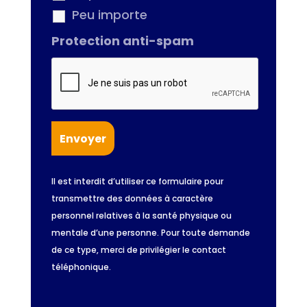
Peu importe
Protection anti-spam
Il est interdit d’utiliser ce formulaire pour
transmettre des données à caractère
personnel relatives à la santé physique ou
mentale d’une personne. Pour toute demande
de ce type, merci de privilégier le contact
téléphonique.