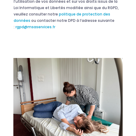
l’utilisation de vos données et sur vos droits issus de la
Loi Informatique et Libertés modifiée ainsi que du RGPD,
veuillez consulter notre
politique de protection des
données
ou contacter notre DPD à l’adresse suivante
:
rgpd@msaservices.fr