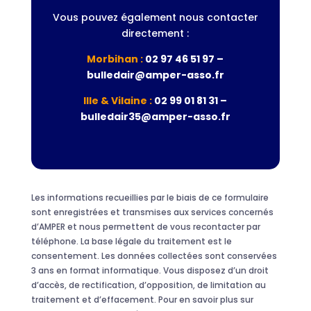
Vous pouvez également nous contacter
directement :
Morbihan :
02 97 46 51 97 –
bulledair@amper-asso.fr
Ille & Vilaine :
02 99 01 81 31 –
bulledair35@amper-asso.fr
Les informations recueillies par le biais de ce formulaire
sont enregistrées et transmises aux services concernés
d’AMPER et nous permettent de vous recontacter par
téléphone. La base légale du traitement est le
consentement. Les données collectées sont conservées
3 ans en format informatique. Vous disposez d’un droit
d’accès, de rectification, d’opposition, de limitation au
traitement et d’effacement. Pour en savoir plus sur