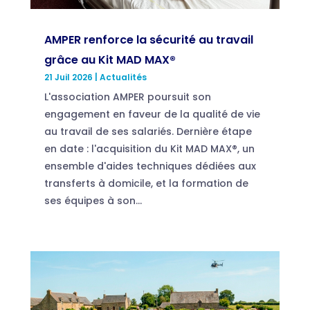
AMPER renforce la sécurité au travail
grâce au Kit MAD MAX®
21 Juil 2026
|
Actualités
L'association AMPER poursuit son
engagement en faveur de la qualité de vie
au travail de ses salariés. Dernière étape
en date : l'acquisition du Kit MAD MAX®, un
ensemble d'aides techniques dédiées aux
transferts à domicile, et la formation de
ses équipes à son...