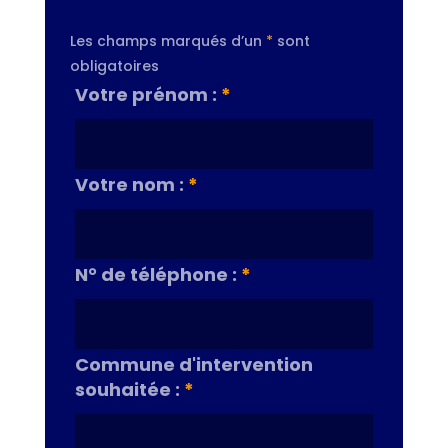
Les champs marqués d’un
*
sont
obligatoires
Votre prénom :
*
Votre nom :
*
N° de téléphone :
*
Commune d'intervention
souhaitée :
*