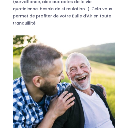
(surveillance, aide aux actes de la vie
quotidienne, besoin de stimulation…). Cela vous
permet de profiter de votre Bulle d’Air en toute
tranquillité.