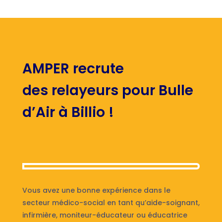
AMPER recrute
des relayeurs pour Bulle
d’Air à Billio !
Vous avez une bonne expérience dans le
secteur médico-social en tant qu’aide-soignant,
infirmière, moniteur-éducateur ou éducatrice