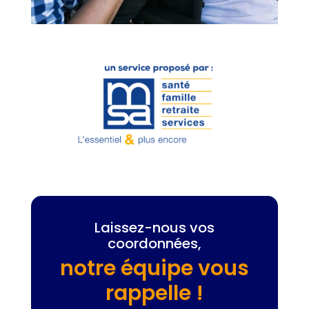
Laissez-nous vos
coordonnées,
notre équipe vous
rappelle !