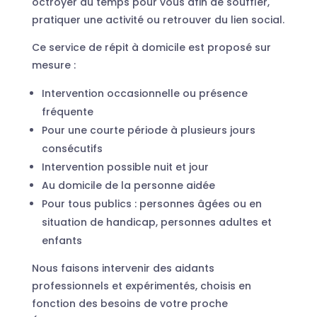
octroyer du temps pour vous afin de souffler,
pratiquer une activité ou retrouver du lien social.
Ce service de répit à domicile est proposé sur
mesure :
Intervention occasionnelle ou présence
fréquente
Pour une courte période à plusieurs jours
consécutifs
Intervention possible nuit et jour
Au domicile de la personne aidée
Pour tous publics : personnes âgées ou en
situation de handicap, personnes adultes et
enfants
Nous faisons intervenir des aidants
professionnels et expérimentés, choisis en
fonction des besoins de votre proche