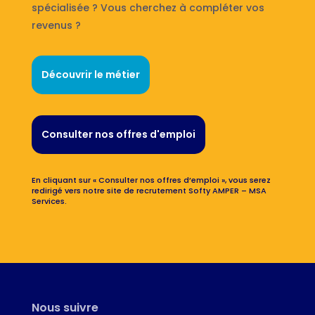
spécialisée ? Vous cherchez à compléter vos
revenus ?
Découvrir le métier
Consulter nos offres d'emploi
En cliquant sur « Consulter nos offres d’emploi », vous serez
redirigé vers notre site de recrutement Softy AMPER – MSA
Services.
Nous suivre