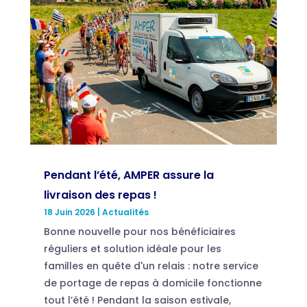
Pendant l’été, AMPER assure la
livraison des repas !
18 Juin 2026
|
Actualités
Bonne nouvelle pour nos bénéficiaires
réguliers et solution idéale pour les
familles en quête d'un relais : notre service
de portage de repas à domicile fonctionne
tout l’été ! Pendant la saison estivale,