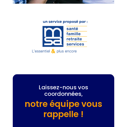
Laissez-nous vos
coordonnées,
notre équipe vous
rappelle !