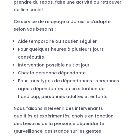
prendre du repos, faire une activité ou retrouver
du lien social.
Ce service de relayage à domicile s’adapte
selon vos besoins :
Aide temporaire ou soutien régulier
Pour quelques heures à plusieurs jours
consécutifs
Intervention possible nuit et jour
Chez la personne dépendante
Pour tous types de dépendances : personnes
âgées dépendantes ou en situation de
handicap, personnes adultes et enfants
Nous faisons intervenir des intervenants
qualifiés et expérimentés, choisis en fonction
des besoins de la personne dépendante
(surveillance, assistance sur les gestes