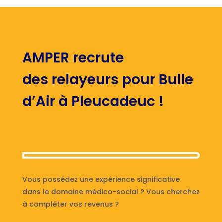
AMPER recrute
des relayeurs pour Bulle
d’Air à Pleucadeuc !
Vous possédez une expérience significative
dans le domaine médico-social ? Vous cherchez
à compléter vos revenus ?