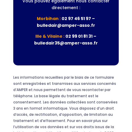
Vous pouvez également nous contacter
directement :
Morbihan :
02 97 46 51 97 –
bulledair@amper-asso.fr
Ille & Vilaine :
02 99 01 81 31 –
bulledair35@amper-asso.fr
Les informations recueillies par le biais de ce formulaire
sont enregistrées et transmises aux services concernés
d’AMPER et nous permettent de vous recontacter par
téléphone. La base légale du traitement est le
consentement. Les données collectées sont conservées
3 ans en format informatique. Vous disposez d’un droit
d’accès, de rectification, d’opposition, de limitation au
traitement et d’effacement. Pour en savoir plus sur
l’utilisation de vos données et sur vos droits issus de la