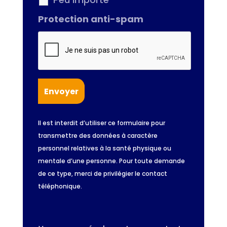
Protection anti-spam
Il est interdit d’utiliser ce formulaire pour
transmettre des données à caractère
personnel relatives à la santé physique ou
mentale d’une personne. Pour toute demande
de ce type, merci de privilégier le contact
téléphonique.