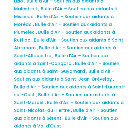
Lizio
,
Bulle d’Air – Soutien aux aidants à
Malestroit
,
Bulle d’Air – Soutien aux aidants à
Missiriac
,
Bulle d’Air – Soutien aux aidants à
Moréac
,
Bulle d’Air – Soutien aux aidants à
Plumelec
,
Bulle d’Air – Soutien aux aidants à
Ruffiac
,
Bulle d’Air – Soutien aux aidants à Saint-
Abraham
,
Bulle d’Air – Soutien aux aidants à
Saint-Allouestre
,
Bulle d’Air – Soutien aux
aidants à Saint-Congard
,
Bulle d’Air – Soutien
aux aidants à Saint-Guyomard
,
Bulle d’Air –
Soutien aux aidants à Saint-Jean-Brévelay
,
Bulle d’Air – Soutien aux aidants à Saint-Laurent-
sur-Oust
,
Bulle d’Air – Soutien aux aidants à
Saint-Marcel
,
Bulle d’Air – Soutien aux aidants à
Saint-Nicolas-du-Tertre
,
Bulle d’Air – Soutien
aux aidants à Sérent
,
Bulle d’Air – Soutien aux
aidants à Val d’Oust