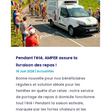
Pendant l’été, AMPER assure la
livraison des repas !
18 Juin 2026
|
Actualités
Bonne nouvelle pour nos bénéficiaires
réguliers et solution idéale pour les
familles en quête d'un relais : notre service
de portage de repas à domicile fonctionne
tout l’été ! Pendant la saison estivale,
marquée par les fortes chaleurs et les