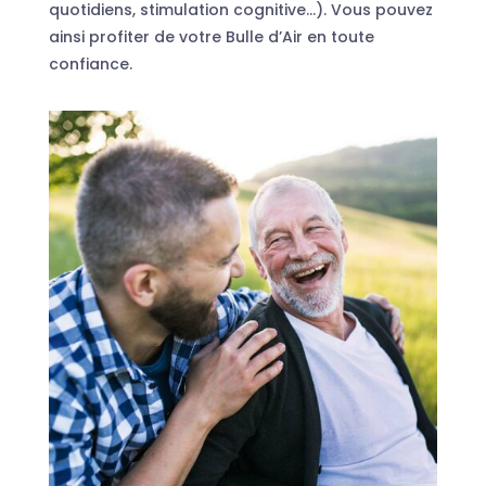
quotidiens, stimulation cognitive…). Vous pouvez
ainsi profiter de votre Bulle d’Air en toute
confiance.