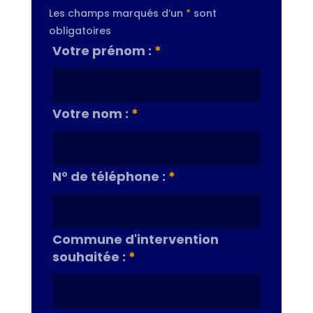
Les champs marqués d’un
*
sont
obligatoires
Votre prénom :
*
Votre nom :
*
N° de téléphone :
*
Commune d'intervention
souhaitée :
*