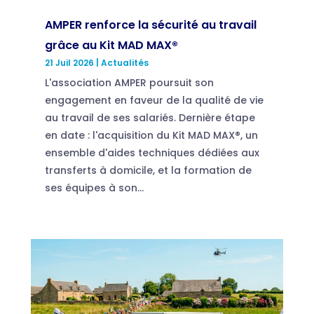
AMPER renforce la sécurité au travail
grâce au Kit MAD MAX®
21 Juil 2026
|
Actualités
L'association AMPER poursuit son
engagement en faveur de la qualité de vie
au travail de ses salariés. Dernière étape
en date : l'acquisition du Kit MAD MAX®, un
ensemble d'aides techniques dédiées aux
transferts à domicile, et la formation de
ses équipes à son...