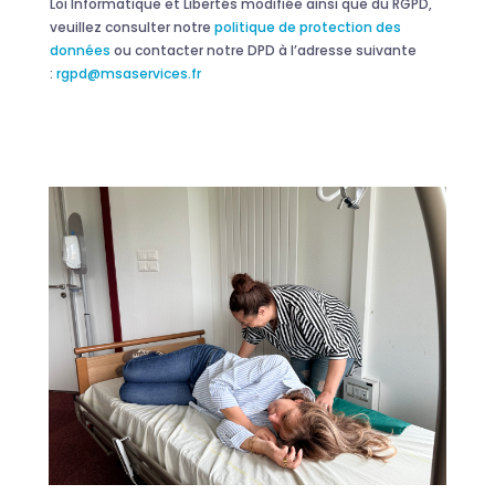
Loi Informatique et Libertés modifiée ainsi que du RGPD,
veuillez consulter notre
politique de protection des
données
ou contacter notre DPD à l’adresse suivante
:
rgpd@msaservices.fr