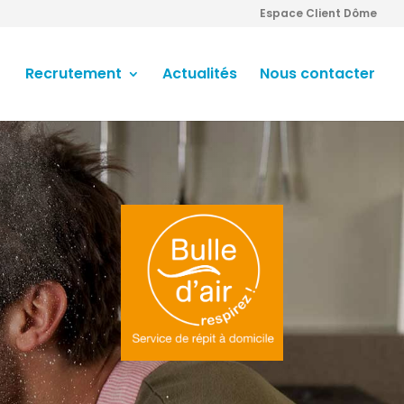
Espace Client Dôme
Recrutement
Actualités
Nous contacter