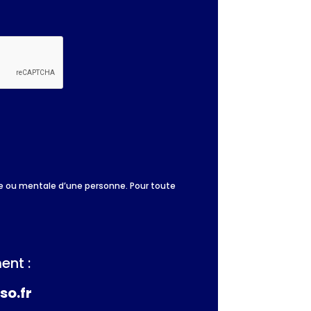
que ou mentale d’une personne. Pour toute
ent :
so.fr