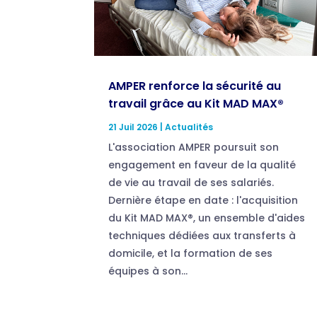
AMPER renforce la sécurité au
travail grâce au Kit MAD MAX®
21 Juil 2026
|
Actualités
L'association AMPER poursuit son
engagement en faveur de la qualité
de vie au travail de ses salariés.
Dernière étape en date : l'acquisition
du Kit MAD MAX®, un ensemble d'aides
techniques dédiées aux transferts à
domicile, et la formation de ses
équipes à son...