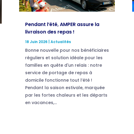
Pendant l’été, AMPER assure la
livraison des repas !
18 Juin 2026
|
Actualités
Bonne nouvelle pour nos bénéficiaires
réguliers et solution idéale pour les
familles en quête d'un relais : notre
service de portage de repas à
domicile fonctionne tout l’été !
Pendant la saison estivale, marquée
par les fortes chaleurs et les départs
en vacances,...