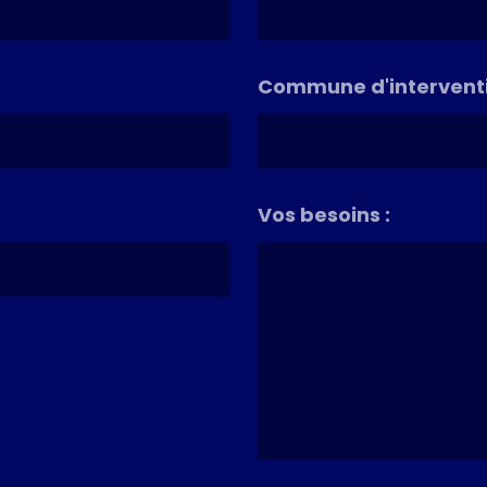
Commune d'interventi
Vos besoins :