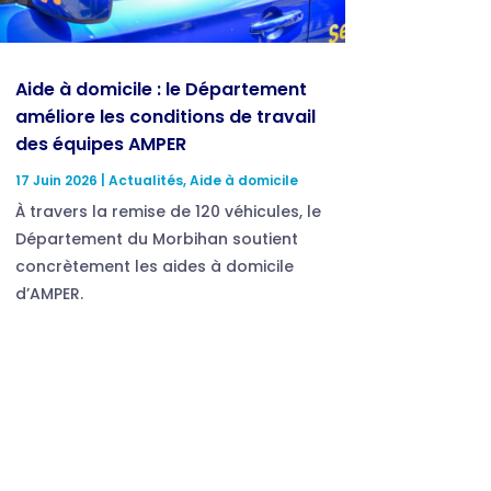
Aide à domicile : le Département
améliore les conditions de travail
des équipes AMPER
17 Juin 2026
|
Actualités
,
Aide à domicile
À travers la remise de 120 véhicules, le
Département du Morbihan soutient
concrètement les aides à domicile
d’AMPER.