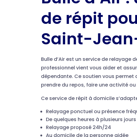
de répit pou
Saint-Jean
Bulle d’Air est un service de relayage
professionnel vient vous aider et assu
dépendante. Ce soutien vous permet d
prendre du repos, faire une activité ou
Ce service de répit à domicile s’adapt
Relayage ponctuel ou présence fré
De quelques heures à plusieurs jours
Relayage proposé 24h/24
Au domicile de la personne aidée