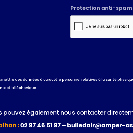
Protection anti-spam
*
 transmettre des données à caractère personnel relatives à la santé physi
ontact téléphonique.
 pouvez également nous contacter directem
ihan :
02 97 46 51 97 – bulledair@amper-as