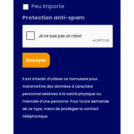
Peu importe
Protection anti-spam
Il est interdit d’utiliser ce formulaire pour
transmettre des données à caractère
personnel relatives à la santé physique ou
mentale d’une personne. Pour toute demande
de ce type, merci de privilégier le contact
téléphonique.