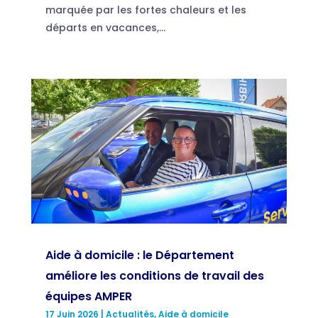
marquée par les fortes chaleurs et les
départs en vacances,...
Aide à domicile : le Département
améliore les conditions de travail des
équipes AMPER
17 Juin 2026
|
Actualités
,
Aide à domicile