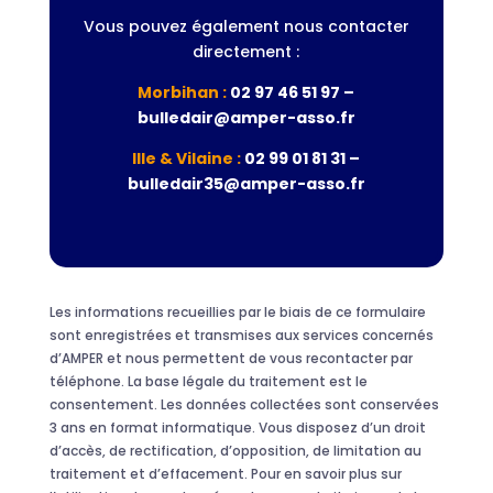
Vous pouvez également nous contacter
directement :
Morbihan :
02 97 46 51 97 –
bulledair@amper-asso.fr
Ille & Vilaine :
02 99 01 81 31 –
bulledair35@amper-asso.fr
Les informations recueillies par le biais de ce formulaire
sont enregistrées et transmises aux services concernés
d’AMPER et nous permettent de vous recontacter par
téléphone. La base légale du traitement est le
consentement. Les données collectées sont conservées
3 ans en format informatique. Vous disposez d’un droit
d’accès, de rectification, d’opposition, de limitation au
traitement et d’effacement. Pour en savoir plus sur