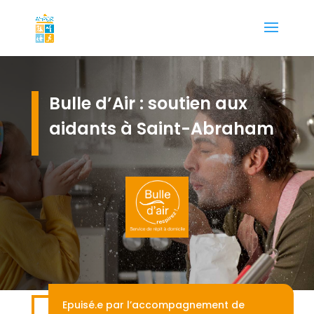
Bulle d’Air : soutien aux
aidants à Saint-Abraham
Epuisé.e par l’accompagnement de