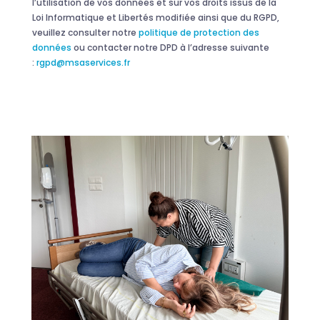
l’utilisation de vos données et sur vos droits issus de la
Loi Informatique et Libertés modifiée ainsi que du RGPD,
veuillez consulter notre
politique de protection des
données
ou contacter notre DPD à l’adresse suivante
:
rgpd@msaservices.fr