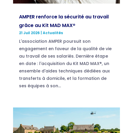
AMPER renforce la sécurité au travail
grâce au Kit MAD MAX®
21 Juil 2026
|
Actualités
L'association AMPER poursuit son
engagement en faveur de la qualité de vie
au travail de ses salariés. Dernière étape
en date : l'acquisition du Kit MAD MAX®, un
ensemble d'aides techniques dédiées aux
transferts à domicile, et la formation de
ses équipes à son...