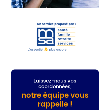
Laissez-nous vos
coordonnées,
notre équipe vous
rappelle !