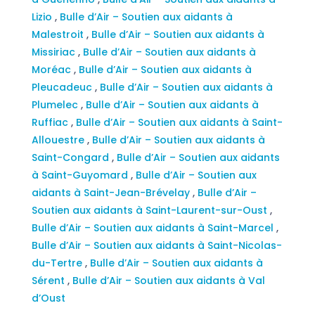
Lizio
,
Bulle d’Air – Soutien aux aidants à
Malestroit
,
Bulle d’Air – Soutien aux aidants à
Missiriac
,
Bulle d’Air – Soutien aux aidants à
Moréac
,
Bulle d’Air – Soutien aux aidants à
Pleucadeuc
,
Bulle d’Air – Soutien aux aidants à
Plumelec
,
Bulle d’Air – Soutien aux aidants à
Ruffiac
,
Bulle d’Air – Soutien aux aidants à Saint-
Allouestre
,
Bulle d’Air – Soutien aux aidants à
Saint-Congard
,
Bulle d’Air – Soutien aux aidants
à Saint-Guyomard
,
Bulle d’Air – Soutien aux
aidants à Saint-Jean-Brévelay
,
Bulle d’Air –
Soutien aux aidants à Saint-Laurent-sur-Oust
,
Bulle d’Air – Soutien aux aidants à Saint-Marcel
,
Bulle d’Air – Soutien aux aidants à Saint-Nicolas-
du-Tertre
,
Bulle d’Air – Soutien aux aidants à
Sérent
,
Bulle d’Air – Soutien aux aidants à Val
d’Oust