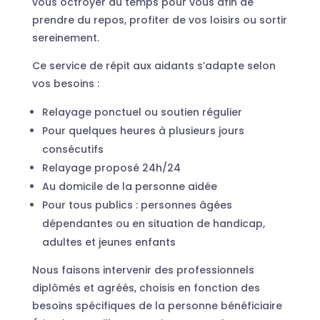
vous octroyer du temps pour vous afin de
prendre du repos, profiter de vos loisirs ou sortir
sereinement.
Ce service de répit aux aidants s’adapte selon
vos besoins :
Relayage ponctuel ou soutien régulier
Pour quelques heures à plusieurs jours
consécutifs
Relayage proposé 24h/24
Au domicile de la personne aidée
Pour tous publics : personnes âgées
dépendantes ou en situation de handicap,
adultes et jeunes enfants
Nous faisons intervenir des professionnels
diplômés et agréés, choisis en fonction des
besoins spécifiques de la personne bénéficiaire