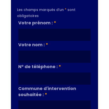
Les champs marqués d’un
*
sont
obligatoires
Votre prénom :
*
Votre nom :
*
N° de téléphone :
*
Commune d'intervention
souhaitée :
*