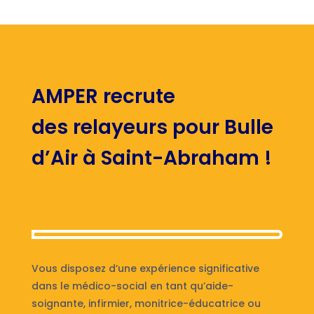
AMPER recrute
des relayeurs pour Bulle
d’Air à Saint-Abraham !
Vous disposez d’une expérience significative
dans le médico-social en tant qu’aide-
soignante, infirmier, monitrice-éducatrice ou