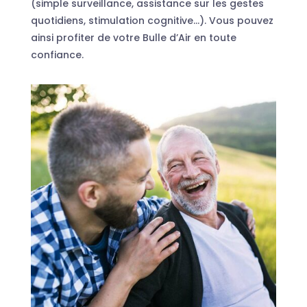
(simple surveillance, assistance sur les gestes
quotidiens, stimulation cognitive…). Vous pouvez
ainsi profiter de votre Bulle d’Air en toute
confiance.