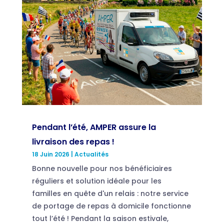
Pendant l’été, AMPER assure la
livraison des repas !
18 Juin 2026
|
Actualités
Bonne nouvelle pour nos bénéficiaires
réguliers et solution idéale pour les
familles en quête d'un relais : notre service
de portage de repas à domicile fonctionne
tout l’été ! Pendant la saison estivale,