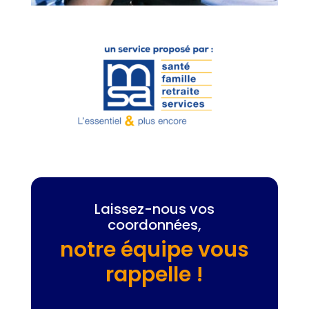
Laissez-nous vos
coordonnées,
notre équipe vous
rappelle !