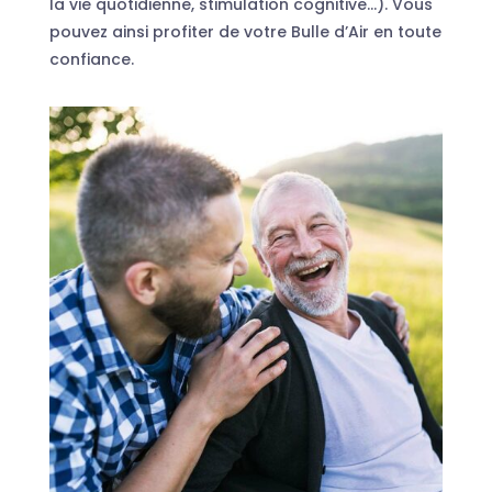
la vie quotidienne, stimulation cognitive…). Vous
pouvez ainsi profiter de votre Bulle d’Air en toute
confiance.