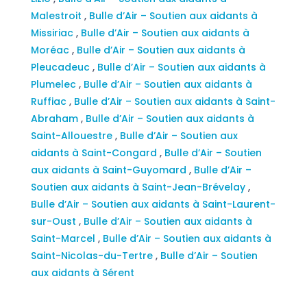
Malestroit
,
Bulle d’Air – Soutien aux aidants à
Missiriac
,
Bulle d’Air – Soutien aux aidants à
Moréac
,
Bulle d’Air – Soutien aux aidants à
Pleucadeuc
,
Bulle d’Air – Soutien aux aidants à
Plumelec
,
Bulle d’Air – Soutien aux aidants à
Ruffiac
,
Bulle d’Air – Soutien aux aidants à Saint-
Abraham
,
Bulle d’Air – Soutien aux aidants à
Saint-Allouestre
,
Bulle d’Air – Soutien aux
aidants à Saint-Congard
,
Bulle d’Air – Soutien
aux aidants à Saint-Guyomard
,
Bulle d’Air –
Soutien aux aidants à Saint-Jean-Brévelay
,
Bulle d’Air – Soutien aux aidants à Saint-Laurent-
sur-Oust
,
Bulle d’Air – Soutien aux aidants à
Saint-Marcel
,
Bulle d’Air – Soutien aux aidants à
Saint-Nicolas-du-Tertre
,
Bulle d’Air – Soutien
aux aidants à Sérent