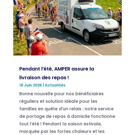
Pendant l’été, AMPER assure la
livraison des repas !
18 Juin 2026
|
Actualités
Bonne nouvelle pour nos bénéficiaires
réguliers et solution idéale pour les
familles en quête d'un relais : notre service
de portage de repas à domicile fonctionne
tout l’été ! Pendant la saison estivale,
marquée par les fortes chaleurs et les