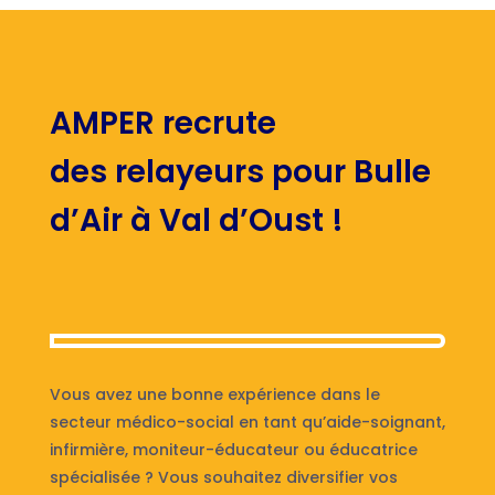
AMPER recrute
des relayeurs pour Bulle
d’Air à Val d’Oust !
Vous avez une bonne expérience dans le
secteur médico-social en tant qu’aide-soignant,
infirmière, moniteur-éducateur ou éducatrice
spécialisée ? Vous souhaitez diversifier vos