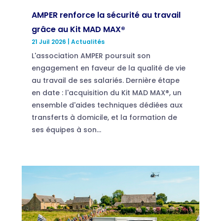
AMPER renforce la sécurité au travail
grâce au Kit MAD MAX®
21 Juil 2026
|
Actualités
L'association AMPER poursuit son
engagement en faveur de la qualité de vie
au travail de ses salariés. Dernière étape
en date : l'acquisition du Kit MAD MAX®, un
ensemble d'aides techniques dédiées aux
transferts à domicile, et la formation de
ses équipes à son...