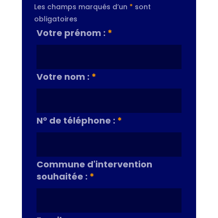
Les champs marqués d’un
*
sont
obligatoires
Votre prénom :
*
Votre nom :
*
N° de téléphone :
*
Commune d'intervention
souhaitée :
*