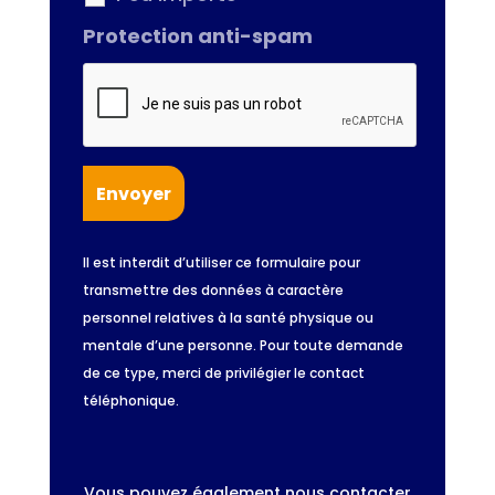
Protection anti-spam
Il est interdit d’utiliser ce formulaire pour
transmettre des données à caractère
personnel relatives à la santé physique ou
mentale d’une personne. Pour toute demande
de ce type, merci de privilégier le contact
téléphonique.
Vous pouvez également nous contacter