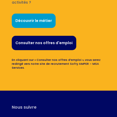
activités ?
Découvrir le métier
Consulter nos offres d'emploi
En cliquant sur « Consulter nos offres d’emploi », vous serez
redirigé vers notre site de recrutement Softy AMPER – MSA
Services.
Nous suivre