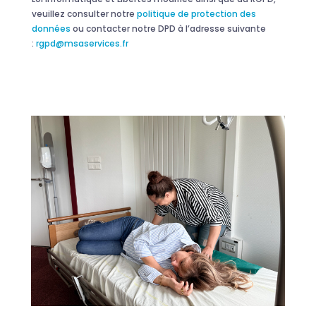
veuillez consulter notre
politique de protection des
données
ou contacter notre DPD à l’adresse suivante
:
rgpd@msaservices.fr