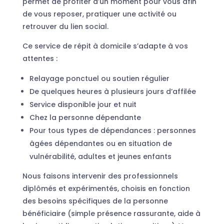
permet de profiter d’un moment pour vous afin
de vous reposer, pratiquer une activité ou
retrouver du lien social.
Ce service de répit à domicile s’adapte à vos
attentes :
Relayage ponctuel ou soutien régulier
De quelques heures à plusieurs jours d’affilée
Service disponible jour et nuit
Chez la personne dépendante
Pour tous types de dépendances : personnes
âgées dépendantes ou en situation de
vulnérabilité, adultes et jeunes enfants
Nous faisons intervenir des professionnels
diplômés et expérimentés, choisis en fonction
des besoins spécifiques de la personne
bénéficiaire (simple présence rassurante, aide à