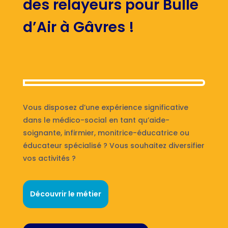
des relayeurs pour Bulle
d’Air à Gâvres !
Vous disposez d’une expérience significative
dans le médico-social en tant qu’aide-
soignante, infirmier, monitrice-éducatrice ou
éducateur spécialisé ? Vous souhaitez diversifier
vos activités ?
Découvrir le métier