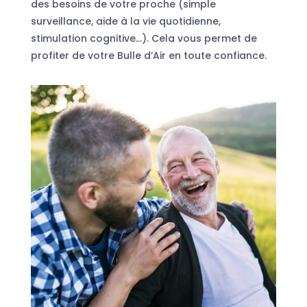
des besoins de votre proche (simple
surveillance, aide à la vie quotidienne,
stimulation cognitive…). Cela vous permet de
profiter de votre Bulle d’Air en toute confiance.