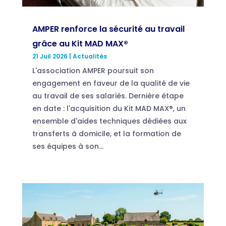
AMPER renforce la sécurité au travail
grâce au Kit MAD MAX®
21 Juil 2026
|
Actualités
L'association AMPER poursuit son
engagement en faveur de la qualité de vie
au travail de ses salariés. Dernière étape
en date : l'acquisition du Kit MAD MAX®, un
ensemble d'aides techniques dédiées aux
transferts à domicile, et la formation de
ses équipes à son...