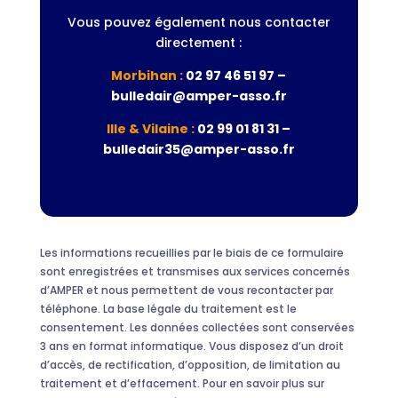
Vous pouvez également nous contacter
directement :
Morbihan :
02 97 46 51 97 –
bulledair@amper-asso.fr
Ille & Vilaine :
02 99 01 81 31 –
bulledair35@amper-asso.fr
Les informations recueillies par le biais de ce formulaire
sont enregistrées et transmises aux services concernés
d’AMPER et nous permettent de vous recontacter par
téléphone. La base légale du traitement est le
consentement. Les données collectées sont conservées
3 ans en format informatique. Vous disposez d’un droit
d’accès, de rectification, d’opposition, de limitation au
traitement et d’effacement. Pour en savoir plus sur