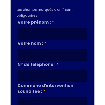
Les champs marqués d’un
*
sont
obligatoires
Votre prénom :
*
Votre nom :
*
N° de téléphone :
*
Commune d'intervention
souhaitée :
*