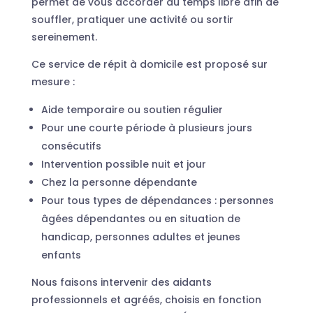
permet de vous accorder du temps libre afin de
souffler, pratiquer une activité ou sortir
sereinement.
Ce service de répit à domicile est proposé sur
mesure :
Aide temporaire ou soutien régulier
Pour une courte période à plusieurs jours
consécutifs
Intervention possible nuit et jour
Chez la personne dépendante
Pour tous types de dépendances : personnes
âgées dépendantes ou en situation de
handicap, personnes adultes et jeunes
enfants
Nous faisons intervenir des aidants
professionnels et agréés, choisis en fonction