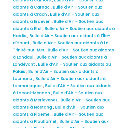
aidants à Carnac
,
Bulle d’Air – Soutien aux
aidants à Crach
,
Bulle d’Air – Soutien aux
aidants à Erdeven
,
Bulle d’Air – Soutien aux
aidants à Étel
,
Bulle d’Air – Soutien aux aidants à
Hœdic
,
Bulle d’Air – Soutien aux aidants à l’Île-
d’Houat
,
Bulle d’Air – Soutien aux aidants à La
Trinité-sur-Mer
,
Bulle d’Air – Soutien aux aidants
à Landaul
,
Bulle d’Air – Soutien aux aidants à
Landévant
,
Bulle d’Air – Soutien aux aidants au
Palais
,
Bulle d’Air – Soutien aux aidants à
Locmaria
,
Bulle d’Air – Soutien aux aidants à
Locmariaquer
,
Bulle d’Air – Soutien aux aidants
à Locoal-Mendon
,
Bulle d’Air – Soutien aux
aidants à Merlevenez
,
Bulle d’Air – Soutien aux
aidants à Nostang
,
Bulle d’Air – Soutien aux
aidants à Ploemel
,
Bulle d’Air – Soutien aux
aidants à Plouharnel
,
Bulle d’Air – Soutien aux