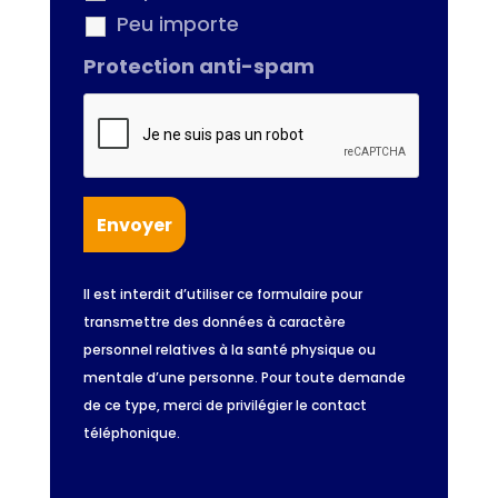
Peu importe
Protection anti-spam
Il est interdit d’utiliser ce formulaire pour
transmettre des données à caractère
personnel relatives à la santé physique ou
mentale d’une personne. Pour toute demande
de ce type, merci de privilégier le contact
téléphonique.