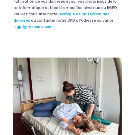
l’utilisation de vos données et sur vos droits issus de la
Loi Informatique et Libertés modifiée ainsi que du RGPD,
veuillez consulter notre
politique de protection des
données
ou contacter notre DPD à l’adresse suivante
:
rgpd@msaservices.fr