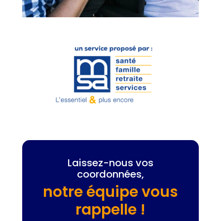
Laissez-nous vos
coordonnées,
notre équipe vous
rappelle !