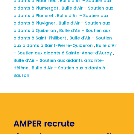
aidants à Plouhinec
,
Bulle d’Air – Soutien aux
aidants à Plumergat
,
Bulle d’Air – Soutien aux
aidants à Pluneret
,
Bulle d’Air – Soutien aux
aidants à Pluvigner
,
Bulle d’Air – Soutien aux
aidants à Quiberon
,
Bulle d’Air – Soutien aux
aidants à Saint-Philibert
,
Bulle d’Air – Soutien
aux aidants à Saint-Pierre-Quiberon
,
Bulle d’Air
– Soutien aux aidants à Sainte-Anne-d’Auray
,
Bulle d’Air – Soutien aux aidants à Sainte-
Hélène
,
Bulle d’Air – Soutien aux aidants à
Sauzon
AMPER recrute