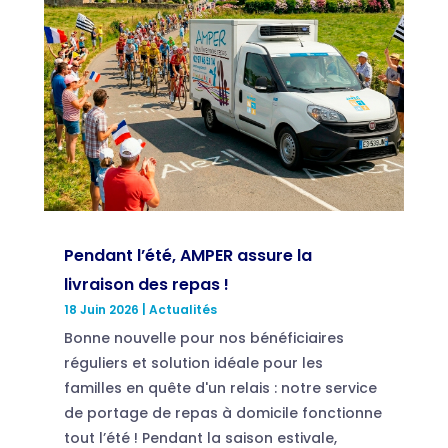
Pendant l’été, AMPER assure la
livraison des repas !
18 Juin 2026
|
Actualités
Bonne nouvelle pour nos bénéficiaires
réguliers et solution idéale pour les
familles en quête d'un relais : notre service
de portage de repas à domicile fonctionne
tout l’été ! Pendant la saison estivale,