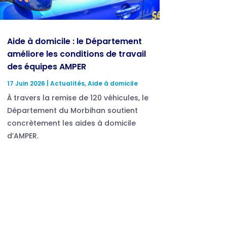
Aide à domicile : le Département
améliore les conditions de travail
des équipes AMPER
17 Juin 2026
|
Actualités
,
Aide à domicile
À travers la remise de 120 véhicules, le
Département du Morbihan soutient
concrètement les aides à domicile
d’AMPER.