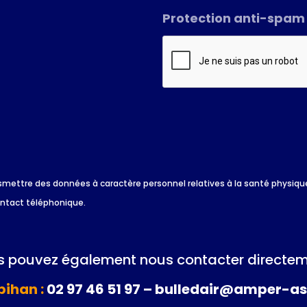
Protection anti-spam
*
 transmettre des données à caractère personnel relatives à la santé physi
ontact téléphonique.
 pouvez également nous contacter directem
ihan :
02 97 46 51 97 – bulledair@amper-as