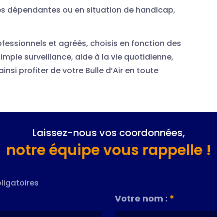
es dépendantes ou en situation de handicap,
ofessionnels et agréés, choisis en fonction des
ple surveillance, aide à la vie quotidienne,
nsi profiter de votre Bulle d’Air en toute
Laissez-nous vos coordonnées,
notre équipe vous rappelle !
ligatoires
Votre nom :
*