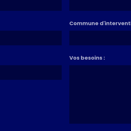
Commune d'interventi
Vos besoins :