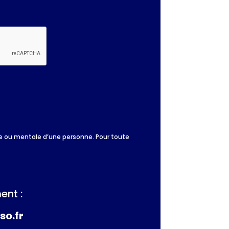
que ou mentale d’une personne. Pour toute
ent :
so.fr