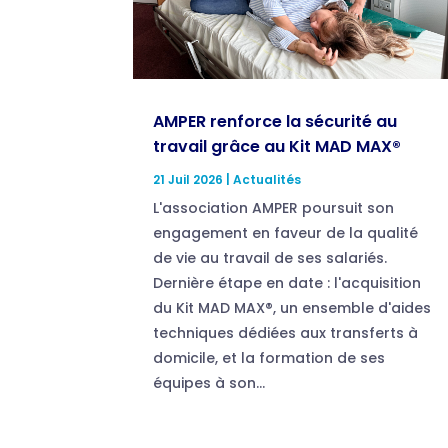
AMPER renforce la sécurité au
travail grâce au Kit MAD MAX®
21 Juil 2026
|
Actualités
L'association AMPER poursuit son
engagement en faveur de la qualité
de vie au travail de ses salariés.
Dernière étape en date : l'acquisition
du Kit MAD MAX®, un ensemble d'aides
techniques dédiées aux transferts à
domicile, et la formation de ses
équipes à son...