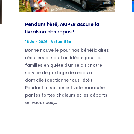
Pendant l’été, AMPER assure la
livraison des repas !
18 Juin 2026
|
Actualités
Bonne nouvelle pour nos bénéficiaires
réguliers et solution idéale pour les
familles en quête d'un relais : notre
service de portage de repas à
domicile fonctionne tout l’été !
Pendant la saison estivale, marquée
par les fortes chaleurs et les départs
en vacances,...