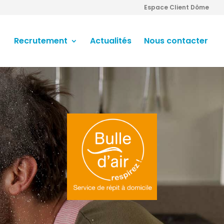
Espace Client Dôme
Recrutement
Actualités
Nous contacter