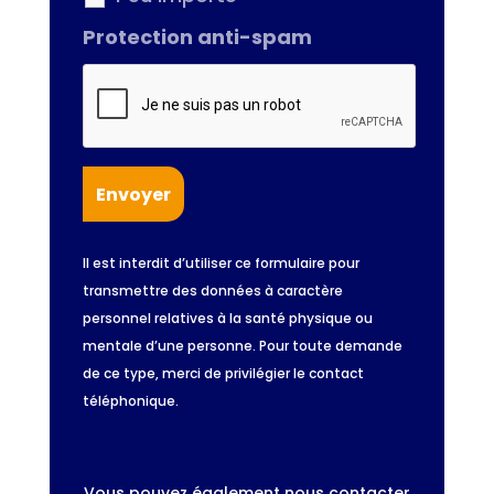
Protection anti-spam
Il est interdit d’utiliser ce formulaire pour
transmettre des données à caractère
personnel relatives à la santé physique ou
mentale d’une personne. Pour toute demande
de ce type, merci de privilégier le contact
téléphonique.
Vous pouvez également nous contacter