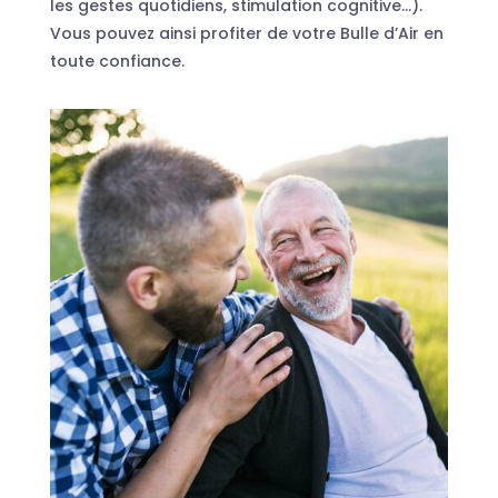
les gestes quotidiens, stimulation cognitive…).
Vous pouvez ainsi profiter de votre Bulle d’Air en
toute confiance.