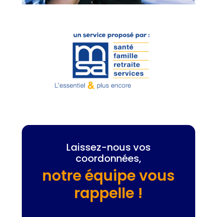
Laissez-nous vos
coordonnées,
notre équipe vous
rappelle !