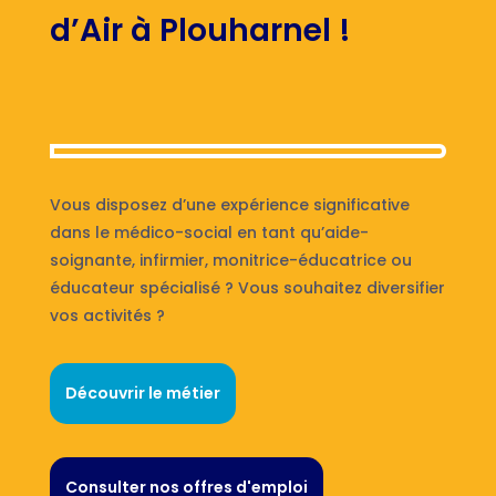
d’Air à Plouharnel !
Vous disposez d’une expérience significative
dans le médico-social en tant qu’aide-
soignante, infirmier, monitrice-éducatrice ou
éducateur spécialisé ? Vous souhaitez diversifier
vos activités ?
Découvrir le métier
Consulter nos offres d'emploi