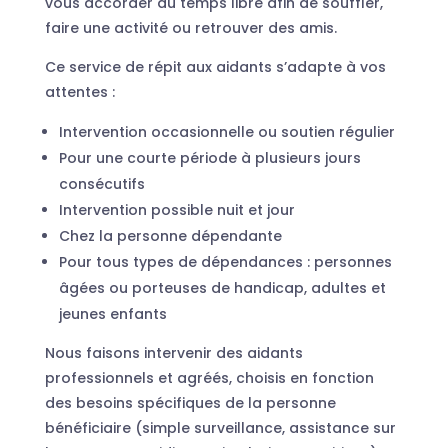
vous accorder du temps libre afin de souffler,
faire une activité ou retrouver des amis.
Ce service de répit aux aidants s’adapte à vos
attentes :
Intervention occasionnelle ou soutien régulier
Pour une courte période à plusieurs jours
consécutifs
Intervention possible nuit et jour
Chez la personne dépendante
Pour tous types de dépendances : personnes
âgées ou porteuses de handicap, adultes et
jeunes enfants
Nous faisons intervenir des aidants
professionnels et agréés, choisis en fonction
des besoins spécifiques de la personne
bénéficiaire (simple surveillance, assistance sur