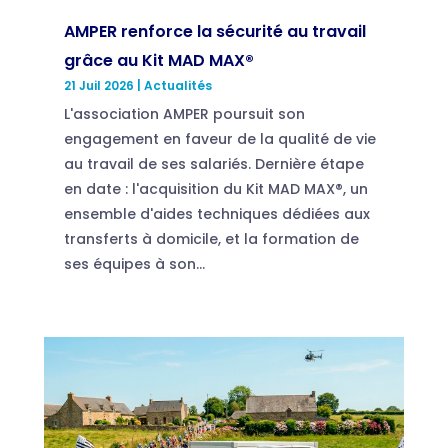
AMPER renforce la sécurité au travail
grâce au Kit MAD MAX®
21 Juil 2026
|
Actualités
L'association AMPER poursuit son
engagement en faveur de la qualité de vie
au travail de ses salariés. Dernière étape
en date : l'acquisition du Kit MAD MAX®, un
ensemble d'aides techniques dédiées aux
transferts à domicile, et la formation de
ses équipes à son...