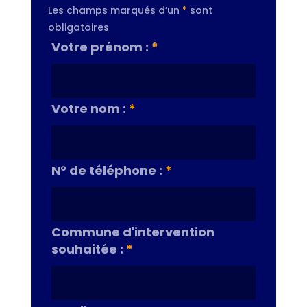
Les champs marqués d’un
*
sont
obligatoires
Votre prénom :
*
Votre nom :
*
N° de téléphone :
*
Commune d'intervention
souhaitée :
*