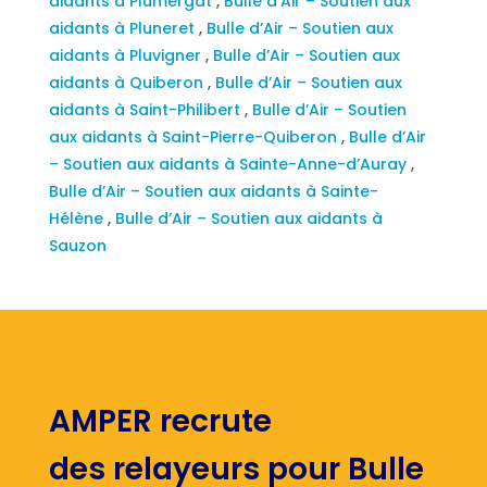
aidants à Plumergat
,
Bulle d’Air – Soutien aux
aidants à Pluneret
,
Bulle d’Air – Soutien aux
aidants à Pluvigner
,
Bulle d’Air – Soutien aux
aidants à Quiberon
,
Bulle d’Air – Soutien aux
aidants à Saint-Philibert
,
Bulle d’Air – Soutien
aux aidants à Saint-Pierre-Quiberon
,
Bulle d’Air
– Soutien aux aidants à Sainte-Anne-d’Auray
,
Bulle d’Air – Soutien aux aidants à Sainte-
Hélène
,
Bulle d’Air – Soutien aux aidants à
Sauzon
AMPER recrute
des relayeurs pour Bulle