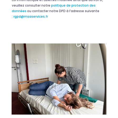
veuillez consulter notre
politique de protection des
données
ou contacter notre DPD à l’adresse suivante
:
rgpd@msaservices.fr