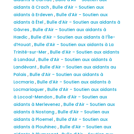
aidants à Crach
,
Bulle d’Air – Soutien aux
aidants à Erdeven
,
Bulle d’Air – Soutien aux
aidants à Étel
,
Bulle d’Air – Soutien aux aidants à
Gâvres
,
Bulle d’Air – Soutien aux aidants à
Hœdic
,
Bulle d’Air – Soutien aux aidants à l’Île-
d’Houat
,
Bulle d’Air – Soutien aux aidants à La
Trinité-sur-Mer
,
Bulle d’Air – Soutien aux aidants
à Landaul
,
Bulle d’Air – Soutien aux aidants à
Landévant
,
Bulle d’Air – Soutien aux aidants au
Palais
,
Bulle d’Air – Soutien aux aidants à
Locmaria
,
Bulle d’Air – Soutien aux aidants à
Locmariaquer
,
Bulle d’Air – Soutien aux aidants
à Locoal-Mendon
,
Bulle d’Air – Soutien aux
aidants à Merlevenez
,
Bulle d’Air – Soutien aux
aidants à Nostang
,
Bulle d’Air – Soutien aux
aidants à Ploemel
,
Bulle d’Air – Soutien aux
aidants à Plouhinec
,
Bulle d’Air – Soutien aux