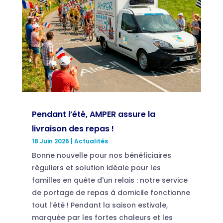
Pendant l’été, AMPER assure la
livraison des repas !
18 Juin 2026
|
Actualités
Bonne nouvelle pour nos bénéficiaires
réguliers et solution idéale pour les
familles en quête d'un relais : notre service
de portage de repas à domicile fonctionne
tout l’été ! Pendant la saison estivale,
marquée par les fortes chaleurs et les