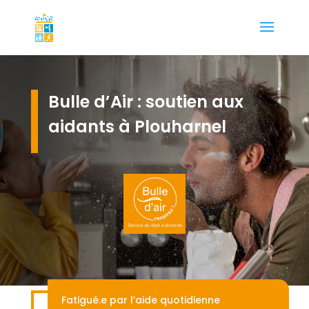
Bulle d’Air : soutien aux
aidants à Plouharnel
Fatigué.e par l’aide quotidienne