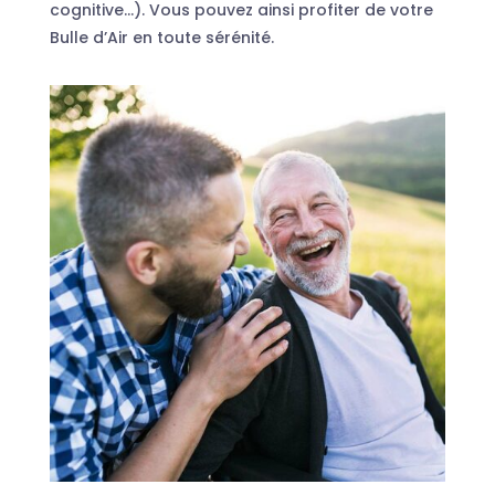
cognitive…). Vous pouvez ainsi profiter de votre
Bulle d’Air en toute sérénité.