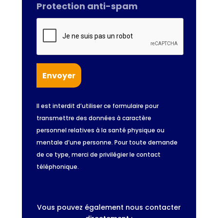
Protection anti-spam
Il est interdit d’utiliser ce formulaire pour
transmettre des données à caractère
personnel relatives à la santé physique ou
mentale d’une personne. Pour toute demande
de ce type, merci de privilégier le contact
téléphonique.
Vous pouvez également nous contacter