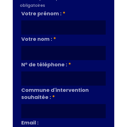
obligatoires
Votre prénom :
*
Votre nom :
*
N° de téléphone :
*
Commune d'intervention
souhaitée :
*
Email :