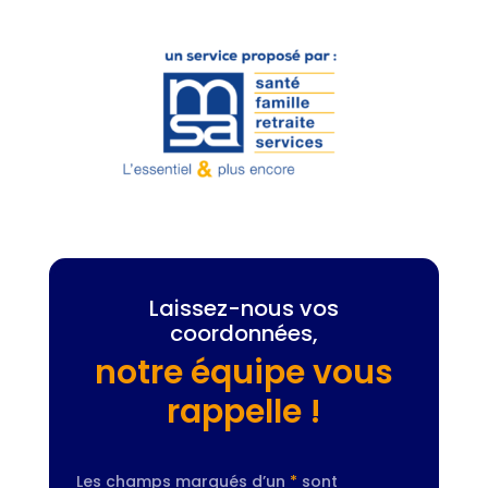
Laissez-nous vos
coordonnées,
notre équipe vous
rappelle !
Les champs marqués d’un
*
sont