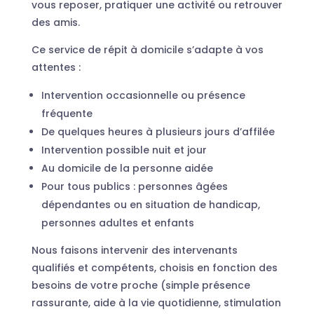
vous reposer, pratiquer une activité ou retrouver
des amis.
Ce service de répit à domicile s’adapte à vos
attentes :
Intervention occasionnelle ou présence
fréquente
De quelques heures à plusieurs jours d’affilée
Intervention possible nuit et jour
Au domicile de la personne aidée
Pour tous publics : personnes âgées
dépendantes ou en situation de handicap,
personnes adultes et enfants
Nous faisons intervenir des intervenants
qualifiés et compétents, choisis en fonction des
besoins de votre proche (simple présence
rassurante, aide à la vie quotidienne, stimulation