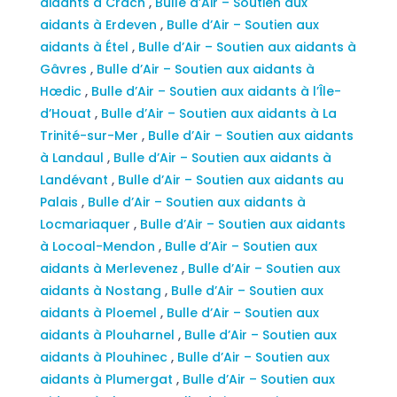
aidants à Crach
,
Bulle d’Air – Soutien aux
aidants à Erdeven
,
Bulle d’Air – Soutien aux
aidants à Étel
,
Bulle d’Air – Soutien aux aidants à
Gâvres
,
Bulle d’Air – Soutien aux aidants à
Hœdic
,
Bulle d’Air – Soutien aux aidants à l’Île-
d’Houat
,
Bulle d’Air – Soutien aux aidants à La
Trinité-sur-Mer
,
Bulle d’Air – Soutien aux aidants
à Landaul
,
Bulle d’Air – Soutien aux aidants à
Landévant
,
Bulle d’Air – Soutien aux aidants au
Palais
,
Bulle d’Air – Soutien aux aidants à
Locmariaquer
,
Bulle d’Air – Soutien aux aidants
à Locoal-Mendon
,
Bulle d’Air – Soutien aux
aidants à Merlevenez
,
Bulle d’Air – Soutien aux
aidants à Nostang
,
Bulle d’Air – Soutien aux
aidants à Ploemel
,
Bulle d’Air – Soutien aux
aidants à Plouharnel
,
Bulle d’Air – Soutien aux
aidants à Plouhinec
,
Bulle d’Air – Soutien aux
aidants à Plumergat
,
Bulle d’Air – Soutien aux