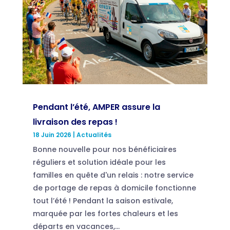
Pendant l’été, AMPER assure la
livraison des repas !
18 Juin 2026
|
Actualités
Bonne nouvelle pour nos bénéficiaires
réguliers et solution idéale pour les
familles en quête d'un relais : notre service
de portage de repas à domicile fonctionne
tout l’été ! Pendant la saison estivale,
marquée par les fortes chaleurs et les
départs en vacances,...