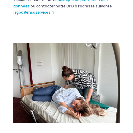
données
ou contacter notre DPD à l’adresse suivante
:
rgpd@msaservices.fr