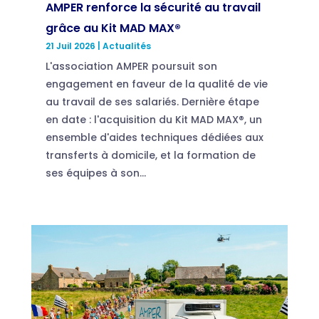
AMPER renforce la sécurité au travail
grâce au Kit MAD MAX®
21 Juil 2026
|
Actualités
L'association AMPER poursuit son
engagement en faveur de la qualité de vie
au travail de ses salariés. Dernière étape
en date : l'acquisition du Kit MAD MAX®, un
ensemble d'aides techniques dédiées aux
transferts à domicile, et la formation de
ses équipes à son...