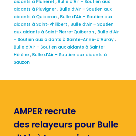
aidants à Pluneret
,
Bulle d’Air – Soutien aux
aidants à Pluvigner
,
Bulle d’Air – Soutien aux
aidants à Quiberon
,
Bulle d’Air – Soutien aux
aidants à Saint-Philibert
,
Bulle d’Air – Soutien
aux aidants à Saint-Pierre-Quiberon
,
Bulle d’Air
– Soutien aux aidants à Sainte-Anne-d’Auray
,
Bulle d’Air – Soutien aux aidants à Sainte-
Hélène
,
Bulle d’Air – Soutien aux aidants à
Sauzon
AMPER recrute
des relayeurs pour Bulle