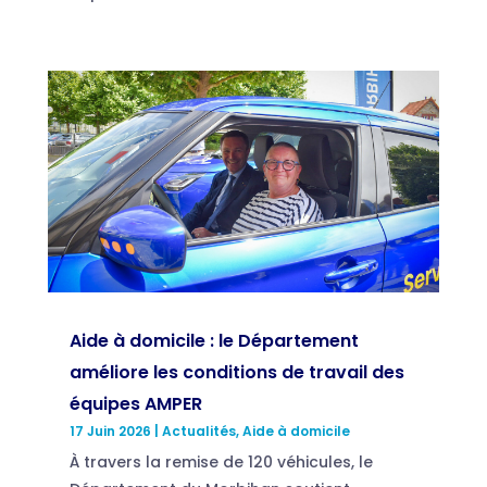
Aide à domicile : le Département
améliore les conditions de travail des
équipes AMPER
17 Juin 2026
|
Actualités
,
Aide à domicile
À travers la remise de 120 véhicules, le