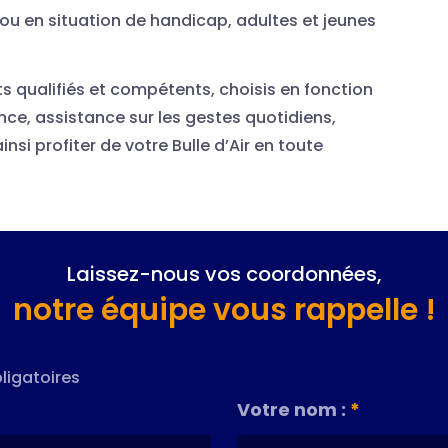
ou en situation de handicap, adultes et jeunes
ts qualifiés et compétents, choisis en fonction
nce, assistance sur les gestes quotidiens,
nsi profiter de votre Bulle d’Air en toute
Laissez-nous vos coordonnées,
notre équipe vous rappelle !
ligatoires
Votre nom :
*