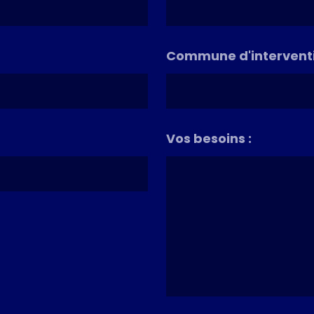
Commune d'interventi
Vos besoins :