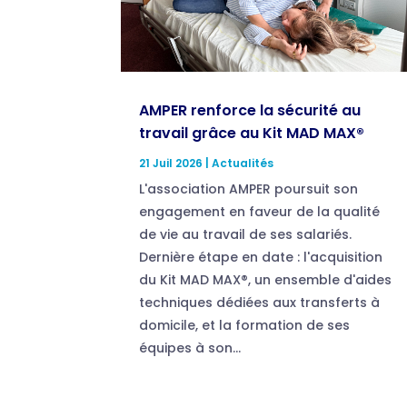
AMPER renforce la sécurité au
travail grâce au Kit MAD MAX®
21 Juil 2026
|
Actualités
L'association AMPER poursuit son
engagement en faveur de la qualité
de vie au travail de ses salariés.
Dernière étape en date : l'acquisition
du Kit MAD MAX®, un ensemble d'aides
techniques dédiées aux transferts à
domicile, et la formation de ses
équipes à son...