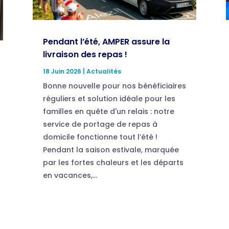
Pendant l’été, AMPER assure la
livraison des repas !
18 Juin 2026
|
Actualités
Bonne nouvelle pour nos bénéficiaires
réguliers et solution idéale pour les
familles en quête d'un relais : notre
service de portage de repas à
domicile fonctionne tout l’été !
Pendant la saison estivale, marquée
par les fortes chaleurs et les départs
en vacances,...