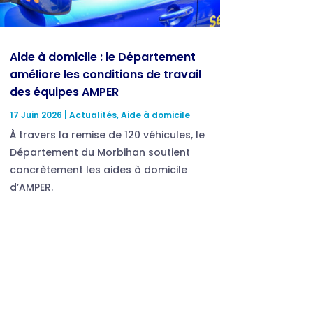
Aide à domicile : le Département
améliore les conditions de travail
des équipes AMPER
17 Juin 2026
|
Actualités
,
Aide à domicile
À travers la remise de 120 véhicules, le
Département du Morbihan soutient
concrètement les aides à domicile
d’AMPER.