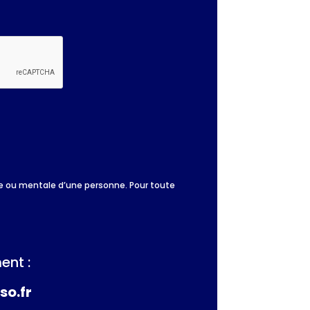
que ou mentale d’une personne. Pour toute
ent :
so.fr