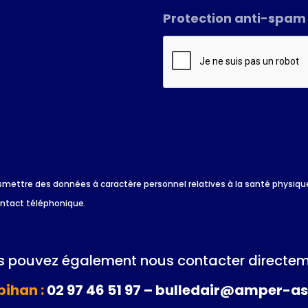
Protection anti-spam
*
 transmettre des données à caractère personnel relatives à la santé physi
ontact téléphonique.
 pouvez également nous contacter directem
ihan :
02 97 46 51 97 – bulledair@amper-as