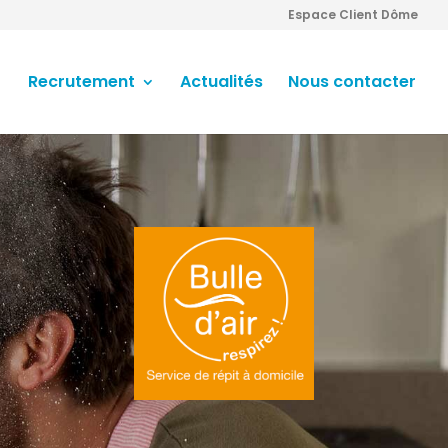
Espace Client Dôme
Recrutement
Actualités
Nous contacter