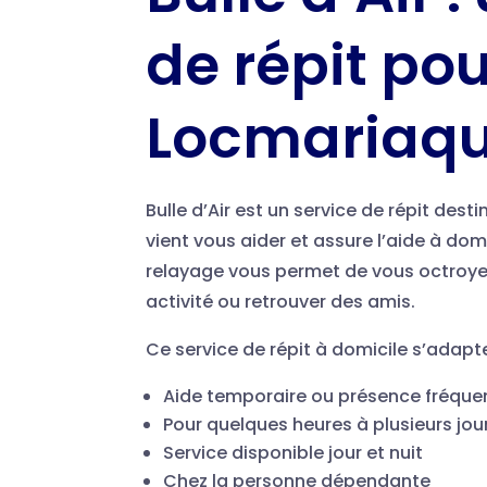
de répit pou
Locmariaqu
Bulle d’Air est un service de répit des
vient vous aider et assure l’aide à do
relayage vous permet de vous octroyer 
activité ou retrouver des amis.
Ce service de répit à domicile s’adapt
Aide temporaire ou présence fréque
Pour quelques heures à plusieurs jou
Service disponible jour et nuit
Chez la personne dépendante