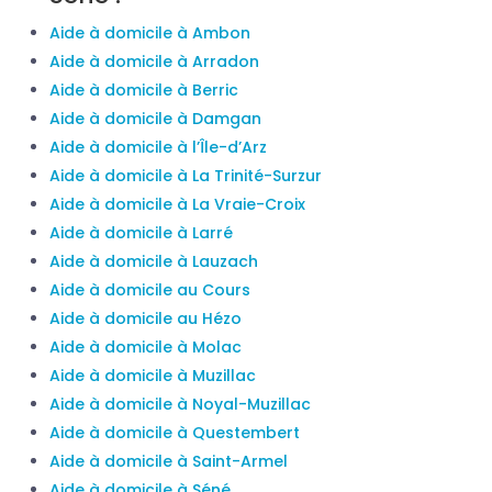
Aide à domicile à Ambon
Aide à domicile à Arradon
Aide à domicile à Berric
Aide à domicile à Damgan
Aide à domicile à l’Île-d’Arz
Aide à domicile à La Trinité-Surzur
Aide à domicile à La Vraie-Croix
Aide à domicile à Larré
Aide à domicile à Lauzach
Aide à domicile au Cours
Aide à domicile au Hézo
Aide à domicile à Molac
Aide à domicile à Muzillac
Aide à domicile à Noyal-Muzillac
Aide à domicile à Questembert
Aide à domicile à Saint-Armel
Aide à domicile à Séné