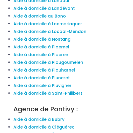
Aide à domicile à Landaul
Aide à domicile à Landévant
Aide à domicile au Bono
Aide à domicile à Locmariaquer
Aide à domicile à Locoal-Mendon
Aide à domicile à Nostang
Aide à domicile à Ploemel
Aide à domicile à Ploeren
Aide à domicile à Plougoumelen
Aide à domicile à Plouharnel
Aide à domicile à Pluneret
Aide à domicile à Pluvigner
Aide à domicile à Saint-Philibert
Agence de Pontivy :
Aide à domicile à Bubry
Aide à domicile à Cléguérec