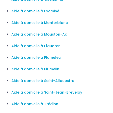
Aide à domicile à Locminé
Aide à domicile à Monterblanc
Aide à domicile à Moustoir-Ac
Aide à domicile à Plaudren
Aide à domicile à Plumelec
Aide à domicile à Plumelin
Aide à domicile à Saint-Allouestre
Aide à domicile à Saint-Jean-Brévelay
Aide à domicile à Trédion