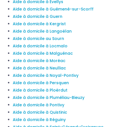
Aide à domicile à Évellys
Aide à domicile à Guémené-sur-Scorff
Aide à domicile à Guern
Aide à domicile à Kergrist
Aide à domicile à Langoëlan
Aide à domicile au Sourn
Aide à domicile à Locmalo
Aide à domicile à Malguénac
Aide à domicile à Moréac
Aide à domicile à Neulliac
Aide à domicile à Noyal-Pontivy
Aide à domicile à Persquen
Aide à domicile à Ploërdut
Aide à domicile à Pluméliau-Bieuzy
Aide à domicile à Pontivy
Aide à domicile à Quistinic
Aide à domicile à Réguiny